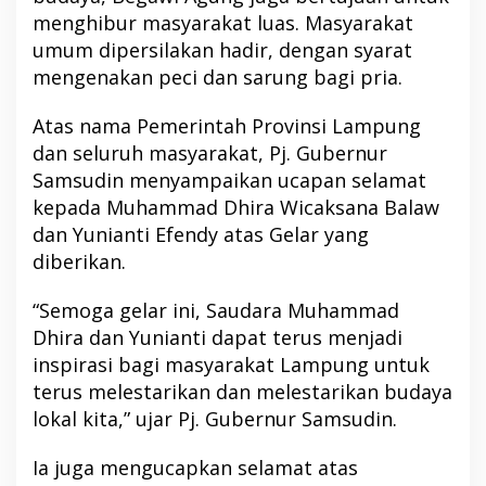
menghibur masyarakat luas. Masyarakat
umum dipersilakan hadir, dengan syarat
mengenakan peci dan sarung bagi pria.
Atas nama Pemerintah Provinsi Lampung
dan seluruh masyarakat, Pj. Gubernur
Samsudin menyampaikan ucapan selamat
kepada Muhammad Dhira Wicaksana Balaw
dan Yunianti Efendy atas Gelar yang
diberikan.
“Semoga gelar ini, Saudara Muhammad
Dhira dan Yunianti dapat terus menjadi
inspirasi bagi masyarakat Lampung untuk
terus melestarikan dan melestarikan budaya
lokal kita,” ujar Pj. Gubernur Samsudin.
Ia juga mengucapkan selamat atas