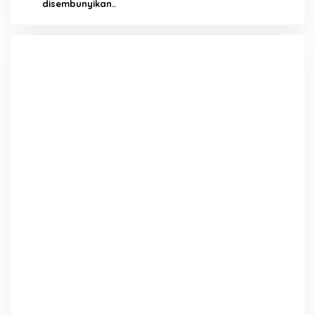
disembunyikan..