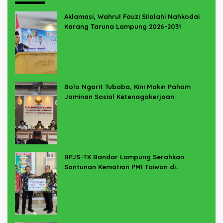
Aklamasi, Wahrul Fauzi Silalahi Nahkodai
Karang Taruna Lampung 2026-2031
Bolo Ngarit Tubaba, Kini Makin Paham
Jaminan Sosial Ketenagakerjaan
BPJS-TK Bandar Lampung Serahkan
Santunan Kematian PMI Taiwan di
Lampung Timur