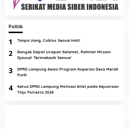
Politik
1
Tanpa Uang, Coblos Sesuai Hati!
2
Banyak Dapat Ucapan Selamat, Rahmat Mirzani
Djausal: Terimakasih Semua!
3
DPRD Lampung Awasi Program Koperasi Desa Merah
Putih
4
Ketua DPRD Lampung Motivasi Atlet pada Kejuaraan
Tinju Polresta 2026