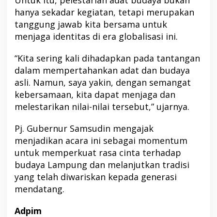
hanya sekadar kegiatan, tetapi merupakan
tanggung jawab kita bersama untuk
menjaga identitas di era globalisasi ini.
“Kita sering kali dihadapkan pada tantangan
dalam mempertahankan adat dan budaya
asli. Namun, saya yakin, dengan semangat
kebersamaan, kita dapat menjaga dan
melestarikan nilai-nilai tersebut,” ujarnya.
Pj. Gubernur Samsudin mengajak
menjadikan acara ini sebagai momentum
untuk memperkuat rasa cinta terhadap
budaya Lampung dan melanjutkan tradisi
yang telah diwariskan kepada generasi
mendatang.
Adpim