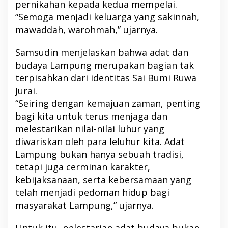
pernikahan kepada kedua mempelai.
“Semoga menjadi keluarga yang sakinnah,
mawaddah, warohmah,” ujarnya.
Samsudin menjelaskan bahwa adat dan
budaya Lampung merupakan bagian tak
terpisahkan dari identitas Sai Bumi Ruwa
Jurai.
“Seiring dengan kemajuan zaman, penting
bagi kita untuk terus menjaga dan
melestarikan nilai-nilai luhur yang
diwariskan oleh para leluhur kita. Adat
Lampung bukan hanya sebuah tradisi,
tetapi juga cerminan karakter,
kebijaksanaan, serta kebersamaan yang
telah menjadi pedoman hidup bagi
masyarakat Lampung,” ujarnya.
Untuk itu, pelestarian adat budaya bukan