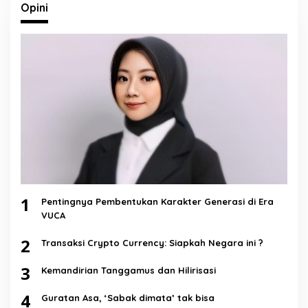
Opini
1
Pentingnya Pembentukan Karakter Generasi di Era
VUCA
2
Transaksi Crypto Currency: Siapkah Negara ini ?
3
Kemandirian Tanggamus dan Hilirisasi
4
Guratan Asa, ‘Sabak dimata’ tak bisa