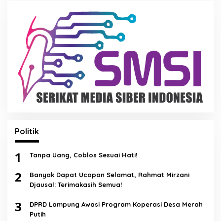
Politik
1
Tanpa Uang, Coblos Sesuai Hati!
2
Banyak Dapat Ucapan Selamat, Rahmat Mirzani
Djausal: Terimakasih Semua!
3
DPRD Lampung Awasi Program Koperasi Desa Merah
Putih