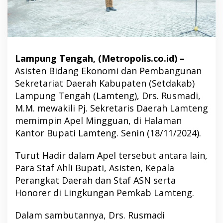
Lampung Tengah, (Metropolis.co.id) –
Asisten Bidang Ekonomi dan Pembangunan
Sekretariat Daerah Kabupaten (Setdakab)
Lampung Tengah (Lamteng), Drs. Rusmadi,
M.M. mewakili Pj. Sekretaris Daerah Lamteng
memimpin Apel Mingguan, di Halaman
Kantor Bupati Lamteng. Senin (18/11/2024).
Turut Hadir dalam Apel tersebut antara lain,
Para Staf Ahli Bupati, Asisten, Kepala
Perangkat Daerah dan Staf ASN serta
Honorer di Lingkungan Pemkab Lamteng.
Dalam sambutannya, Drs. Rusmadi