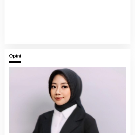
Opini