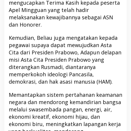
mengucapkan Terima Kasih kepada peserta
Apel Mingguan yang telah hadir
melaksanakan kewajibannya sebagai ASN
dan Honorer.
Kemudian, Beliau juga mengatakan kepada
pegawai supaya dapat mewujudkan Asta
Cita dari Presiden Prabowo, Adapun delapan
misi Asta Cita Presiden Prabowo yang
diterangkan Rusmadi, diantaranya
memperkokoh ideologi Pancasila,
demokrasi, dan hak asasi manusia (HAM).
Memantapkan sistem pertahanan keamanan
negara dan mendorong kemandirian bangsa
melalui swasembada pangan, energi, air,
ekonomi kreatif, ekonomi hijau, dan
ekonomi biru, meningkatkan lapangan kerja