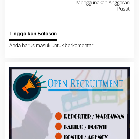
Menggunakan Anggaran
Pusat
Tinggalkan Balasan
Anda harus
masuk
untuk berkomentar.