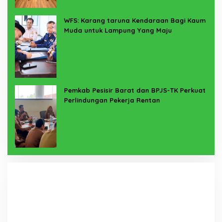
WFS: Karang taruna Kendaraan Bagi Kaum
Muda untuk Lampung Yang Maju
Pemkab Pesisir Barat dan BPJS-TK Perkuat
Perlindungan Pekerja Rentan