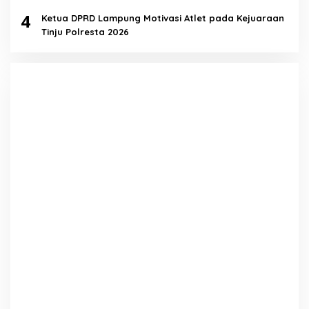
4
Ketua DPRD Lampung Motivasi Atlet pada Kejuaraan
Tinju Polresta 2026