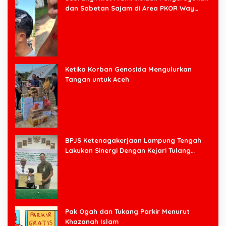
dan Sabetan Sajam di Area PKOR Way
Halim
Ketika Korban Genosida Mengulurkan
Tangan untuk Aceh
BPJS Ketenagakerjaan Lampung Tengah
Lakukan Sinergi Dengan Kejari Tulang
Bawang Barat
Pak Ogah dan Tukang Parkir Menurut
Khazanah Islam