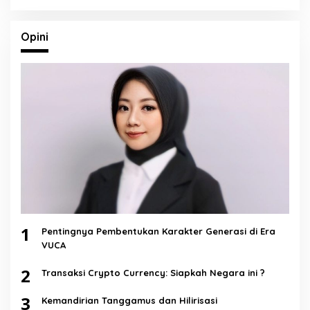
Opini
1
Pentingnya Pembentukan Karakter Generasi di Era
VUCA
2
Transaksi Crypto Currency: Siapkah Negara ini ?
3
Kemandirian Tanggamus dan Hilirisasi