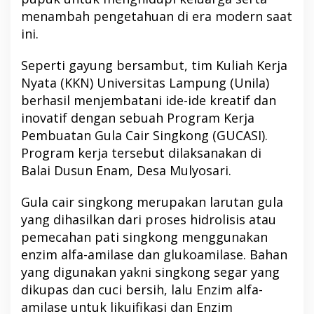
menambah pengetahuan di era modern saat
ini.
Seperti gayung bersambut, tim Kuliah Kerja
Nyata (KKN) Universitas Lampung (Unila)
berhasil menjembatani ide-ide kreatif dan
inovatif dengan sebuah Program Kerja
Pembuatan Gula Cair Singkong (GUCASI).
Program kerja tersebut dilaksanakan di
Balai Dusun Enam, Desa Mulyosari.
Gula cair singkong merupakan larutan gula
yang dihasilkan dari proses hidrolisis atau
pemecahan pati singkong menggunakan
enzim alfa-amilase dan glukoamilase. Bahan
yang digunakan yakni singkong segar yang
dikupas dan cuci bersih, lalu Enzim alfa-
amilase untuk likuifikasi dan Enzim