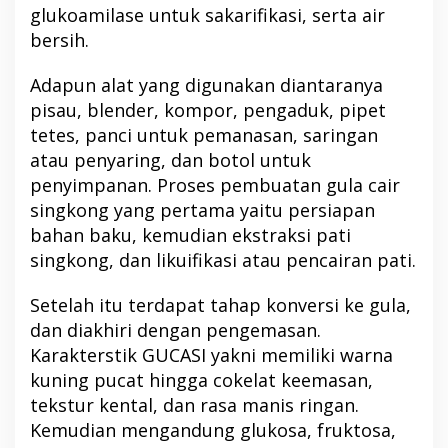
glukoamilase untuk sakarifikasi, serta air
bersih.
Adapun alat yang digunakan diantaranya
pisau, blender, kompor, pengaduk, pipet
tetes, panci untuk pemanasan, saringan
atau penyaring, dan botol untuk
penyimpanan. Proses pembuatan gula cair
singkong yang pertama yaitu persiapan
bahan baku, kemudian ekstraksi pati
singkong, dan likuifikasi atau pencairan pati.
Setelah itu terdapat tahap konversi ke gula,
dan diakhiri dengan pengemasan.
Karakterstik GUCASI yakni memiliki warna
kuning pucat hingga cokelat keemasan,
tekstur kental, dan rasa manis ringan.
Kemudian mengandung glukosa, fruktosa,