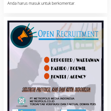
Anda harus
masuk
untuk berkomentar.