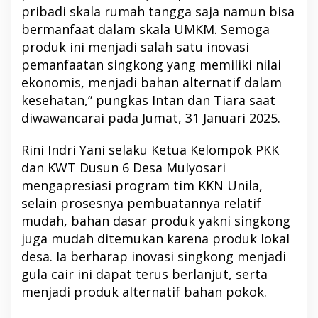
pribadi skala rumah tangga saja namun bisa
bermanfaat dalam skala UMKM. Semoga
produk ini menjadi salah satu inovasi
pemanfaatan singkong yang memiliki nilai
ekonomis, menjadi bahan alternatif dalam
kesehatan,” pungkas Intan dan Tiara saat
diwawancarai pada Jumat, 31 Januari 2025.
Rini Indri Yani selaku Ketua Kelompok PKK
dan KWT Dusun 6 Desa Mulyosari
mengapresiasi program tim KKN Unila,
selain prosesnya pembuatannya relatif
mudah, bahan dasar produk yakni singkong
juga mudah ditemukan karena produk lokal
desa. Ia berharap inovasi singkong menjadi
gula cair ini dapat terus berlanjut, serta
menjadi produk alternatif bahan pokok.