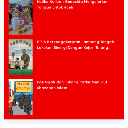
Ketika Korban Genosida Mengulurkan
Tangan untuk Aceh
BPJS Ketenagakerjaan Lampung Tengah
Lakukan Sinergi Dengan Kejari Tulang
Bawang Barat
Pak Ogah dan Tukang Parkir Menurut
Khazanah Islam