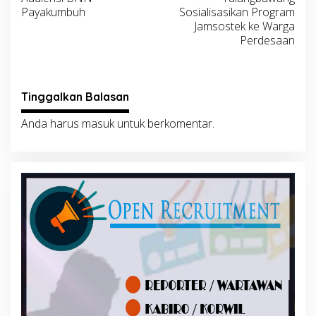
Payakumbuh
Sosialisasikan Program
Jamsostek ke Warga
Perdesaan
Tinggalkan Balasan
Anda harus
masuk
untuk berkomentar.