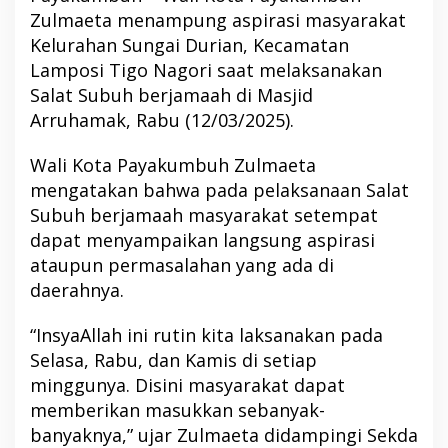
Zulmaeta menampung aspirasi masyarakat
Kelurahan Sungai Durian, Kecamatan
Lamposi Tigo Nagori saat melaksanakan
Salat Subuh berjamaah di Masjid
Arruhamak, Rabu (12/03/2025).
Wali Kota Payakumbuh Zulmaeta
mengatakan bahwa pada pelaksanaan Salat
Subuh berjamaah masyarakat setempat
dapat menyampaikan langsung aspirasi
ataupun permasalahan yang ada di
daerahnya.
“InsyaAllah ini rutin kita laksanakan pada
Selasa, Rabu, dan Kamis di setiap
minggunya. Disini masyarakat dapat
memberikan masukkan sebanyak-
banyaknya,” ujar Zulmaeta didampingi Sekda