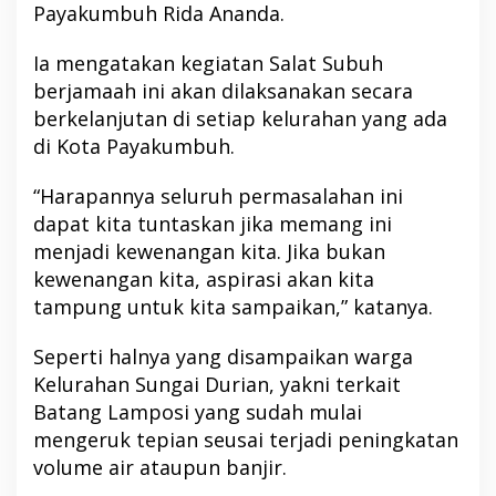
Payakumbuh Rida Ananda.
Ia mengatakan kegiatan Salat Subuh
berjamaah ini akan dilaksanakan secara
berkelanjutan di setiap kelurahan yang ada
di Kota Payakumbuh.
“Harapannya seluruh permasalahan ini
dapat kita tuntaskan jika memang ini
menjadi kewenangan kita. Jika bukan
kewenangan kita, aspirasi akan kita
tampung untuk kita sampaikan,” katanya.
Seperti halnya yang disampaikan warga
Kelurahan Sungai Durian, yakni terkait
Batang Lamposi yang sudah mulai
mengeruk tepian seusai terjadi peningkatan
volume air ataupun banjir.