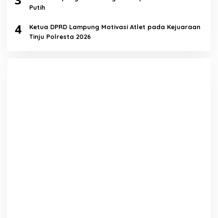
Putih
4
Ketua DPRD Lampung Motivasi Atlet pada Kejuaraan
Tinju Polresta 2026