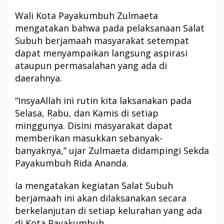
Wali Kota Payakumbuh Zulmaeta
mengatakan bahwa pada pelaksanaan Salat
Subuh berjamaah masyarakat setempat
dapat menyampaikan langsung aspirasi
ataupun permasalahan yang ada di
daerahnya.
“InsyaAllah ini rutin kita laksanakan pada
Selasa, Rabu, dan Kamis di setiap
minggunya. Disini masyarakat dapat
memberikan masukkan sebanyak-
banyaknya,” ujar Zulmaeta didampingi Sekda
Payakumbuh Rida Ananda.
Ia mengatakan kegiatan Salat Subuh
berjamaah ini akan dilaksanakan secara
berkelanjutan di setiap kelurahan yang ada
di Kota Payakumbuh.