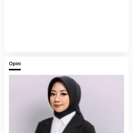
Opini