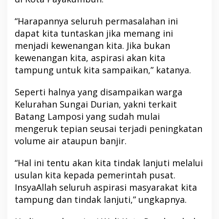
“Harapannya seluruh permasalahan ini
dapat kita tuntaskan jika memang ini
menjadi kewenangan kita. Jika bukan
kewenangan kita, aspirasi akan kita
tampung untuk kita sampaikan,” katanya.
Seperti halnya yang disampaikan warga
Kelurahan Sungai Durian, yakni terkait
Batang Lamposi yang sudah mulai
mengeruk tepian seusai terjadi peningkatan
volume air ataupun banjir.
“Hal ini tentu akan kita tindak lanjuti melalui
usulan kita kepada pemerintah pusat.
InsyaAllah seluruh aspirasi masyarakat kita
tampung dan tindak lanjuti,” ungkapnya.