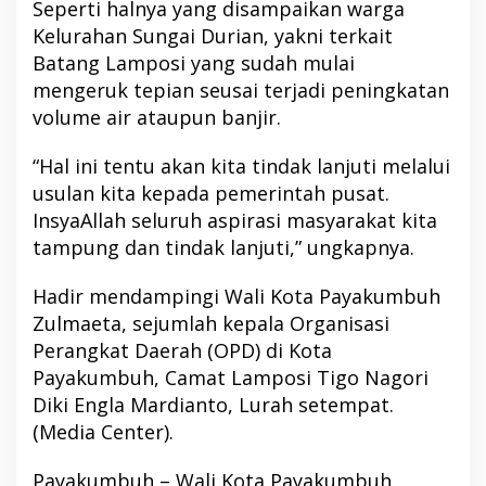
Seperti halnya yang disampaikan warga
Kelurahan Sungai Durian, yakni terkait
Batang Lamposi yang sudah mulai
mengeruk tepian seusai terjadi peningkatan
volume air ataupun banjir.
“Hal ini tentu akan kita tindak lanjuti melalui
usulan kita kepada pemerintah pusat.
InsyaAllah seluruh aspirasi masyarakat kita
tampung dan tindak lanjuti,” ungkapnya.
Hadir mendampingi Wali Kota Payakumbuh
Zulmaeta, sejumlah kepala Organisasi
Perangkat Daerah (OPD) di Kota
Payakumbuh, Camat Lamposi Tigo Nagori
Diki Engla Mardianto, Lurah setempat.
(Media Center).
Payakumbuh – Wali Kota Payakumbuh