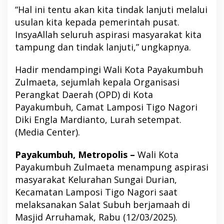
“Hal ini tentu akan kita tindak lanjuti melalui
usulan kita kepada pemerintah pusat.
InsyaAllah seluruh aspirasi masyarakat kita
tampung dan tindak lanjuti,” ungkapnya.
Hadir mendampingi Wali Kota Payakumbuh
Zulmaeta, sejumlah kepala Organisasi
Perangkat Daerah (OPD) di Kota
Payakumbuh, Camat Lamposi Tigo Nagori
Diki Engla Mardianto, Lurah setempat.
(Media Center).
Payakumbuh, Metropolis –
Wali Kota
Payakumbuh Zulmaeta menampung aspirasi
masyarakat Kelurahan Sungai Durian,
Kecamatan Lamposi Tigo Nagori saat
melaksanakan Salat Subuh berjamaah di
Masjid Arruhamak, Rabu (12/03/2025).