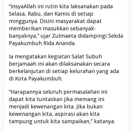
“InsyaAllah ini rutin kita laksanakan pada
Selasa, Rabu, dan Kamis di setiap
minggunya. Disini masyarakat dapat
memberikan masukkan sebanyak-
banyaknya,” ujar Zulmaeta didampingi Sekda
Payakumbuh Rida Ananda.
Ia mengatakan kegiatan Salat Subuh
berjamaah ini akan dilaksanakan secara
berkelanjutan di setiap kelurahan yang ada
di Kota Payakumbuh.
“Harapannya seluruh permasalahan ini
dapat kita tuntaskan jika memang ini
menjadi kewenangan kita. Jika bukan
kewenangan kita, aspirasi akan kita
tampung untuk kita sampaikan,” katanya.