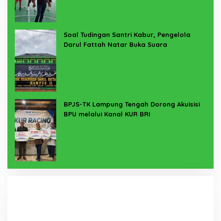
Soal Tudingan Santri Kabur, Pengelola
Darul Fattah Natar Buka Suara
BPJS-TK Lampung Tengah Dorong Akuisisi
BPU melalui Kanal KUR BRI