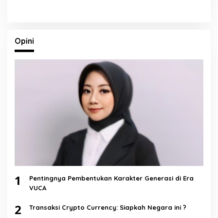
Opini
1
Pentingnya Pembentukan Karakter Generasi di Era
VUCA
2
Transaksi Crypto Currency: Siapkah Negara ini ?