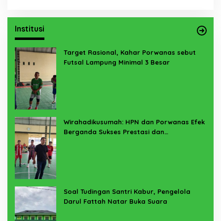
Institusi
Target Rasional, Kahar Porwanas sebut
Futsal Lampung Minimal 3 Besar
Wirahadikusumah: HPN dan Porwanas Efek
Berganda Sukses Prestasi dan
Penyelenggaraan
Soal Tudingan Santri Kabur, Pengelola
Darul Fattah Natar Buka Suara