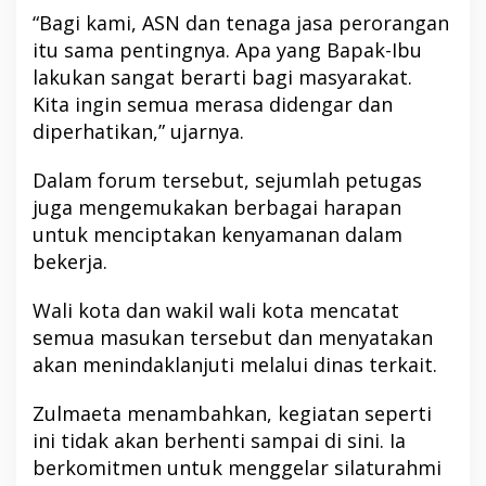
“Bagi kami, ASN dan tenaga jasa perorangan
itu sama pentingnya. Apa yang Bapak-Ibu
lakukan sangat berarti bagi masyarakat.
Kita ingin semua merasa didengar dan
diperhatikan,” ujarnya.
Dalam forum tersebut, sejumlah petugas
juga mengemukakan berbagai harapan
untuk menciptakan kenyamanan dalam
bekerja.
Wali kota dan wakil wali kota mencatat
semua masukan tersebut dan menyatakan
akan menindaklanjuti melalui dinas terkait.
Zulmaeta menambahkan, kegiatan seperti
ini tidak akan berhenti sampai di sini. Ia
berkomitmen untuk menggelar silaturahmi