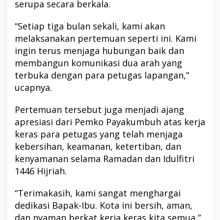
serupa secara berkala.
“Setiap tiga bulan sekali, kami akan
melaksanakan pertemuan seperti ini. Kami
ingin terus menjaga hubungan baik dan
membangun komunikasi dua arah yang
terbuka dengan para petugas lapangan,”
ucapnya.
Pertemuan tersebut juga menjadi ajang
apresiasi dari Pemko Payakumbuh atas kerja
keras para petugas yang telah menjaga
kebersihan, keamanan, ketertiban, dan
kenyamanan selama Ramadan dan Idulfitri
1446 Hijriah.
“Terimakasih, kami sangat menghargai
dedikasi Bapak-Ibu. Kota ini bersih, aman,
dan nyaman berkat kerja keras kita semua,”