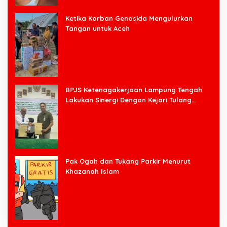
Ketika Korban Genosida Mengulurkan
Tangan untuk Aceh
BPJS Ketenagakerjaan Lampung Tengah
Lakukan Sinergi Dengan Kejari Tulang
Bawang Barat
Pak Ogah dan Tukang Parkir Menurut
Khazanah Islam