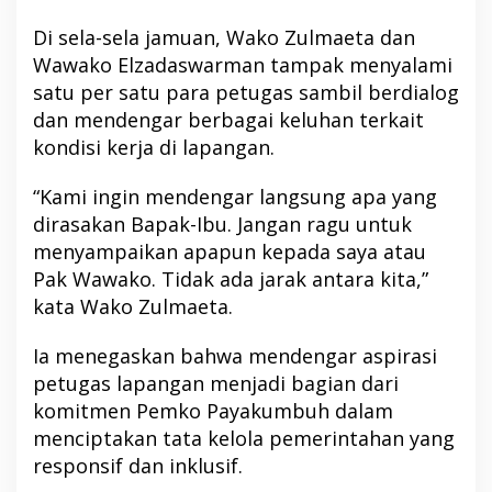
Di sela-sela jamuan, Wako Zulmaeta dan
Wawako Elzadaswarman tampak menyalami
satu per satu para petugas sambil berdialog
dan mendengar berbagai keluhan terkait
kondisi kerja di lapangan.
“Kami ingin mendengar langsung apa yang
dirasakan Bapak-Ibu. Jangan ragu untuk
menyampaikan apapun kepada saya atau
Pak Wawako. Tidak ada jarak antara kita,”
kata Wako Zulmaeta.
Ia menegaskan bahwa mendengar aspirasi
petugas lapangan menjadi bagian dari
komitmen Pemko Payakumbuh dalam
menciptakan tata kelola pemerintahan yang
responsif dan inklusif.