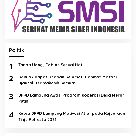
Politik
1
Tanpa Uang, Coblos Sesuai Hati!
2
Banyak Dapat Ucapan Selamat, Rahmat Mirzani
Djausal: Terimakasih Semua!
3
DPRD Lampung Awasi Program Koperasi Desa Merah
Putih
4
Ketua DPRD Lampung Motivasi Atlet pada Kejuaraan
Tinju Polresta 2026