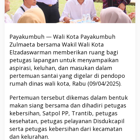
Payakumbuh — Wali Kota Payakumbuh
Zulmaeta bersama Wakil Wali Kota
Elzadaswarman memberikan ruang bagi
petugas lapangan untuk menyampaikan
aspirasi, keluhan, dan masukan dalam
pertemuan santai yang digelar di pendopo
rumah dinas wali kota, Rabu (09/04/2025).
Pertemuan tersebut dikemas dalam bentuk
makan siang bersama dan dihadiri petugas
kebersihan, Satpol PP, Trantib, petugas
kesehatan, petugas pelayanan Disdukcapil
serta petugas kebersihan dari kecamatan
dan kelurahan.