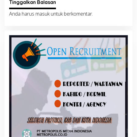
Tinggalkan Balasan
Anda harus
masuk
untuk berkomentar.