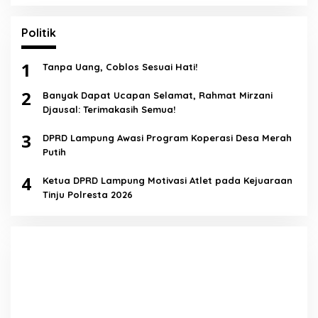
Politik
1
Tanpa Uang, Coblos Sesuai Hati!
2
Banyak Dapat Ucapan Selamat, Rahmat Mirzani
Djausal: Terimakasih Semua!
3
DPRD Lampung Awasi Program Koperasi Desa Merah
Putih
4
Ketua DPRD Lampung Motivasi Atlet pada Kejuaraan
Tinju Polresta 2026