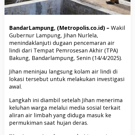
BandarLampung, (Metropolis.co.id) –
Wakil
Gubernur Lampung, Jihan Nurlela,
menindaklanjuti dugaan pencemaran air
lindi dari Tempat Pemrosesan Akhir (TPA)
Bakung, Bandarlampung, Senin (14/4/2025).
Jihan meninjau langsung kolam air lindi di
lokasi tersebut untuk melakukan investigasi
awal.
Langkah ini diambil setelah Jihan menerima
keluhan warga melalui media sosial terkait
aliran air limbah yang diduga masuk ke
permukiman saat hujan deras.