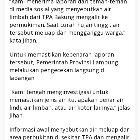
“Kami menerima laporan dari teman-teman
di media sosial yang menyebutkan air
limbah dari TPA Bakung mengalir ke
permukiman. Saat curah hujan tinggi, air
tersebut meluap dan mengganggu warga,”
kata Jihan.
Untuk memastikan kebenaran laporan
tersebut, Pemerintah Provinsi Lampung
melakukan pengecekan langsung di
lapangan.
“Kami tengah menginvestigasi untuk
memastikan jenis air itu, apakah benar air
lindi, air limbah, atau air kotor lainnya,” jelas
Jihan.
Informasi awal menyebutkan air meluap dari
area perbukitan di sekitar TPA dan mengalir