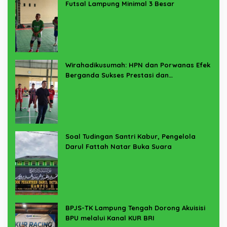
Futsal Lampung Minimal 3 Besar
Wirahadikusumah: HPN dan Porwanas Efek
Berganda Sukses Prestasi dan
Penyelenggaraan
Soal Tudingan Santri Kabur, Pengelola
Darul Fattah Natar Buka Suara
BPJS-TK Lampung Tengah Dorong Akuisisi
BPU melalui Kanal KUR BRI