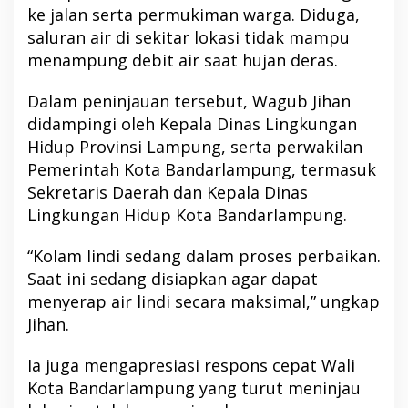
ke jalan serta permukiman warga. Diduga,
saluran air di sekitar lokasi tidak mampu
menampung debit air saat hujan deras.
Dalam peninjauan tersebut, Wagub Jihan
didampingi oleh Kepala Dinas Lingkungan
Hidup Provinsi Lampung, serta perwakilan
Pemerintah Kota Bandarlampung, termasuk
Sekretaris Daerah dan Kepala Dinas
Lingkungan Hidup Kota Bandarlampung.
“Kolam lindi sedang dalam proses perbaikan.
Saat ini sedang disiapkan agar dapat
menyerap air lindi secara maksimal,” ungkap
Jihan.
Ia juga mengapresiasi respons cepat Wali
Kota Bandarlampung yang turut meninjau