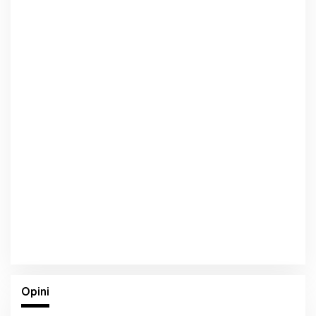
Opini