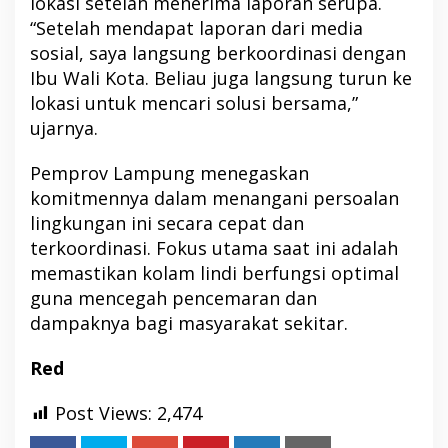
lokasi setelah menerima laporan serupa.
“Setelah mendapat laporan dari media
sosial, saya langsung berkoordinasi dengan
Ibu Wali Kota. Beliau juga langsung turun ke
lokasi untuk mencari solusi bersama,”
ujarnya.
Pemprov Lampung menegaskan
komitmennya dalam menangani persoalan
lingkungan ini secara cepat dan
terkoordinasi. Fokus utama saat ini adalah
memastikan kolam lindi berfungsi optimal
guna mencegah pencemaran dan
dampaknya bagi masyarakat sekitar.
Red
Post Views:
2,474