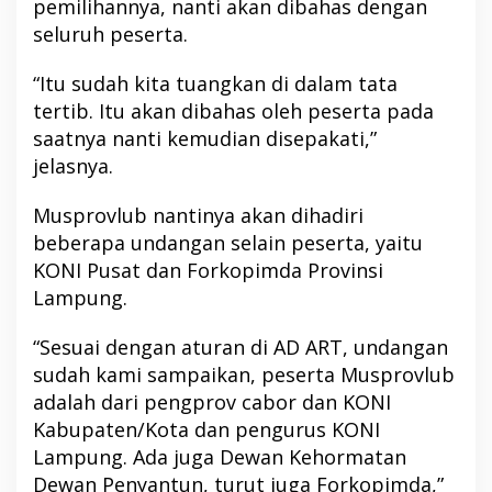
pemilihannya, nanti akan dibahas dengan
seluruh peserta.
“Itu sudah kita tuangkan di dalam tata
tertib. Itu akan dibahas oleh peserta pada
saatnya nanti kemudian disepakati,”
jelasnya.
Musprovlub nantinya akan dihadiri
beberapa undangan selain peserta, yaitu
KONI Pusat dan Forkopimda Provinsi
Lampung.
“Sesuai dengan aturan di AD ART, undangan
sudah kami sampaikan, peserta Musprovlub
adalah dari pengprov cabor dan KONI
Kabupaten/Kota dan pengurus KONI
Lampung. Ada juga Dewan Kehormatan
Dewan Penyantun, turut juga Forkopimda,”