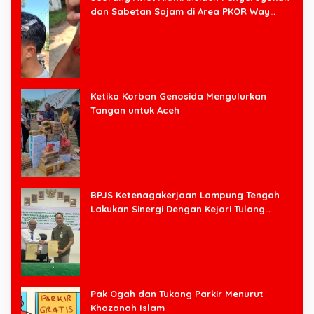
dan Sabetan Sajam di Area PKOR Way
Halim
Ketika Korban Genosida Mengulurkan
Tangan untuk Aceh
BPJS Ketenagakerjaan Lampung Tengah
Lakukan Sinergi Dengan Kejari Tulang
Bawang Barat
Pak Ogah dan Tukang Parkir Menurut
Khazanah Islam