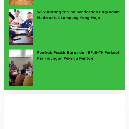
WFS: Karang taruna Kendaraan Bagi Kaum
Muda untuk Lampung Yang Maju
Pemkab Pesisir Barat dan BPJS-TK Perkuat
Perlindungan Pekerja Rentan