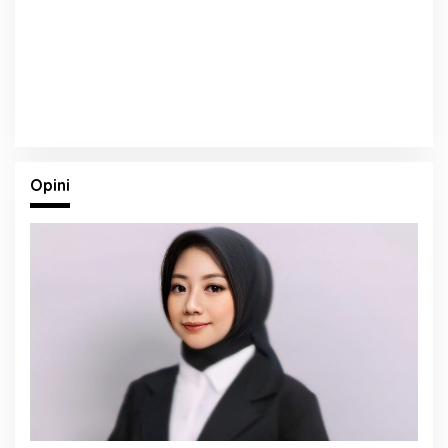
Opini