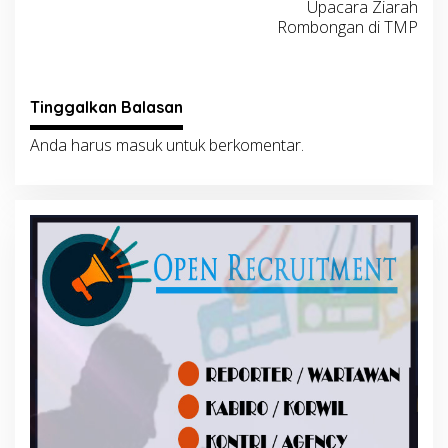
Upacara Ziarah
Rombongan di TMP
Tinggalkan Balasan
Anda harus
masuk
untuk berkomentar.