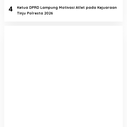
4
Ketua DPRD Lampung Motivasi Atlet pada Kejuaraan
Tinju Polresta 2026