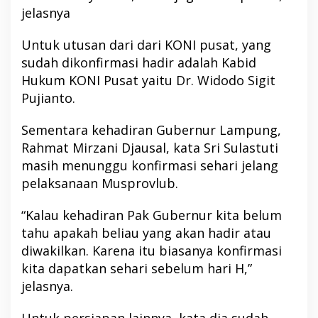
jelasnya
Untuk utusan dari dari KONI pusat, yang
sudah dikonfirmasi hadir adalah Kabid
Hukum KONI Pusat yaitu Dr. Widodo Sigit
Pujianto.
Sementara kehadiran Gubernur Lampung,
Rahmat Mirzani Djausal, kata Sri Sulastuti
masih menunggu konfirmasi sehari jelang
pelaksanaan Musprovlub.
“Kalau kehadiran Pak Gubernur kita belum
tahu apakah beliau yang akan hadir atau
diwakilkan. Karena itu biasanya konfirmasi
kita dapatkan sehari sebelum hari H,”
jelasnya.