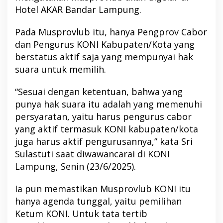
Hotel AKAR Bandar Lampung.
Pada Musprovlub itu, hanya Pengprov Cabor
dan Pengurus KONI Kabupaten/Kota yang
berstatus aktif saja yang mempunyai hak
suara untuk memilih.
“Sesuai dengan ketentuan, bahwa yang
punya hak suara itu adalah yang memenuhi
persyaratan, yaitu harus pengurus cabor
yang aktif termasuk KONI kabupaten/kota
juga harus aktif pengurusannya,” kata Sri
Sulastuti saat diwawancarai di KONI
Lampung, Senin (23/6/2025).
Ia pun memastikan Musprovlub KONI itu
hanya agenda tunggal, yaitu pemilihan
Ketum KONI. Untuk tata tertib