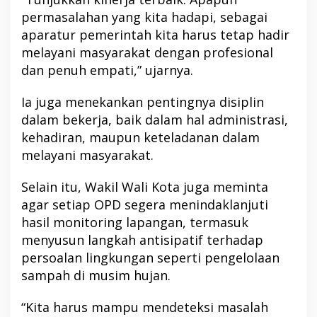
permasalahan yang kita hadapi, sebagai
aparatur pemerintah kita harus tetap hadir
melayani masyarakat dengan profesional
dan penuh empati,” ujarnya.
Ia juga menekankan pentingnya disiplin
dalam bekerja, baik dalam hal administrasi,
kehadiran, maupun keteladanan dalam
melayani masyarakat.
Selain itu, Wakil Wali Kota juga meminta
agar setiap OPD segera menindaklanjuti
hasil monitoring lapangan, termasuk
menyusun langkah antisipatif terhadap
persoalan lingkungan seperti pengelolaan
sampah di musim hujan.
“Kita harus mampu mendeteksi masalah