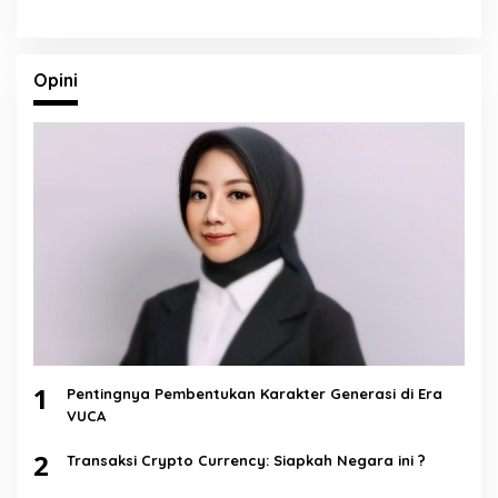
Opini
1
Pentingnya Pembentukan Karakter Generasi di Era
VUCA
2
Transaksi Crypto Currency: Siapkah Negara ini ?