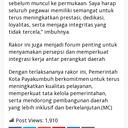
sebelum muncul ke permukaan. Saya harap
seluruh pegawai memiliki semangat untuk
terus meningkatkan prestasi, dedikasi,
loyalitas, serta menjaga integritas yang
tidak tercela,” imbuhnya.
Rakor ini juga menjadi forum penting untuk
menyamakan persepsi dan memperkuat
integrasi kerja antar perangkat daerah.
Dengan terlaksananya rakor ini, Pemerintah
Kota Payakumbuh berkomitmen untuk terus
meningkatkan kualitas pelayanan,
memperkuat tata kelola pemerintahan,
serta mendorong pembangunan daerah
yang lebih inklusif dan berkelanjutan.(MC)
Post Views:
1,910