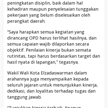
peningkatan disiplin, baik dalam hal
kehadiran maupun penyelesaian tunggakan
pekerjaan yang belum diselesaikan oleh
perangkat daerah.
“Saya harapkan semua kegiatan yang
dirancang OPD harus terlihat hasilnya, dan
semua capaian wajib dilaporkan secara
objektif. Penilaian kinerja bukan semata
rutinitas, tapi harus berdasarkan target dan
hasil nyata di lapangan,” tegasnya.
Wakil Wali Kota Elzadaswarman dalam
arahannya juga menyampaikan kepada
seluruh jajaran untuk menunjukkan kinerja,
dedikasi, dan loyalitas terhadap tugas dan
tanggung jawab.
“Tunjukkan kinerja terbaik. Apapun