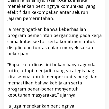
menekankan pentingnya komunikasi yang
efektif dan kekompakan antar seluruh
jajaran pemerintahan.
Ia mengingatkan bahwa keberhasilan
program pemerintah bergantung pada kerja
sama lintas sektor serta komitmen untuk
disiplin dan tuntas dalam menyelesaikan
pekerjaan.
“Rapat koordinasi ini bukan hanya agenda
rutin, tetapi menjadi ruang strategis bagi
kita semua untuk memperkuat sinergi dan
memastikan bahwa kebijakan serta
program benar-benar menyentuh
kebutuhan masyarakat,” ujarnya
Ia juga menekankan pentingnya