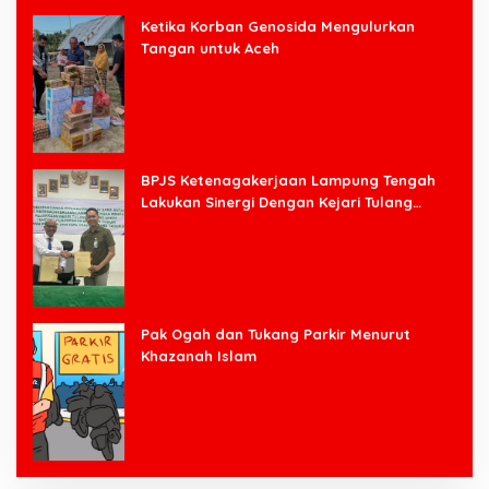
Ketika Korban Genosida Mengulurkan
Tangan untuk Aceh
BPJS Ketenagakerjaan Lampung Tengah
Lakukan Sinergi Dengan Kejari Tulang
Bawang Barat
Pak Ogah dan Tukang Parkir Menurut
Khazanah Islam