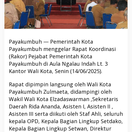
Payakumbuh — Pemerintah Kota
Payakumbuh menggelar Rapat Koordinasi
(Rakor) Pejabat Pemerintah Kota
Payakumbuh di Aula Ngalau Indah Lt. 3
Kantor Wali Kota, Senin (14/06/2025).
Rapat dipimpin langsung oleh Wali Kota
Payakumbuh Zulmaeta, didampingi oleh
Wakil Wali Kota Elzadaswarman ,Sekretaris
Daerah Rida Ananda, Asisten I, Asisten II ,
Asisten III serta diikuti oleh Staf Ahli, seluruh
kepala OPD, Kepala Bagian Lingkup Setdako,
Kepala Bagian Lingkup Setwan, Direktur