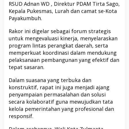
RSUD Adnan WD , Direktur PDAM Tirta Sago,
Kepala Pukesmas, Lurah dan camat se-Kota
Payakumbuh.
Rakor ini digelar sebagai forum strategis
untuk mengevaluasi kinerja, menyelaraskan
program lintas perangkat daerah, serta
memperkuat koordinasi dalam mendukung
pelaksanaan pembangunan yang efektif dan
tepat sasaran.
Dalam suasana yang terbuka dan
konstruktif, rapat ini juga menjadi ajang
penyampaian permasalahan dan solusi
secara kolaboratif guna mewujudkan tata
kelola pemerintahan yang profesional dan
responsif.
Dalam arahannya, Wali Kota Zulmaeta