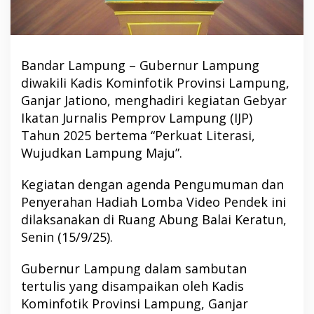
Bandar Lampung – Gubernur Lampung
diwakili Kadis Kominfotik Provinsi Lampung,
Ganjar Jationo, menghadiri kegiatan Gebyar
Ikatan Jurnalis Pemprov Lampung (IJP)
Tahun 2025 bertema “Perkuat Literasi,
Wujudkan Lampung Maju”.
Kegiatan dengan agenda Pengumuman dan
Penyerahan Hadiah Lomba Video Pendek ini
dilaksanakan di Ruang Abung Balai Keratun,
Senin (15/9/25).
Gubernur Lampung dalam sambutan
tertulis yang disampaikan oleh Kadis
Kominfotik Provinsi Lampung, Ganjar