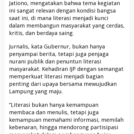
Jationo, mengatakan bahwa tema kegiatan
ini sangat relevan dengan kondisi bangsa
saat ini, di mana literasi menjadi kunci
dalam membangun masyarakat yang cerdas,
kritis, dan berdaya saing.
Jurnalis, kata Gubernur, bukan hanya
penyampai berita, tetapi juga penjaga
nurani publik dan penuntun literasi
masyarakat. Kehadiran IJP dengan semangat
memperkuat literasi menjadi bagian
penting dari upaya bersama mewujudkan
Lampung yang maju.
“Literasi bukan hanya kemampuan
membaca dan menulis, tetapi juga
kemampuan memahami informasi, memilah
kebenaran, hingga mendorong partisipasi