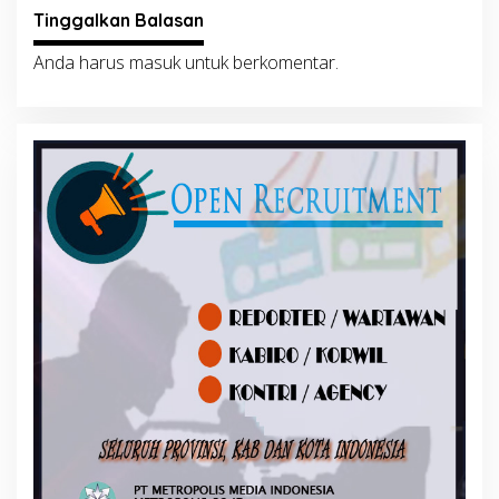
Tinggalkan Balasan
Anda harus
masuk
untuk berkomentar.