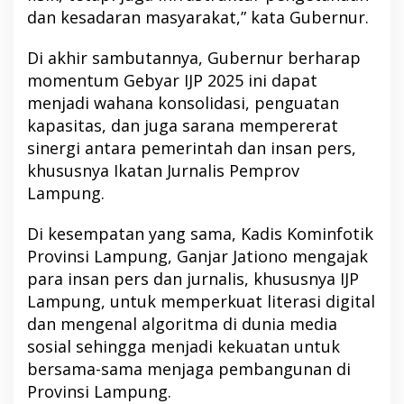
dan kesadaran masyarakat,” kata Gubernur.
Di akhir sambutannya, Gubernur berharap
momentum Gebyar IJP 2025 ini dapat
menjadi wahana konsolidasi, penguatan
kapasitas, dan juga sarana mempererat
sinergi antara pemerintah dan insan pers,
khususnya Ikatan Jurnalis Pemprov
Lampung.
Di kesempatan yang sama, Kadis Kominfotik
Provinsi Lampung, Ganjar Jationo mengajak
para insan pers dan jurnalis, khususnya IJP
Lampung, untuk memperkuat literasi digital
dan mengenal algoritma di dunia media
sosial sehingga menjadi kekuatan untuk
bersama-sama menjaga pembangunan di
Provinsi Lampung.