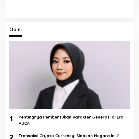
Opini
1
Pentingnya Pembentukan Karakter Generasi di Era
VUCA
2
Transaksi Crypto Currency: Siapkah Negara ini ?