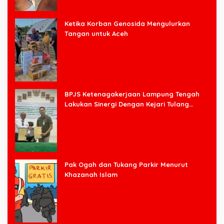
Ketika Korban Genosida Mengulurkan
Tangan untuk Aceh
BPJS Ketenagakerjaan Lampung Tengah
Lakukan Sinergi Dengan Kejari Tulang
Bawang Barat
Pak Ogah dan Tukang Parkir Menurut
Khazanah Islam