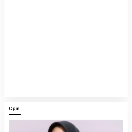
Opini