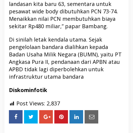
landasan kita baru 63, sementara untuk
pesawat wide body dibutuhkan PCN 73-74.
Menaikkan nilai PCN membutuhkan biaya
sekitar Rp480 miliar,” papar Bambang.
Di sinilah letak kendala utama. Sejak
pengelolaan bandara dialihkan kepada
Badan Usaha Milik Negara (BUMN), yaitu PT
Angkasa Pura II, pendanaan dari APBN atau
APBD tidak lagi diperbolehkan untuk
infrastruktur utama bandara
Diskominfotik
Post Views:
2,837