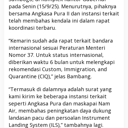
pada Senin (15/9/25). Menurutnya, pihaknya
bersama Angkasa Pura II dan instansi terkait
telah membahas kendala ini dalam rapat
koordinasi terbaru.
“Kemarin sudah ada rapat terkait bandara
internasional sesuai Peraturan Menteri
Nomor 37. Untuk status internasional,
diberikan waktu 6 bulan untuk melengkapi
rekomendasi Custom, Immigration, and
Quarantine (CIQ),” jelas Bambang.
“Termasuk di dalamnya adalah surat yang
kami kirim ke beberapa instansi terkait
seperti Angkasa Pura dan maskapai Nam
Air, membahas peningkatan daya dukung
landasan pacu dan persoalan Instrument
Landing System (ILS),” tambahnya lagi.