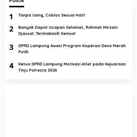
Politik
1
Tanpa Uang, Coblos Sesuai Hati!
2
Banyak Dapat Ucapan Selamat, Rahmat Mirzani
Djausal: Terimakasih Semua!
3
DPRD Lampung Awasi Program Koperasi Desa Merah
Putih
4
Ketua DPRD Lampung Motivasi Atlet pada Kejuaraan
Tinju Polresta 2026