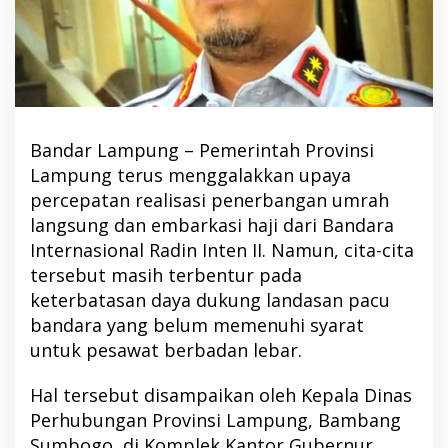
Bandar Lampung – Pemerintah Provinsi
Lampung terus menggalakkan upaya
percepatan realisasi penerbangan umrah
langsung dan embarkasi haji dari Bandara
Internasional Radin Inten II. Namun, cita-cita
tersebut masih terbentur pada
keterbatasan daya dukung landasan pacu
bandara yang belum memenuhi syarat
untuk pesawat berbadan lebar.
Hal tersebut disampaikan oleh Kepala Dinas
Perhubungan Provinsi Lampung, Bambang
Sumbogo, di Komplek Kantor Gubernur