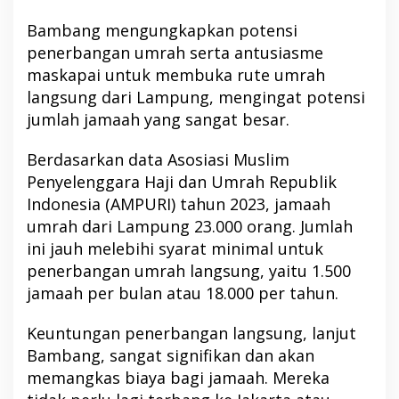
Bambang mengungkapkan potensi
penerbangan umrah serta antusiasme
maskapai untuk membuka rute umrah
langsung dari Lampung, mengingat potensi
jumlah jamaah yang sangat besar.
Berdasarkan data Asosiasi Muslim
Penyelenggara Haji dan Umrah Republik
Indonesia (AMPURI) tahun 2023, jamaah
umrah dari Lampung 23.000 orang. Jumlah
ini jauh melebihi syarat minimal untuk
penerbangan umrah langsung, yaitu 1.500
jamaah per bulan atau 18.000 per tahun.
Keuntungan penerbangan langsung, lanjut
Bambang, sangat signifikan dan akan
memangkas biaya bagi jamaah. Mereka