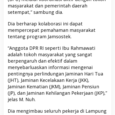
masyarakat dan pemerintah daerah
setempat,” sambung dia.
Dia berharap kolaborasi ini dapat
mempercepat pemahaman masyarakat
tentang program Jamsostek.
“Anggota DPR RI seperti Ibu Rahmawati
adalah tokoh masyarakat yang sangat
berpengaruh dan efektif dalam
menyebarluaskan informasi mengenai
pentingnya perlindungan Jaminan Hari Tua
(JHT), Jaminan Kecelakaan Kerja (JKK),
Jaminan Kematian (JKM), Jaminan Pensiun
(JP), dan Jaminan Kehilangan Pekerjaan (JKP),”
jelas M. Nuh.
Dia mengimbau seluruh pekerja di Lampung