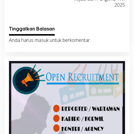
2025
Tinggalkan Balasan
Anda harus
masuk
untuk berkomentar.