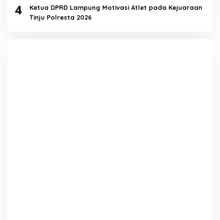
4
Ketua DPRD Lampung Motivasi Atlet pada Kejuaraan
Tinju Polresta 2026