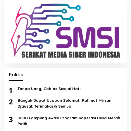
Politik
1
Tanpa Uang, Coblos Sesuai Hati!
2
Banyak Dapat Ucapan Selamat, Rahmat Mirzani
Djausal: Terimakasih Semua!
3
DPRD Lampung Awasi Program Koperasi Desa Merah
Putih