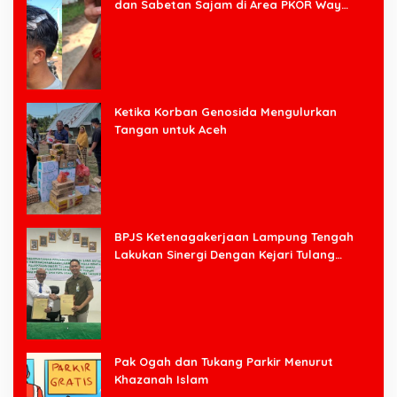
dan Sabetan Sajam di Area PKOR Way
Halim
Ketika Korban Genosida Mengulurkan
Tangan untuk Aceh
BPJS Ketenagakerjaan Lampung Tengah
Lakukan Sinergi Dengan Kejari Tulang
Bawang Barat
Pak Ogah dan Tukang Parkir Menurut
Khazanah Islam