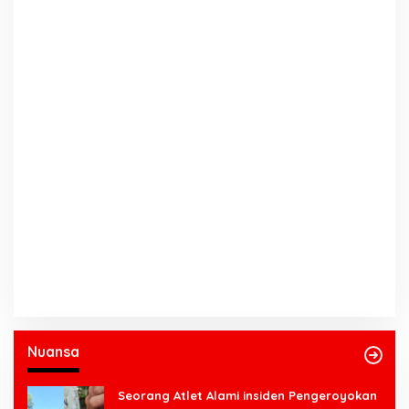
Nuansa
Seorang Atlet Alami insiden Pengeroyokan