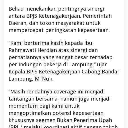
Beliau menekankan pentingnya sinergi
antara BPJS Ketenagakerjaan, Pemerintah
Daerah, dan tokoh masyarakat untuk
mempercepat peningkatan kepesertaan.
“Kami berterima kasih kepada Ibu
Rahmawati Herdian atas sinergi dan
perhatiannya yang sangat besar terhadap
perlindungan pekerja di Lampung,” ujar
Kepala BPJS Ketenagakerjaan Cabang Bandar
Lampung, M. Nuh.
“Masih rendahnya coverage ini menjadi
tantangan bersama, namun juga menjadi
momentum bagi kami untuk
mengoptimalkan potensi kepesertaan
khususnya segmen Bukan Penerima Upah
(BPU) melalui koordinasi aktif dengan tokoh