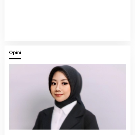
Opini