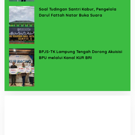
Soal Tudingan Santri Kabur, Pengelola
Darul Fattah Natar Buka Suara
BPJS-TK Lampung Tengah Dorong Akuisisi
BPU melalui Kanal KUR BRI