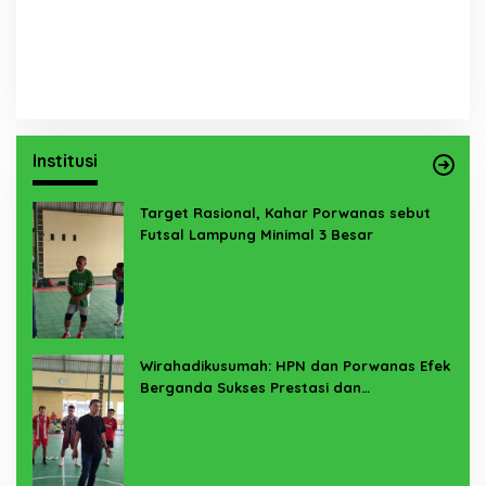
Institusi
Target Rasional, Kahar Porwanas sebut
Futsal Lampung Minimal 3 Besar
Wirahadikusumah: HPN dan Porwanas Efek
Berganda Sukses Prestasi dan
Penyelenggaraan