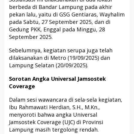
berbeda di Bandar Lampung pada akhir
pekan lalu, yaitu di GSG Gentiaras, Wayhalim
pada Sabtu, 27 September 2025, dan di
Gedung PKK, Enggal pada Minggu, 28
September 2025.
Sebelumnya, kegiatan serupa juga telah
dilaksanakan di Metro (19/09/2025) dan
Lampung Selatan (20/09/2025).
Sorotan Angka Universal Jamsostek
Coverage
Dalam sesi wawancara di sela-sela kegiatan,
Ibu Rahmawati Herdian, S.H., M.Kn.,
menyoroti bahwa angka Universal
Jamsostek Coverage (UJC) di Provinsi
Lampung masih tergolong rendah.