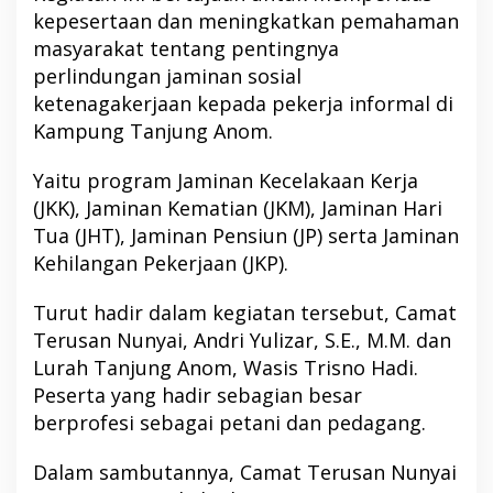
kepesertaan dan meningkatkan pemahaman
masyarakat tentang pentingnya
perlindungan jaminan sosial
ketenagakerjaan kepada pekerja informal di
Kampung Tanjung Anom.
Yaitu program Jaminan Kecelakaan Kerja
(JKK), Jaminan Kematian (JKM), Jaminan Hari
Tua (JHT), Jaminan Pensiun (JP) serta Jaminan
Kehilangan Pekerjaan (JKP).
Turut hadir dalam kegiatan tersebut, Camat
Terusan Nunyai, Andri Yulizar, S.E., M.M. dan
Lurah Tanjung Anom, Wasis Trisno Hadi.
Peserta yang hadir sebagian besar
berprofesi sebagai petani dan pedagang.
Dalam sambutannya, Camat Terusan Nunyai