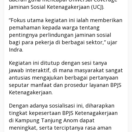
Jaminan Sosial Ketenagakerjaan (UCJ).
“Fokus utama kegiatan ini ialah memberikan
pemahaman kepada warga tentang
pentingnya perlindungan jaminan sosial
bagi para pekerja di berbagai sektor,” ujar
Indra.
Kegiatan ini ditutup dengan sesi tanya
jawab interaktif, di mana masyarakat sangat
antusias mengajukan berbagai pertanyaan
seputar manfaat dan prosedur layanan BPJS
Ketenagakerjaan.
Dengan adanya sosialisasi ini, diharapkan
tingkat kepesertaan BPJS Ketenagakerjaan
di Kampung Tanjung Anom dapat
meningkat, serta terciptanya rasa aman