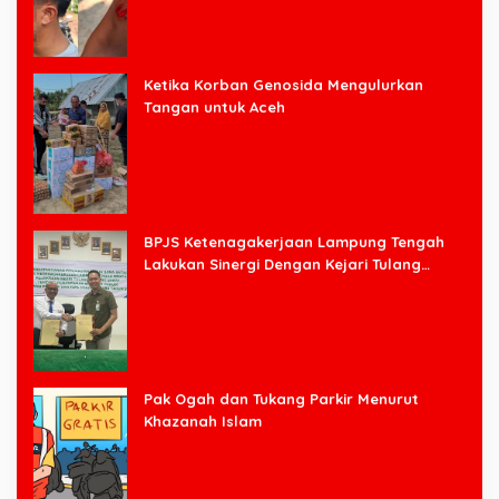
Ketika Korban Genosida Mengulurkan
Tangan untuk Aceh
BPJS Ketenagakerjaan Lampung Tengah
Lakukan Sinergi Dengan Kejari Tulang
Bawang Barat
Pak Ogah dan Tukang Parkir Menurut
Khazanah Islam