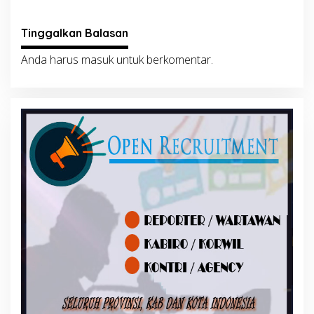
Tinggalkan Balasan
Anda harus
masuk
untuk berkomentar.