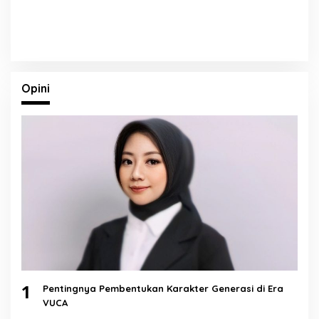
Opini
1
Pentingnya Pembentukan Karakter Generasi di Era
VUCA