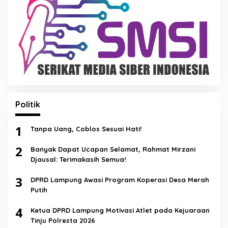
Politik
1
Tanpa Uang, Coblos Sesuai Hati!
2
Banyak Dapat Ucapan Selamat, Rahmat Mirzani
Djausal: Terimakasih Semua!
3
DPRD Lampung Awasi Program Koperasi Desa Merah
Putih
4
Ketua DPRD Lampung Motivasi Atlet pada Kejuaraan
Tinju Polresta 2026