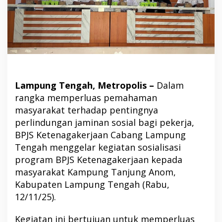
Lampung Tengah, Metropolis –
Dalam
rangka memperluas pemahaman
masyarakat terhadap pentingnya
perlindungan jaminan sosial bagi pekerja,
BPJS Ketenagakerjaan Cabang Lampung
Tengah menggelar kegiatan sosialisasi
program BPJS Ketenagakerjaan kepada
masyarakat Kampung Tanjung Anom,
Kabupaten Lampung Tengah (Rabu,
12/11/25).
Kegiatan ini bertujuan untuk memperluas