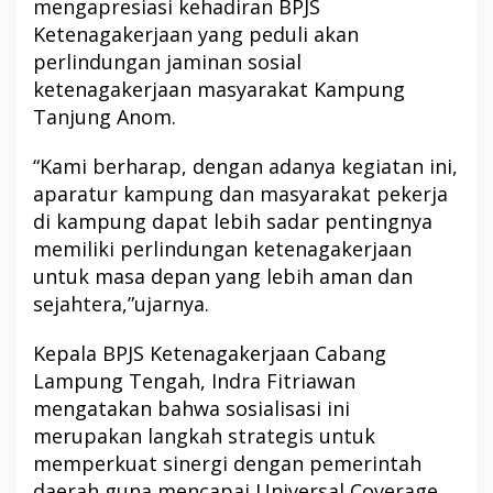
mengapresiasi kehadiran BPJS
Ketenagakerjaan yang peduli akan
perlindungan jaminan sosial
ketenagakerjaan masyarakat Kampung
Tanjung Anom.
“Kami berharap, dengan adanya kegiatan ini,
aparatur kampung dan masyarakat pekerja
di kampung dapat lebih sadar pentingnya
memiliki perlindungan ketenagakerjaan
untuk masa depan yang lebih aman dan
sejahtera,”ujarnya.
Kepala BPJS Ketenagakerjaan Cabang
Lampung Tengah, Indra Fitriawan
mengatakan bahwa sosialisasi ini
merupakan langkah strategis untuk
memperkuat sinergi dengan pemerintah
daerah guna mencapai Universal Coverage