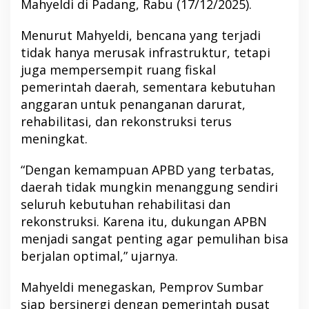
Mahyeldi di Padang, Rabu (17/12/2025).
Menurut Mahyeldi, bencana yang terjadi
tidak hanya merusak infrastruktur, tetapi
juga mempersempit ruang fiskal
pemerintah daerah, sementara kebutuhan
anggaran untuk penanganan darurat,
rehabilitasi, dan rekonstruksi terus
meningkat.
“Dengan kemampuan APBD yang terbatas,
daerah tidak mungkin menanggung sendiri
seluruh kebutuhan rehabilitasi dan
rekonstruksi. Karena itu, dukungan APBN
menjadi sangat penting agar pemulihan bisa
berjalan optimal,” ujarnya.
Mahyeldi menegaskan, Pemprov Sumbar
siap bersinergi dengan pemerintah pusat