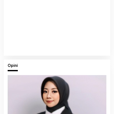
Opini