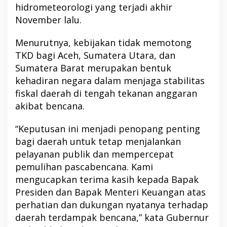
hidrometeorologi yang terjadi akhir
November lalu.
Menurutnya, kebijakan tidak memotong
TKD bagi Aceh, Sumatera Utara, dan
Sumatera Barat merupakan bentuk
kehadiran negara dalam menjaga stabilitas
fiskal daerah di tengah tekanan anggaran
akibat bencana.
“Keputusan ini menjadi penopang penting
bagi daerah untuk tetap menjalankan
pelayanan publik dan mempercepat
pemulihan pascabencana. Kami
mengucapkan terima kasih kepada Bapak
Presiden dan Bapak Menteri Keuangan atas
perhatian dan dukungan nyatanya terhadap
daerah terdampak bencana,” kata Gubernur