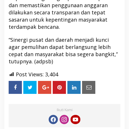
dan memastikan penggunaan anggaran
dilakukan secara transparan dan tepat
sasaran untuk kepentingan masyarakat
terdampak bencana.
“Sinergi pusat dan daerah menjadi kunci
agar pemulihan dapat berlangsung lebih
cepat dan masyarakat bisa segera bangkit,”
tutupnya. (adpsb)
Post Views:
3,404
Ikuti Kami