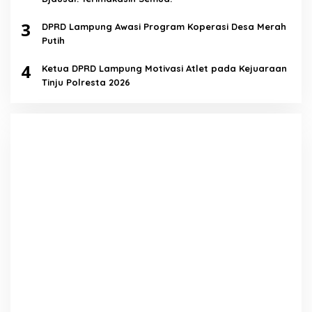
3
DPRD Lampung Awasi Program Koperasi Desa Merah
Putih
4
Ketua DPRD Lampung Motivasi Atlet pada Kejuaraan
Tinju Polresta 2026