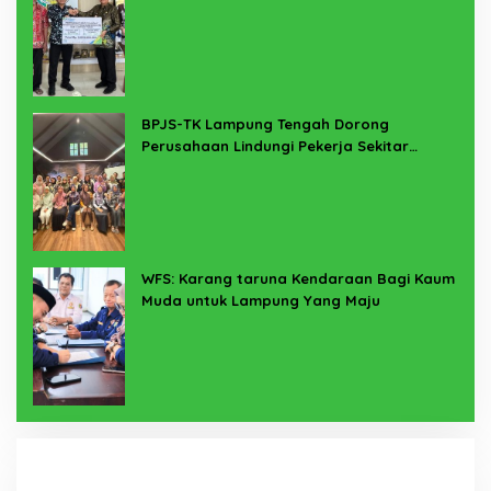
Lampung Timur
BPJS-TK Lampung Tengah Dorong
Perusahaan Lindungi Pekerja Sekitar
Melalui Program SERTAKAN
WFS: Karang taruna Kendaraan Bagi Kaum
Muda untuk Lampung Yang Maju