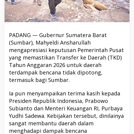
PADANG — Gubernur Sumatera Barat
(Sumbar), Mahyeldi Ansharullah
mengapresiasi keputusan Pemerintah Pusat
yang memastikan Transfer ke Daerah (TKD)
Tahun Anggaran 2026 untuk daerah
terdampak bencana tidak dipotong,
termasuk bagi Sumbar.
Ia pun menyampaikan terima kasih kepada
Presiden Republik Indonesia, Prabowo
Subianto dan Menteri Keuangan RI, Purbaya
Yudhi Sadewa. Kebijakan tersebut, dinilainya
sangat membantu daerah dalam
menghadapi dampak bencana