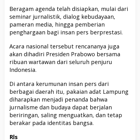
Beragam agenda telah disiapkan, mulai dari
seminar jurnalistik, dialog kebudayaan,
pameran media, hingga pemberian
penghargaan bagi insan pers berprestasi.
Acara nasional tersebut rencananya juga
akan dihadiri Presiden Prabowo bersama
ribuan wartawan dari seluruh penjuru
Indonesia.
Di antara kerumunan insan pers dari
berbagai daerah itu, pakaian adat Lampung
diharapkan menjadi penanda bahwa
jurnalisme dan budaya dapat berjalan
beriringan, saling menguatkan, dan tetap
berakar pada identitas bangsa.
Rls