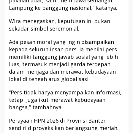
pakaian adat, kami membawa semangat
Lampung ke panggung nasional,” katanya.
Wira menegaskan, keputusan ini bukan
sekadar simbol seremonial.
Ada pesan moral yang ingin disampaikan
kepada seluruh insan pers. Ia menilai pers
memiliki tanggung jawab sosial yang lebih
luas, termasuk menjadi garda terdepan
dalam menjaga dan merawat kebudayaan
lokal di tengah arus globalisasi.
“Pers tidak hanya menyampaikan informasi,
tetapi juga ikut merawat kebudayaan
bangsa,” tambahnya.
Perayaan HPN 2026 di Provinsi Banten
sendiri diproyeksikan berlangsung meriah.