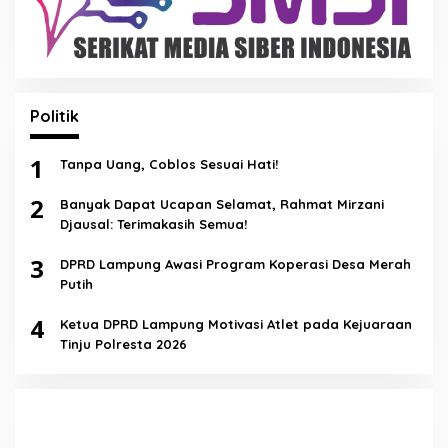
Politik
1
Tanpa Uang, Coblos Sesuai Hati!
2
Banyak Dapat Ucapan Selamat, Rahmat Mirzani
Djausal: Terimakasih Semua!
3
DPRD Lampung Awasi Program Koperasi Desa Merah
Putih
4
Ketua DPRD Lampung Motivasi Atlet pada Kejuaraan
Tinju Polresta 2026