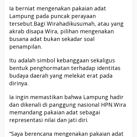
Ia berniat mengenakan pakaian adat
Lampung pada puncak perayaan
tersebut.Bagi Wirahadikusumah, atau yang
akrab disapa Wira, pilihan mengenakan
busana adat bukan sekadar soal
penampilan.
Itu adalah simbol kebanggaan sekaligus
bentuk penghormatan terhadap identitas
budaya daerah yang melekat erat pada
dirinya.
Ia ingin memastikan bahwa Lampung hadir
dan dikenali di panggung nasional HPN.Wira
memandang pakaian adat sebagai
representasi nilai dan jati diri.
“Saya berencana mengenakan pakaian adat