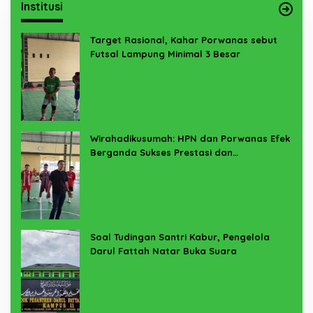
Institusi
Target Rasional, Kahar Porwanas sebut
Futsal Lampung Minimal 3 Besar
Wirahadikusumah: HPN dan Porwanas Efek
Berganda Sukses Prestasi dan
Penyelenggaraan
Soal Tudingan Santri Kabur, Pengelola
Darul Fattah Natar Buka Suara