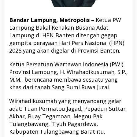
Bandar Lampung, Metropolis –
Ketua PWI
Lampung Bakal Kenakan Busana Adat
Lampung di HPN Banten ditengah gegap
gempita perayaan Hari Pers Nasional (HPN)
2026 yang akan digelar di Provinsi Banten.
Ketua Persatuan Wartawan Indonesia (PWI)
Provinsi Lampung, H. Wirahadikusumah, S.P.,
M.M., berencana membawa sesuatu yang
khas dari tanah Sang Bumi Ruwa Jurai.
Wirahadikusumah yang menyandang gelar
adat: Tuan Permatou Jagad, Pepadun Suttan
Akbar, Buay Tegamoan, Megou Pak
Tulangbawang, Tiyuh Pagardewa,
Kabupaten Tulangbawang Barat itu.