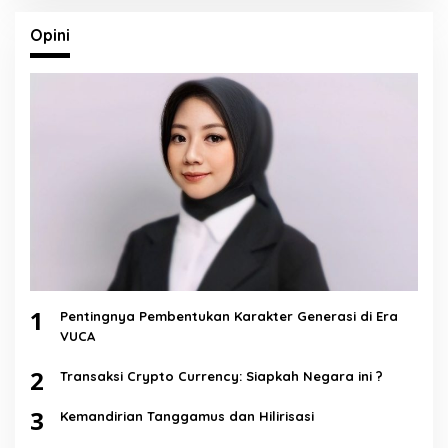
Opini
1
Pentingnya Pembentukan Karakter Generasi di Era
VUCA
2
Transaksi Crypto Currency: Siapkah Negara ini ?
3
Kemandirian Tanggamus dan Hilirisasi