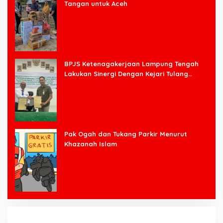
Tangan untuk Aceh
BPJS Ketenagakerjaan Lampung Tengah
Lakukan Sinergi Dengan Kejari Tulang
Bawang Barat
Pak Ogah dan Tukang Parkir Menurut
Khazanah Islam