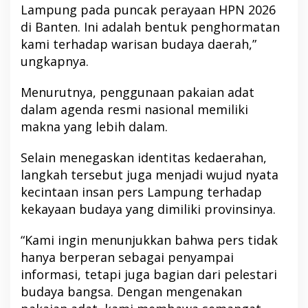
Lampung pada puncak perayaan HPN 2026
di Banten. Ini adalah bentuk penghormatan
kami terhadap warisan budaya daerah,”
ungkapnya.
Menurutnya, penggunaan pakaian adat
dalam agenda resmi nasional memiliki
makna yang lebih dalam.
Selain menegaskan identitas kedaerahan,
langkah tersebut juga menjadi wujud nyata
kecintaan insan pers Lampung terhadap
kekayaan budaya yang dimiliki provinsinya.
“Kami ingin menunjukkan bahwa pers tidak
hanya berperan sebagai penyampai
informasi, tetapi juga bagian dari pelestari
budaya bangsa. Dengan mengenakan