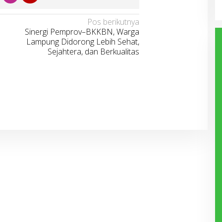
Pos berikutnya
Sinergi Pemprov–BKKBN, Warga
Lampung Didorong Lebih Sehat,
Sejahtera, dan Berkualitas