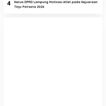
4
Ketua DPRD Lampung Motivasi Atlet pada Kejuaraan
Tinju Polresta 2026