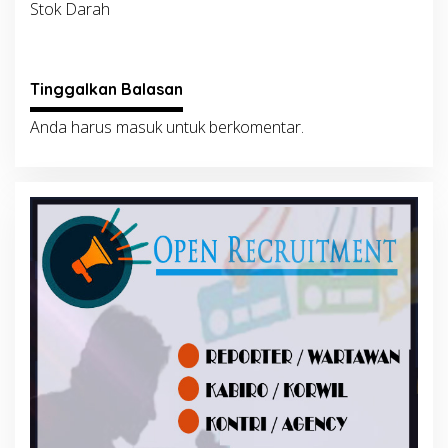
Stok Darah
Tinggalkan Balasan
Anda harus
masuk
untuk berkomentar.