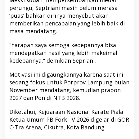
Meski sudah mempersembahkan medali
perungu, Septriani masih belum merasa
‘puas’ bahkan dirinya menyebut akan
memberikan pencapaian yang lebih baik di
masa mendatang.
“harapan saya semoga kedepannya bisa
mendapatkan hasil yang lebih makeimal
kedepannya,” demikian Sepriani.
Motivasi ini digaungkannya karena saat ini
sedang fokus untuk Porprov Lampung bulan
November mendatang, kemudian prapon
2027 dan Pon di NTB 2028.
Diketahui, Kejuaraan Nasional Karate Piala
Ketua Umum PB Forki IV 2026 digelar di GOR
C-Tra Arena, Cikutra, Kota Bandung.