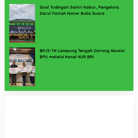
Soal Tudingan Santri Kabur, Pengelola
Darul Fattah Natar Buka Suara
BPJS-TK Lampung Tengah Dorong Akuisisi
BPU melalui Kanal KUR BRI