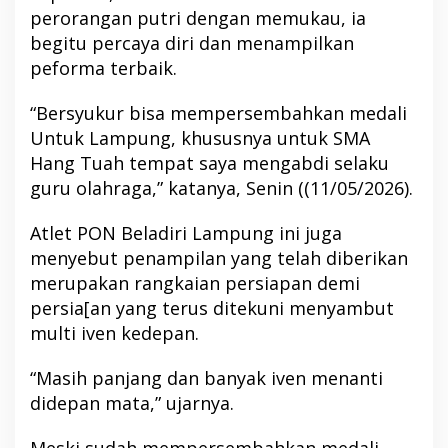
perorangan putri dengan memukau, ia
begitu percaya diri dan menampilkan
peforma terbaik.
“Bersyukur bisa mempersembahkan medali
Untuk Lampung, khususnya untuk SMA
Hang Tuah tempat saya mengabdi selaku
guru olahraga,” katanya, Senin ((11/05/2026).
Atlet PON Beladiri Lampung ini juga
menyebut penampilan yang telah diberikan
merupakan rangkaian persiapan demi
persia[an yang terus ditekuni menyambut
multi iven kedepan.
“Masih panjang dan banyak iven menanti
didepan mata,” ujarnya.