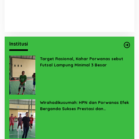
Institusi
Target Rasional, Kahar Porwanas sebut
Futsal Lampung Minimal 3 Besar
Wirahadikusumah: HPN dan Porwanas Efek
Berganda Sukses Prestasi dan
Penyelenggaraan