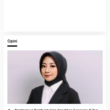
Opini