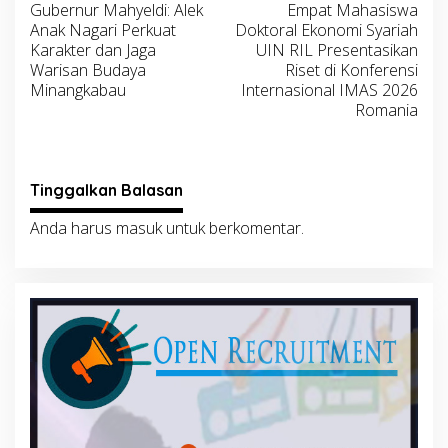
Gubernur Mahyeldi: Alek
Empat Mahasiswa
pos
Anak Nagari Perkuat
Doktoral Ekonomi Syariah
Karakter dan Jaga
UIN RIL Presentasikan
Warisan Budaya
Riset di Konferensi
Minangkabau
Internasional IMAS 2026
Romania
Tinggalkan Balasan
Anda harus
masuk
untuk berkomentar.