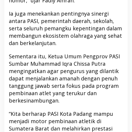
nomor,” ujar Fadly Amran.
Ia juga menekankan pentingnya sinergi
antara PASI, pemerintah daerah, sekolah,
serta seluruh pemangku kepentingan dalam
membangun ekosistem olahraga yang sehat
dan berkelanjutan.
Sementara itu, Ketua Umum Pengprov PASI
Sumbar Muhammad Iqra Chissa Putra
mengingatkan agar pengurus yang dilantik
dapat menjalankan amanah dengan penuh
tanggung jawab serta fokus pada program
pembinaan atlet yang terukur dan
berkesinambungan.
“Kita berharap PASI Kota Padang mampu
menjadi motor pembinaan atletik di
Sumatera Barat dan melahirkan prestasi