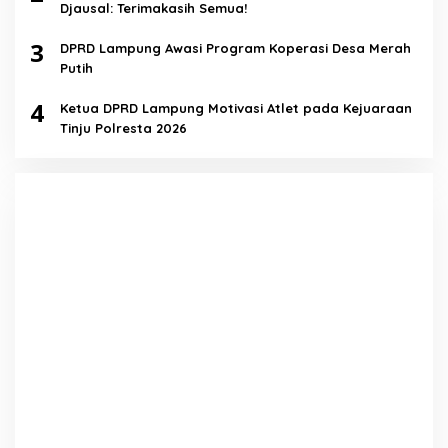
Djausal: Terimakasih Semua!
3
DPRD Lampung Awasi Program Koperasi Desa Merah
Putih
4
Ketua DPRD Lampung Motivasi Atlet pada Kejuaraan
Tinju Polresta 2026