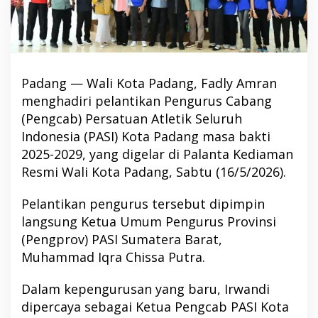
Padang — Wali Kota Padang, Fadly Amran
menghadiri pelantikan Pengurus Cabang
(Pengcab) Persatuan Atletik Seluruh
Indonesia (PASI) Kota Padang masa bakti
2025-2029, yang digelar di Palanta Kediaman
Resmi Wali Kota Padang, Sabtu (16/5/2026).
Pelantikan pengurus tersebut dipimpin
langsung Ketua Umum Pengurus Provinsi
(Pengprov) PASI Sumatera Barat,
Muhammad Iqra Chissa Putra.
Dalam kepengurusan yang baru, Irwandi
dipercaya sebagai Ketua Pengcab PASI Kota