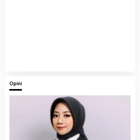
Opini