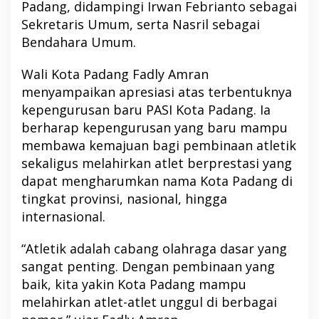
Padang, didampingi Irwan Febrianto sebagai
Sekretaris Umum, serta Nasril sebagai
Bendahara Umum.
Wali Kota Padang Fadly Amran
menyampaikan apresiasi atas terbentuknya
kepengurusan baru PASI Kota Padang. Ia
berharap kepengurusan yang baru mampu
membawa kemajuan bagi pembinaan atletik
sekaligus melahirkan atlet berprestasi yang
dapat mengharumkan nama Kota Padang di
tingkat provinsi, nasional, hingga
internasional.
“Atletik adalah cabang olahraga dasar yang
sangat penting. Dengan pembinaan yang
baik, kita yakin Kota Padang mampu
melahirkan atlet-atlet unggul di berbagai