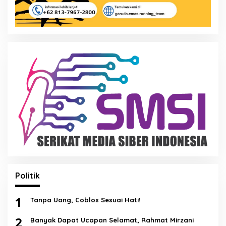
Politik
1
Tanpa Uang, Coblos Sesuai Hati!
2
Banyak Dapat Ucapan Selamat, Rahmat Mirzani