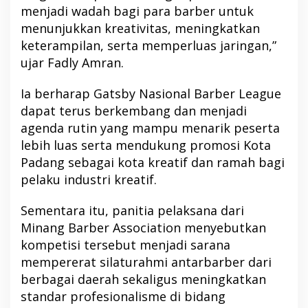
menjadi wadah bagi para barber untuk
menunjukkan kreativitas, meningkatkan
keterampilan, serta memperluas jaringan,”
ujar Fadly Amran.
Ia berharap Gatsby Nasional Barber League
dapat terus berkembang dan menjadi
agenda rutin yang mampu menarik peserta
lebih luas serta mendukung promosi Kota
Padang sebagai kota kreatif dan ramah bagi
pelaku industri kreatif.
Sementara itu, panitia pelaksana dari
Minang Barber Association menyebutkan
kompetisi tersebut menjadi sarana
mempererat silaturahmi antarbarber dari
berbagai daerah sekaligus meningkatkan
standar profesionalisme di bidang