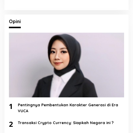
Opini
1
Pentingnya Pembentukan Karakter Generasi di Era
VUCA
2
Transaksi Crypto Currency: Siapkah Negara ini ?