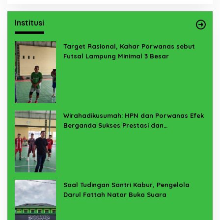
Institusi
Target Rasional, Kahar Porwanas sebut
Futsal Lampung Minimal 3 Besar
Wirahadikusumah: HPN dan Porwanas Efek
Berganda Sukses Prestasi dan
Penyelenggaraan
Soal Tudingan Santri Kabur, Pengelola
Darul Fattah Natar Buka Suara