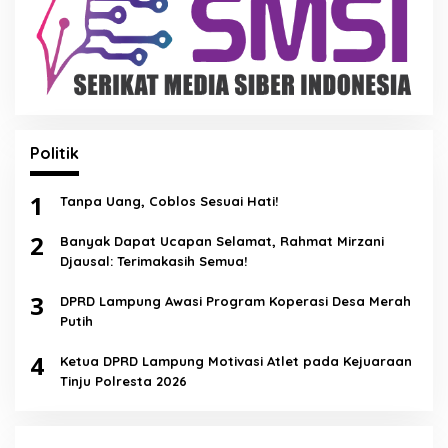
Politik
1
Tanpa Uang, Coblos Sesuai Hati!
2
Banyak Dapat Ucapan Selamat, Rahmat Mirzani
Djausal: Terimakasih Semua!
3
DPRD Lampung Awasi Program Koperasi Desa Merah
Putih
4
Ketua DPRD Lampung Motivasi Atlet pada Kejuaraan
Tinju Polresta 2026