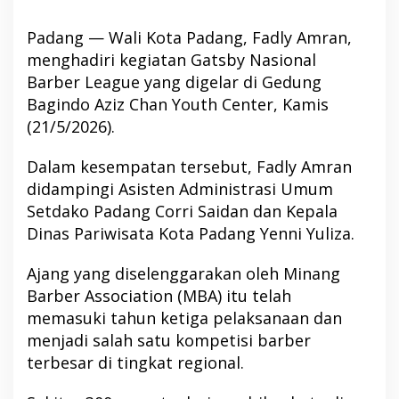
Padang — Wali Kota Padang, Fadly Amran,
menghadiri kegiatan Gatsby Nasional
Barber League yang digelar di Gedung
Bagindo Aziz Chan Youth Center, Kamis
(21/5/2026).
Dalam kesempatan tersebut, Fadly Amran
didampingi Asisten Administrasi Umum
Setdako Padang Corri Saidan dan Kepala
Dinas Pariwisata Kota Padang Yenni Yuliza.
Ajang yang diselenggarakan oleh Minang
Barber Association (MBA) itu telah
memasuki tahun ketiga pelaksanaan dan
menjadi salah satu kompetisi barber
terbesar di tingkat regional.