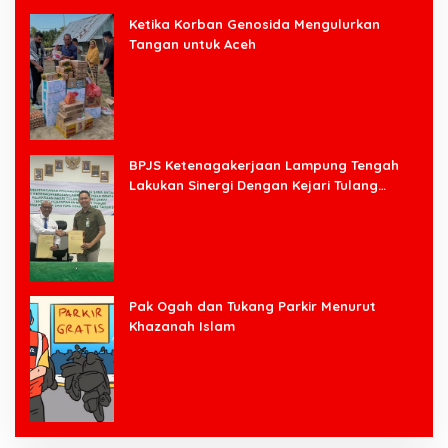
Ketika Korban Genosida Mengulurkan
Tangan untuk Aceh
BPJS Ketenagakerjaan Lampung Tengah
Lakukan Sinergi Dengan Kejari Tulang
Bawang Barat
Pak Ogah dan Tukang Parkir Menurut
Khazanah Islam