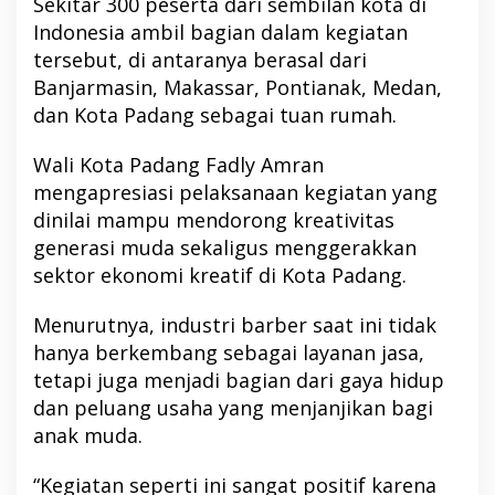
Sekitar 300 peserta dari sembilan kota di
Indonesia ambil bagian dalam kegiatan
tersebut, di antaranya berasal dari
Banjarmasin, Makassar, Pontianak, Medan,
dan Kota Padang sebagai tuan rumah.
Wali Kota Padang Fadly Amran
mengapresiasi pelaksanaan kegiatan yang
dinilai mampu mendorong kreativitas
generasi muda sekaligus menggerakkan
sektor ekonomi kreatif di Kota Padang.
Menurutnya, industri barber saat ini tidak
hanya berkembang sebagai layanan jasa,
tetapi juga menjadi bagian dari gaya hidup
dan peluang usaha yang menjanjikan bagi
anak muda.
“Kegiatan seperti ini sangat positif karena