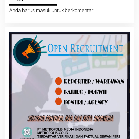
Anda harus
masuk
untuk berkomentar.