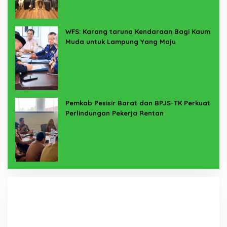
WFS: Karang taruna Kendaraan Bagi Kaum
Muda untuk Lampung Yang Maju
Pemkab Pesisir Barat dan BPJS-TK Perkuat
Perlindungan Pekerja Rentan