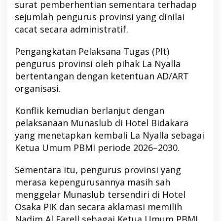
surat pemberhentian sementara terhadap
sejumlah pengurus provinsi yang dinilai
cacat secara administratif.
Pengangkatan Pelaksana Tugas (Plt)
pengurus provinsi oleh pihak La Nyalla
bertentangan dengan ketentuan AD/ART
organisasi.
Konflik kemudian berlanjut dengan
pelaksanaan Munaslub di Hotel Bidakara
yang menetapkan kembali La Nyalla sebagai
Ketua Umum PBMI periode 2026–2030.
Sementara itu, pengurus provinsi yang
merasa kepengurusannya masih sah
menggelar Munaslub tersendiri di Hotel
Osaka PIK dan secara aklamasi memilih
Nadim Al Farell sebagai Ketua Umum PBMI.