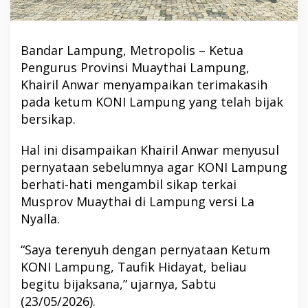
Bandar Lampung, Metropolis – Ketua
Pengurus Provinsi Muaythai Lampung,
Khairil Anwar menyampaikan terimakasih
pada ketum KONI Lampung yang telah bijak
bersikap.
Hal ini disampaikan Khairil Anwar menyusul
pernyataan sebelumnya agar KONI Lampung
berhati-hati mengambil sikap terkai
Musprov Muaythai di Lampung versi La
Nyalla.
“Saya terenyuh dengan pernyataan Ketum
KONI Lampung, Taufik Hidayat, beliau
begitu bijaksana,” ujarnya, Sabtu
(23/05/2026).