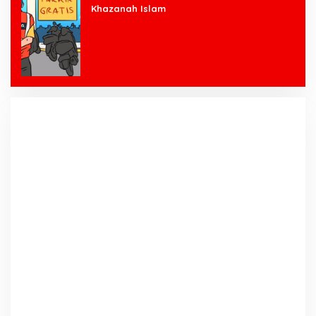
Khazanah Islam