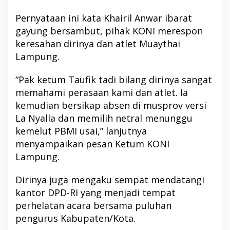
Pernyataan ini kata Khairil Anwar ibarat
gayung bersambut, pihak KONI merespon
keresahan dirinya dan atlet Muaythai
Lampung.
“Pak ketum Taufik tadi bilang dirinya sangat
memahami perasaan kami dan atlet. Ia
kemudian bersikap absen di musprov versi
La Nyalla dan memilih netral menunggu
kemelut PBMI usai,” lanjutnya
menyampaikan pesan Ketum KONI
Lampung.
Dirinya juga mengaku sempat mendatangi
kantor DPD-RI yang menjadi tempat
perhelatan acara bersama puluhan
pengurus Kabupaten/Kota.