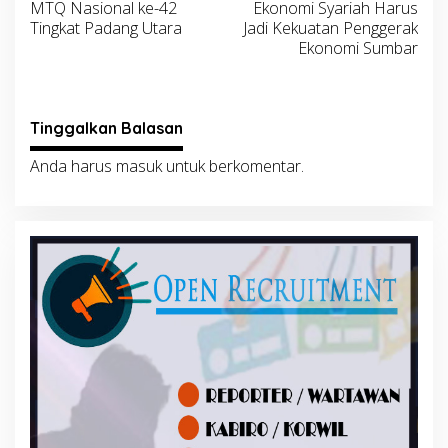
MTQ Nasional ke-42
Ekonomi Syariah Harus
Tingkat Padang Utara
Jadi Kekuatan Penggerak
Ekonomi Sumbar
Tinggalkan Balasan
Anda harus
masuk
untuk berkomentar.