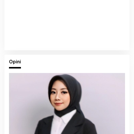
Opini