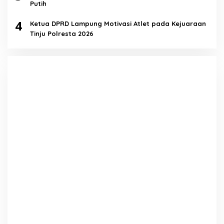
Putih
4
Ketua DPRD Lampung Motivasi Atlet pada Kejuaraan
Tinju Polresta 2026