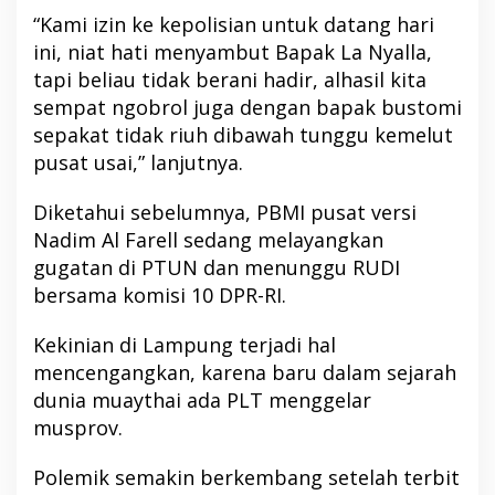
“Kami izin ke kepolisian untuk datang hari
ini, niat hati menyambut Bapak La Nyalla,
tapi beliau tidak berani hadir, alhasil kita
sempat ngobrol juga dengan bapak bustomi
sepakat tidak riuh dibawah tunggu kemelut
pusat usai,” lanjutnya.
Diketahui sebelumnya, PBMI pusat versi
Nadim Al Farell sedang melayangkan
gugatan di PTUN dan menunggu RUDI
bersama komisi 10 DPR-RI.
Kekinian di Lampung terjadi hal
mencengangkan, karena baru dalam sejarah
dunia muaythai ada PLT menggelar
musprov.
Polemik semakin berkembang setelah terbit