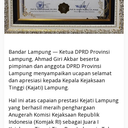
Bandar Lampung — Ketua DPRD Provinsi
Lampung, Ahmad Giri Akbar beserta
pimpinan dan anggota DPRD Provinsi
Lampung menyampaikan ucapan selamat
dan apresiasi kepada Kepala Kejaksaan
Tinggi (Kajati) Lampung.
Hal ini atas capaian prestasi Kejati Lampung
yang berhasil meraih penghargaan
Anugerah Komisi Kejaksaan Republik
Indonesia (Komjak RI) sebagai Juara I