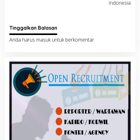
Indonesia
Tinggalkan Balasan
Anda harus
masuk
untuk berkomentar.