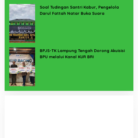
Soal Tudingan Santri Kabur, Pengelola
Darul Fattah Natar Buka Suara
BPJS-TK Lampung Tengah Dorong Akuisisi
BPU melalui Kanal KUR BRI