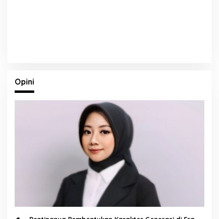
Opini