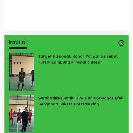
Institusi
Target Rasional, Kahar Porwanas sebut
Futsal Lampung Minimal 3 Besar
Wirahadikusumah: HPN dan Porwanas Efek
Berganda Sukses Prestasi dan
Penyelenggaraan