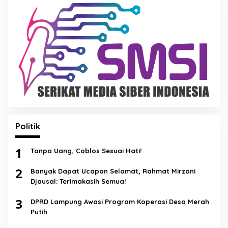
Politik
1
Tanpa Uang, Coblos Sesuai Hati!
2
Banyak Dapat Ucapan Selamat, Rahmat Mirzani
Djausal: Terimakasih Semua!
3
DPRD Lampung Awasi Program Koperasi Desa Merah
Putih