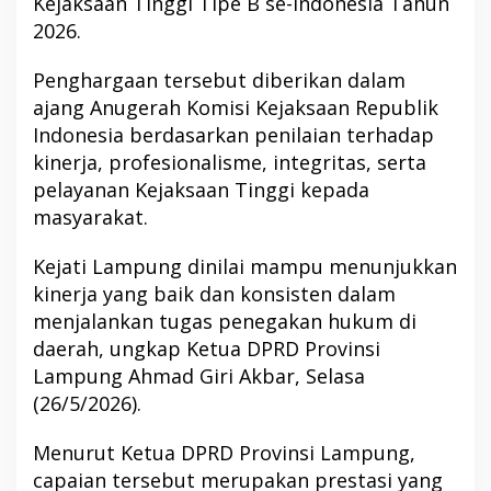
Kejaksaan Tinggi Tipe B se-Indonesia Tahun
2026.
Penghargaan tersebut diberikan dalam
ajang Anugerah Komisi Kejaksaan Republik
Indonesia berdasarkan penilaian terhadap
kinerja, profesionalisme, integritas, serta
pelayanan Kejaksaan Tinggi kepada
masyarakat.
Kejati Lampung dinilai mampu menunjukkan
kinerja yang baik dan konsisten dalam
menjalankan tugas penegakan hukum di
daerah, ungkap Ketua DPRD Provinsi
Lampung Ahmad Giri Akbar, Selasa
(26/5/2026).
Menurut Ketua DPRD Provinsi Lampung,
capaian tersebut merupakan prestasi yang