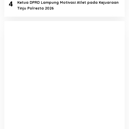
4
Ketua DPRD Lampung Motivasi Atlet pada Kejuaraan
Tinju Polresta 2026