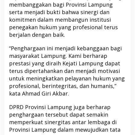
membanggakan bagi Provinsi Lampung
serta menjadi bukti bahwa sinergi dan
komitmen dalam membangun institusi
penegakan hukum yang profesional terus
berjalan dengan baik.
“Penghargaan ini menjadi kebanggaan bagi
masyarakat Lampung. Kami berharap
prestasi yang diraih Kejati Lampung dapat
terus dipertahankan dan menjadi motivasi
untuk meningkatkan pelayanan hukum yang
profesional, berintegritas, dan humanis,”
kata Ahmad Giri Akbar.
DPRD Provinsi Lampung juga berharap
penghargaan tersebut dapat semakin
memperkuat sinergitas antar lembaga di
Provinsi Lampung dalam mewujudkan tata