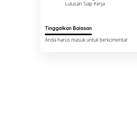
Lulusan Siap Kerja
Tinggalkan Balasan
Anda harus
masuk
untuk berkomentar.