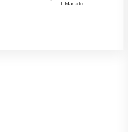
II Manado