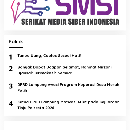
Politik
1
Tanpa Uang, Coblos Sesuai Hati!
2
Banyak Dapat Ucapan Selamat, Rahmat Mirzani
Djausal: Terimakasih Semua!
3
DPRD Lampung Awasi Program Koperasi Desa Merah
Putih
4
Ketua DPRD Lampung Motivasi Atlet pada Kejuaraan
Tinju Polresta 2026