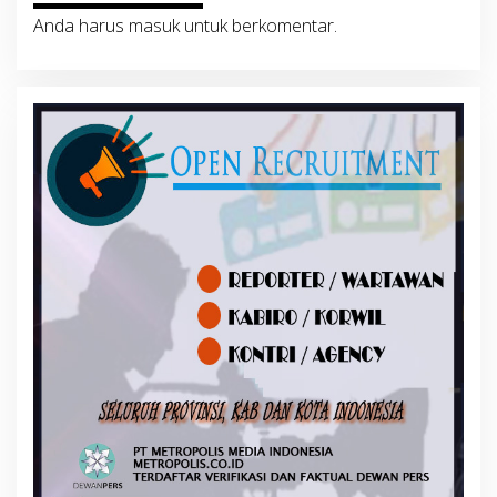
Anda harus
masuk
untuk berkomentar.