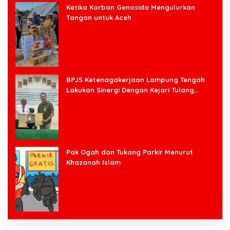
Ketika Korban Genosida Mengulurkan
Tangan untuk Aceh
BPJS Ketenagakerjaan Lampung Tengah
Lakukan Sinergi Dengan Kejari Tulang
Bawang Barat
Pak Ogah dan Tukang Parkir Menurut
Khazanah Islam