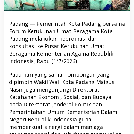
Padang — Pemerintah Kota Padang bersama
Forum Kerukunan Umat Beragama Kota
Padang melakukan koordinasi dan
konsultasi ke Pusat Kerukunan Umat
Beragama Kementerian Agama Republik
Indonesia, Rabu (1/7/2026).
Pada hari yang sama, rombongan yang
dipimpin Wakil Wali Kota Padang Maigus
Nasir juga mengunjungi Direktorat
Ketahanan Ekonomi, Sosial, dan Budaya
pada Direktorat Jenderal Politik dan
Pemerintahan Umum Kementerian Dalam
Negeri Republik Indonesia guna
memperkuat sinergi dalam menjaga