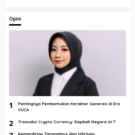
Opini
1
Pentingnya Pembentukan Karakter Generasi di Era
VUCA
2
Transaksi Crypto Currency: Siapkah Negara ini ?
Kemandirian Tanggamus dan Hilirisasi