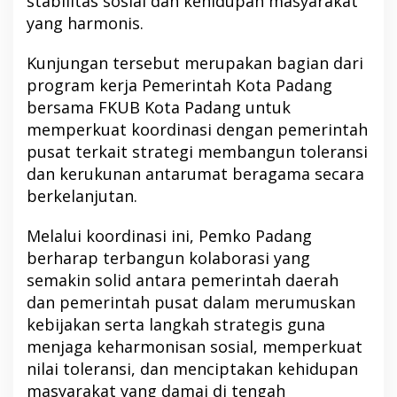
stabilitas sosial dan kehidupan masyarakat
yang harmonis.
Kunjungan tersebut merupakan bagian dari
program kerja Pemerintah Kota Padang
bersama FKUB Kota Padang untuk
memperkuat koordinasi dengan pemerintah
pusat terkait strategi membangun toleransi
dan kerukunan antarumat beragama secara
berkelanjutan.
Melalui koordinasi ini, Pemko Padang
berharap terbangun kolaborasi yang
semakin solid antara pemerintah daerah
dan pemerintah pusat dalam merumuskan
kebijakan serta langkah strategis guna
menjaga keharmonisan sosial, memperkuat
nilai toleransi, dan menciptakan kehidupan
masyarakat yang damai di tengah