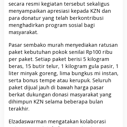
secara resmi kegiatan tersebut sekaligus
menyampaikan apresiasi kepada KZN dan
para donatur yang telah berkontribusi
menghadirkan program sosial bagi
masyarakat.
Pasar sembako murah menyediakan ratusan
paket kebutuhan pokok senilai Rp100 ribu
per paket. Setiap paket berisi 5 kilogram
beras, 15 butir telur, 1 kilogram gula pasir, 1
liter minyak goreng, lima bungkus mi instan,
serta bonus tempe atau kerupuk. Seluruh
paket dijual jauh di bawah harga pasar
berkat dukungan donasi masyarakat yang
dihimpun KZN selama beberapa bulan
terakhir.
Elzadaswarman mengatakan kolaborasi