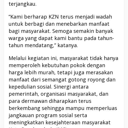
terjangkau.
“Kami berharap KZN terus menjadi wadah
untuk berbagi dan menebarkan manfaat
bagi masyarakat. Semoga semakin banyak
warga yang dapat kami bantu pada tahun-
tahun mendatang,” katanya.
Melalui kegiatan ini, masyarakat tidak hanya
memperoleh kebutuhan pokok dengan
harga lebih murah, tetapi juga merasakan
manfaat dari semangat gotong royong dan
kepedulian sosial. Sinergi antara
pemerintah, organisasi masyarakat, dan
para dermawan diharapkan terus
berkembang sehingga mampu memperluas
jangkauan program sosial serta
meningkatkan kesejahteraan masyarakat