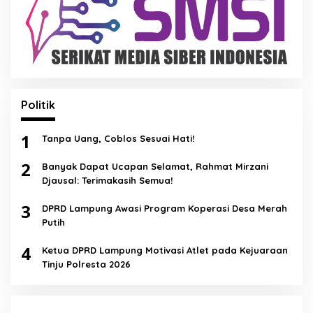
Politik
1
Tanpa Uang, Coblos Sesuai Hati!
2
Banyak Dapat Ucapan Selamat, Rahmat Mirzani
Djausal: Terimakasih Semua!
3
DPRD Lampung Awasi Program Koperasi Desa Merah
Putih
4
Ketua DPRD Lampung Motivasi Atlet pada Kejuaraan
Tinju Polresta 2026