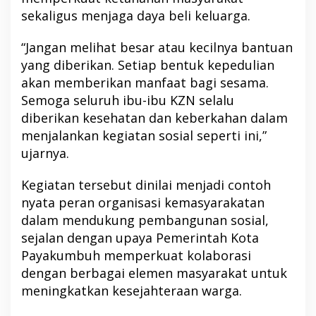
sekaligus menjaga daya beli keluarga.
“Jangan melihat besar atau kecilnya bantuan
yang diberikan. Setiap bentuk kepedulian
akan memberikan manfaat bagi sesama.
Semoga seluruh ibu-ibu KZN selalu
diberikan kesehatan dan keberkahan dalam
menjalankan kegiatan sosial seperti ini,”
ujarnya.
Kegiatan tersebut dinilai menjadi contoh
nyata peran organisasi kemasyarakatan
dalam mendukung pembangunan sosial,
sejalan dengan upaya Pemerintah Kota
Payakumbuh memperkuat kolaborasi
dengan berbagai elemen masyarakat untuk
meningkatkan kesejahteraan warga.