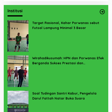
Institusi
Target Rasional, Kahar Porwanas sebut
Futsal Lampung Minimal 3 Besar
Wirahadikusumah: HPN dan Porwanas Efek
Berganda Sukses Prestasi dan
Penyelenggaraan
Soal Tudingan Santri Kabur, Pengelola
Darul Fattah Natar Buka Suara