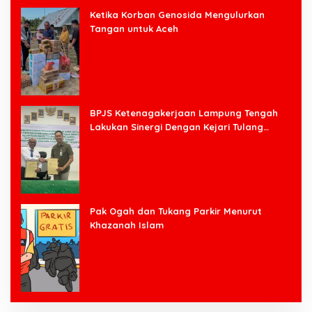
Ketika Korban Genosida Mengulurkan
Tangan untuk Aceh
BPJS Ketenagakerjaan Lampung Tengah
Lakukan Sinergi Dengan Kejari Tulang
Bawang Barat
Pak Ogah dan Tukang Parkir Menurut
Khazanah Islam