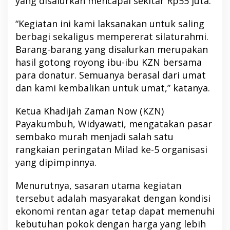
yang disalurkan mencapai sekitar Rp55 juta.
“Kegiatan ini kami laksanakan untuk saling
berbagi sekaligus mempererat silaturahmi.
Barang-barang yang disalurkan merupakan
hasil gotong royong ibu-ibu KZN bersama
para donatur. Semuanya berasal dari umat
dan kami kembalikan untuk umat,” katanya.
Ketua Khadijah Zaman Now (KZN)
Payakumbuh, Widyawati, mengatakan pasar
sembako murah menjadi salah satu
rangkaian peringatan Milad ke-5 organisasi
yang dipimpinnya.
Menurutnya, sasaran utama kegiatan
tersebut adalah masyarakat dengan kondisi
ekonomi rentan agar tetap dapat memenuhi
kebutuhan pokok dengan harga yang lebih