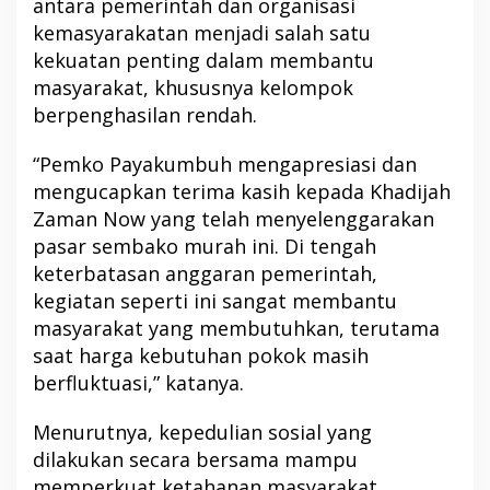
antara pemerintah dan organisasi
kemasyarakatan menjadi salah satu
kekuatan penting dalam membantu
masyarakat, khususnya kelompok
berpenghasilan rendah.
“Pemko Payakumbuh mengapresiasi dan
mengucapkan terima kasih kepada Khadijah
Zaman Now yang telah menyelenggarakan
pasar sembako murah ini. Di tengah
keterbatasan anggaran pemerintah,
kegiatan seperti ini sangat membantu
masyarakat yang membutuhkan, terutama
saat harga kebutuhan pokok masih
berfluktuasi,” katanya.
Menurutnya, kepedulian sosial yang
dilakukan secara bersama mampu
memperkuat ketahanan masyarakat