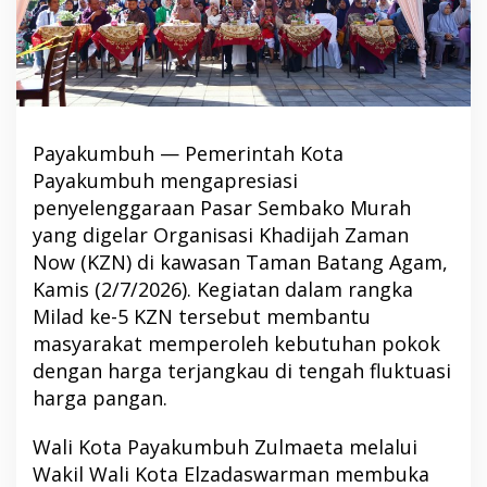
Payakumbuh — Pemerintah Kota
Payakumbuh mengapresiasi
penyelenggaraan Pasar Sembako Murah
yang digelar Organisasi Khadijah Zaman
Now (KZN) di kawasan Taman Batang Agam,
Kamis (2/7/2026). Kegiatan dalam rangka
Milad ke-5 KZN tersebut membantu
masyarakat memperoleh kebutuhan pokok
dengan harga terjangkau di tengah fluktuasi
harga pangan.
Wali Kota Payakumbuh Zulmaeta melalui
Wakil Wali Kota Elzadaswarman membuka