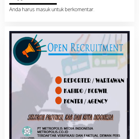
Anda harus
masuk
untuk berkomentar.