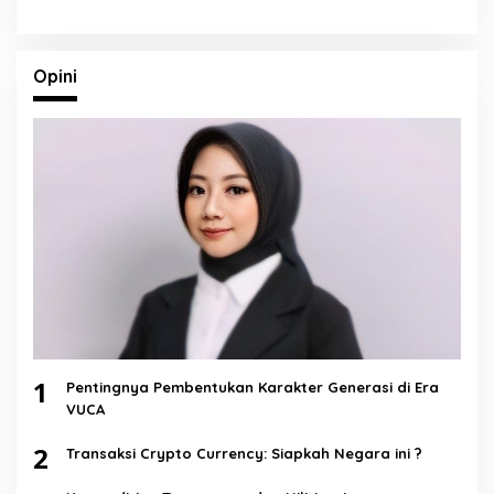
Opini
1
Pentingnya Pembentukan Karakter Generasi di Era
VUCA
2
Transaksi Crypto Currency: Siapkah Negara ini ?