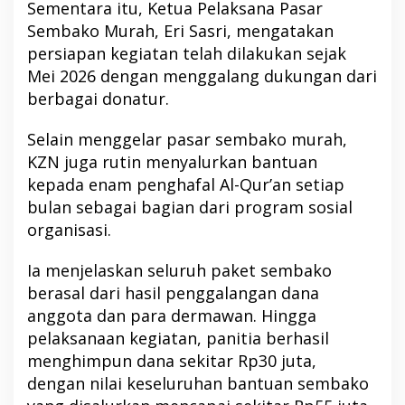
Sementara itu, Ketua Pelaksana Pasar
Sembako Murah, Eri Sasri, mengatakan
persiapan kegiatan telah dilakukan sejak
Mei 2026 dengan menggalang dukungan dari
berbagai donatur.
Selain menggelar pasar sembako murah,
KZN juga rutin menyalurkan bantuan
kepada enam penghafal Al-Qur’an setiap
bulan sebagai bagian dari program sosial
organisasi.
Ia menjelaskan seluruh paket sembako
berasal dari hasil penggalangan dana
anggota dan para dermawan. Hingga
pelaksanaan kegiatan, panitia berhasil
menghimpun dana sekitar Rp30 juta,
dengan nilai keseluruhan bantuan sembako