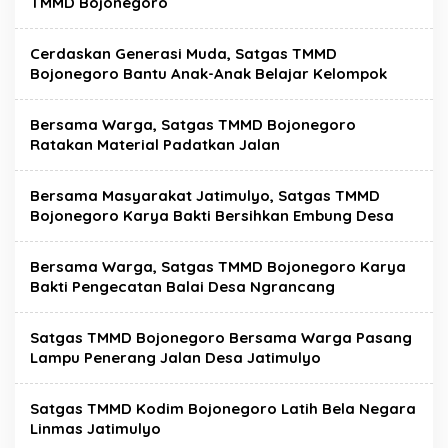
TMMD Bojonegoro
Cerdaskan Generasi Muda, Satgas TMMD
Bojonegoro Bantu Anak-Anak Belajar Kelompok
Bersama Warga, Satgas TMMD Bojonegoro
Ratakan Material Padatkan Jalan
Bersama Masyarakat Jatimulyo, Satgas TMMD
Bojonegoro Karya Bakti Bersihkan Embung Desa
Bersama Warga, Satgas TMMD Bojonegoro Karya
Bakti Pengecatan Balai Desa Ngrancang
Satgas TMMD Bojonegoro Bersama Warga Pasang
Lampu Penerang Jalan Desa Jatimulyo
Satgas TMMD Kodim Bojonegoro Latih Bela Negara
Linmas Jatimulyo