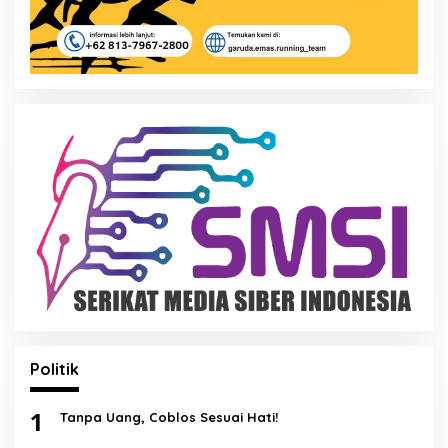
Politik
1
Tanpa Uang, Coblos Sesuai Hati!