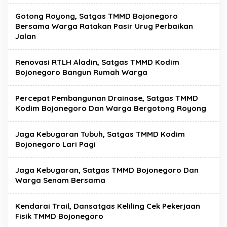
Gotong Royong, Satgas TMMD Bojonegoro
Bersama Warga Ratakan Pasir Urug Perbaikan
Jalan
Renovasi RTLH Aladin, Satgas TMMD Kodim
Bojonegoro Bangun Rumah Warga
Percepat Pembangunan Drainase, Satgas TMMD
Kodim Bojonegoro Dan Warga Bergotong Royong
Jaga Kebugaran Tubuh, Satgas TMMD Kodim
Bojonegoro Lari Pagi
Jaga Kebugaran, Satgas TMMD Bojonegoro Dan
Warga Senam Bersama
Kendarai Trail, Dansatgas Keliling Cek Pekerjaan
Fisik TMMD Bojonegoro