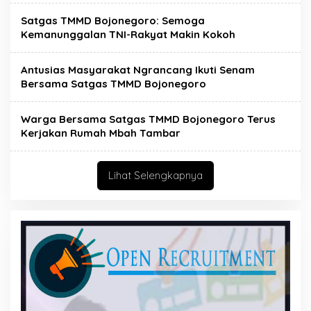
Satgas TMMD Bojonegoro: Semoga
Kemanunggalan TNI-Rakyat Makin Kokoh
Antusias Masyarakat Ngrancang Ikuti Senam
Bersama Satgas TMMD Bojonegoro
Warga Bersama Satgas TMMD Bojonegoro Terus
Kerjakan Rumah Mbah Tambar
Lihat Selengkapnya