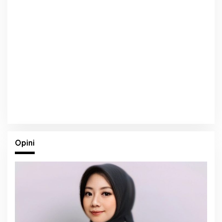
Opini