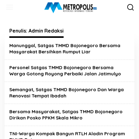
Lewati
ke
konten
Penulis:
Admin Redaksi
Manunggal, Satgas TMMD Bojonegoro Bersama
Masyarakat Bersihkan Rumput Liar
Personel Satgas TMMD Bojonegoro Bersama
Warga Gotong Royong Perbaiki Jalan Jatimulyo
Semangat, Satgas TMMD Bojonegoro Dan Warga
Renovasi Tempat Ibadah
Bersama Masyarakat, Satgas TMMD Bojonegoro
Dirikan Posko PPKM Skala Mikro
TNI-Warga Kompak Bangun RTLH Aladin Program