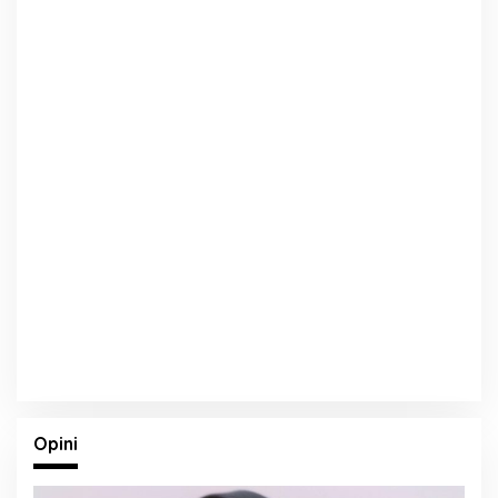
Opini