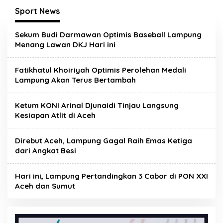
Sport News
Sekum Budi Darmawan Optimis Baseball Lampung
Menang Lawan DKJ Hari ini
Fatikhatul Khoiriyah Optimis Perolehan Medali
Lampung Akan Terus Bertambah
Ketum KONI Arinal Djunaidi Tinjau Langsung
Kesiapan Atlit di Aceh
Direbut Aceh, Lampung Gagal Raih Emas Ketiga
dari Angkat Besi
Hari ini, Lampung Pertandingkan 3 Cabor di PON XXI
Aceh dan Sumut