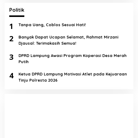
Politik
1
Tanpa Uang, Coblos Sesuai Hati!
2
Banyak Dapat Ucapan Selamat, Rahmat Mirzani
Djausal: Terimakasih Semua!
3
DPRD Lampung Awasi Program Koperasi Desa Merah
Putih
4
Ketua DPRD Lampung Motivasi Atlet pada Kejuaraan
Tinju Polresta 2026