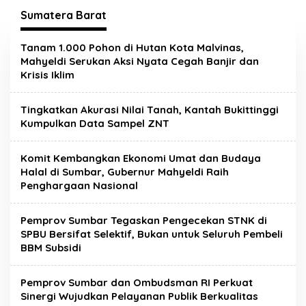
Sumatera Barat
Tanam 1.000 Pohon di Hutan Kota Malvinas,
Mahyeldi Serukan Aksi Nyata Cegah Banjir dan
Krisis Iklim
Tingkatkan Akurasi Nilai Tanah, Kantah Bukittinggi
Kumpulkan Data Sampel ZNT
Komit Kembangkan Ekonomi Umat dan Budaya
Halal di Sumbar, Gubernur Mahyeldi Raih
Penghargaan Nasional
Pemprov Sumbar Tegaskan Pengecekan STNK di
SPBU Bersifat Selektif, Bukan untuk Seluruh Pembeli
BBM Subsidi
Pemprov Sumbar dan Ombudsman RI Perkuat
Sinergi Wujudkan Pelayanan Publik Berkualitas