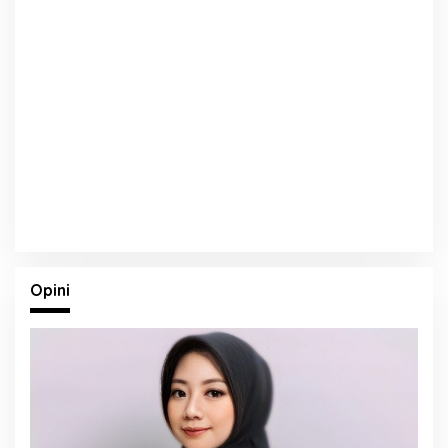
Opini