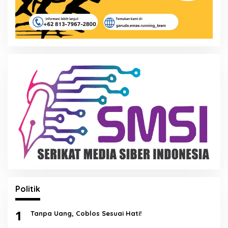
Politik
1
Tanpa Uang, Coblos Sesuai Hati!