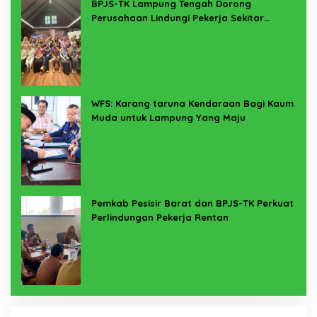
BPJS-TK Lampung Tengah Dorong
Perusahaan Lindungi Pekerja Sekitar
Melalui Program SERTAKAN
WFS: Karang taruna Kendaraan Bagi Kaum
Muda untuk Lampung Yang Maju
Pemkab Pesisir Barat dan BPJS-TK Perkuat
Perlindungan Pekerja Rentan