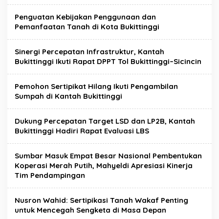
Penguatan Kebijakan Penggunaan dan
Pemanfaatan Tanah di Kota Bukittinggi
Sinergi Percepatan Infrastruktur, Kantah
Bukittinggi Ikuti Rapat DPPT Tol Bukittinggi–Sicincin
Pemohon Sertipikat Hilang Ikuti Pengambilan
Sumpah di Kantah Bukittinggi
Dukung Percepatan Target LSD dan LP2B, Kantah
Bukittinggi Hadiri Rapat Evaluasi LBS
Sumbar Masuk Empat Besar Nasional Pembentukan
Koperasi Merah Putih, Mahyeldi Apresiasi Kinerja
Tim Pendampingan
Nusron Wahid: Sertipikasi Tanah Wakaf Penting
untuk Mencegah Sengketa di Masa Depan