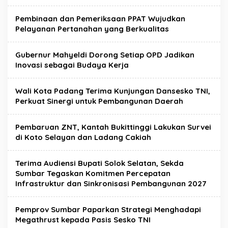
Pembinaan dan Pemeriksaan PPAT Wujudkan
Pelayanan Pertanahan yang Berkualitas
Gubernur Mahyeldi Dorong Setiap OPD Jadikan
Inovasi sebagai Budaya Kerja
Wali Kota Padang Terima Kunjungan Dansesko TNI,
Perkuat Sinergi untuk Pembangunan Daerah
Pembaruan ZNT, Kantah Bukittinggi Lakukan Survei
di Koto Selayan dan Ladang Cakiah
Terima Audiensi Bupati Solok Selatan, Sekda
Sumbar Tegaskan Komitmen Percepatan
Infrastruktur dan Sinkronisasi Pembangunan 2027
Pemprov Sumbar Paparkan Strategi Menghadapi
Megathrust kepada Pasis Sesko TNI