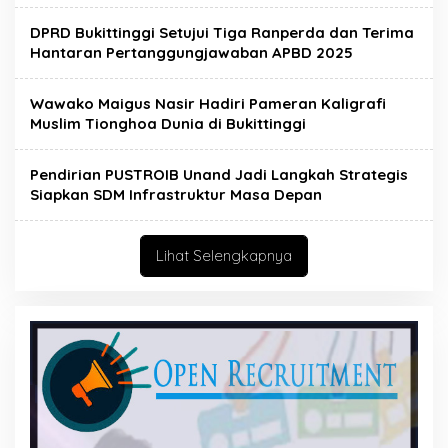
DPRD Bukittinggi Setujui Tiga Ranperda dan Terima
Hantaran Pertanggungjawaban APBD 2025
Wawako Maigus Nasir Hadiri Pameran Kaligrafi
Muslim Tionghoa Dunia di Bukittinggi
Pendirian PUSTROIB Unand Jadi Langkah Strategis
Siapkan SDM Infrastruktur Masa Depan
Lihat Selengkapnya