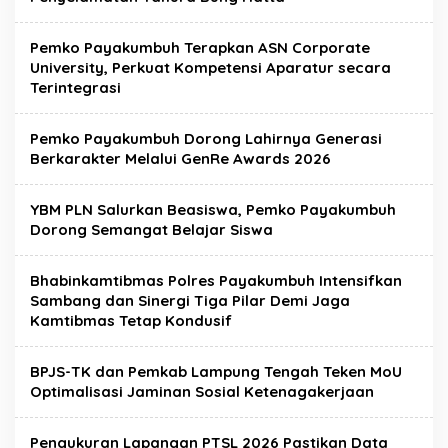
Pemko Payakumbuh Terapkan ASN Corporate
University, Perkuat Kompetensi Aparatur secara
Terintegrasi
Pemko Payakumbuh Dorong Lahirnya Generasi
Berkarakter Melalui GenRe Awards 2026
YBM PLN Salurkan Beasiswa, Pemko Payakumbuh
Dorong Semangat Belajar Siswa
Bhabinkamtibmas Polres Payakumbuh Intensifkan
Sambang dan Sinergi Tiga Pilar Demi Jaga
Kamtibmas Tetap Kondusif
BPJS-TK dan Pemkab Lampung Tengah Teken MoU
Optimalisasi Jaminan Sosial Ketenagakerjaan
Pengukuran Lapangan PTSL 2026 Pastikan Data