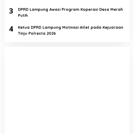
3
DPRD Lampung Awasi Program Koperasi Desa Merah
Putih
4
Ketua DPRD Lampung Motivasi Atlet pada Kejuaraan
Tinju Polresta 2026