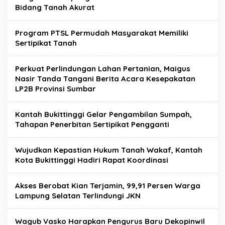
Bidang Tanah Akurat
Program PTSL Permudah Masyarakat Memiliki
Sertipikat Tanah
Perkuat Perlindungan Lahan Pertanian, Maigus
Nasir Tanda Tangani Berita Acara Kesepakatan
LP2B Provinsi Sumbar
Kantah Bukittinggi Gelar Pengambilan Sumpah,
Tahapan Penerbitan Sertipikat Pengganti
Wujudkan Kepastian Hukum Tanah Wakaf, Kantah
Kota Bukittinggi Hadiri Rapat Koordinasi
Akses Berobat Kian Terjamin, 99,91 Persen Warga
Lampung Selatan Terlindungi JKN
Wagub Vasko Harapkan Pengurus Baru Dekopinwil