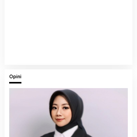
Opini