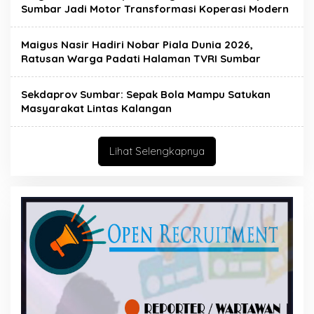
Sumbar Jadi Motor Transformasi Koperasi Modern
Maigus Nasir Hadiri Nobar Piala Dunia 2026,
Ratusan Warga Padati Halaman TVRI Sumbar
Sekdaprov Sumbar: Sepak Bola Mampu Satukan
Masyarakat Lintas Kalangan
Lihat Selengkapnya