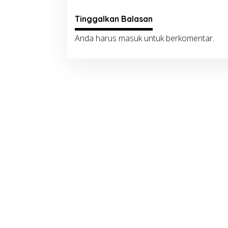
Tinggalkan Balasan
Anda harus
masuk
untuk berkomentar.