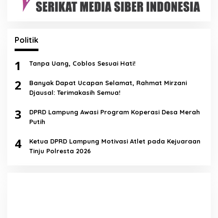
Politik
1
Tanpa Uang, Coblos Sesuai Hati!
2
Banyak Dapat Ucapan Selamat, Rahmat Mirzani
Djausal: Terimakasih Semua!
3
DPRD Lampung Awasi Program Koperasi Desa Merah
Putih
4
Ketua DPRD Lampung Motivasi Atlet pada Kejuaraan
Tinju Polresta 2026