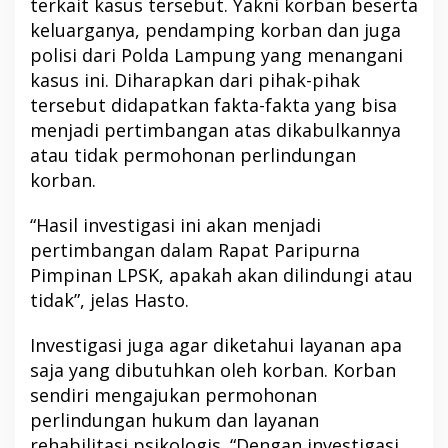
terkait kasus tersebut. Yakni korban beserta
keluarganya, pendamping korban dan juga
polisi dari Polda Lampung yang menangani
kasus ini. Diharapkan dari pihak-pihak
tersebut didapatkan fakta-fakta yang bisa
menjadi pertimbangan atas dikabulkannya
atau tidak permohonan perlindungan
korban.
“Hasil investigasi ini akan menjadi
pertimbangan dalam Rapat Paripurna
Pimpinan LPSK, apakah akan dilindungi atau
tidak”, jelas Hasto.
Investigasi juga agar diketahui layanan apa
saja yang dibutuhkan oleh korban. Korban
sendiri mengajukan permohonan
perlindungan hukum dan layanan
rehabilitasi psikologis. “Dengan investigasi