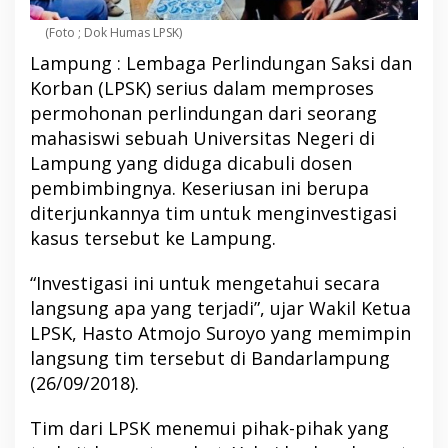
(Foto ; Dok Humas LPSK)
Lampung : Lembaga Perlindungan Saksi dan
Korban (LPSK) serius dalam memproses
permohonan perlindungan dari seorang
mahasiswi sebuah Universitas Negeri di
Lampung yang diduga dicabuli dosen
pembimbingnya. Keseriusan ini berupa
diterjunkannya tim untuk menginvestigasi
kasus tersebut ke Lampung.
“Investigasi ini untuk mengetahui secara
langsung apa yang terjadi”, ujar Wakil Ketua
LPSK, Hasto Atmojo Suroyo yang memimpin
langsung tim tersebut di Bandarlampung
(26/09/2018).
Tim dari LPSK menemui pihak-pihak yang