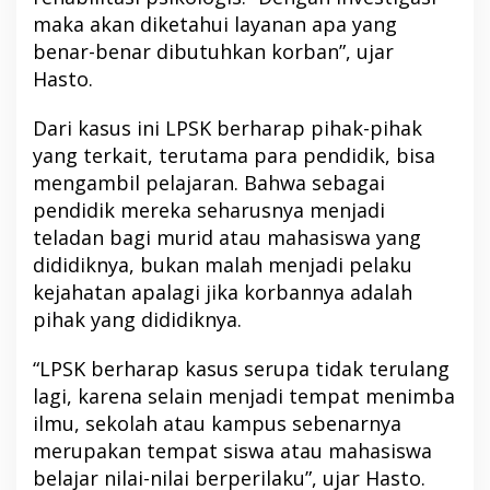
maka akan diketahui layanan apa yang
benar-benar dibutuhkan korban”, ujar
Hasto.
Dari kasus ini LPSK berharap pihak-pihak
yang terkait, terutama para pendidik, bisa
mengambil pelajaran. Bahwa sebagai
pendidik mereka seharusnya menjadi
teladan bagi murid atau mahasiswa yang
dididiknya, bukan malah menjadi pelaku
kejahatan apalagi jika korbannya adalah
pihak yang dididiknya.
“LPSK berharap kasus serupa tidak terulang
lagi, karena selain menjadi tempat menimba
ilmu, sekolah atau kampus sebenarnya
merupakan tempat siswa atau mahasiswa
belajar nilai-nilai berperilaku”, ujar Hasto.