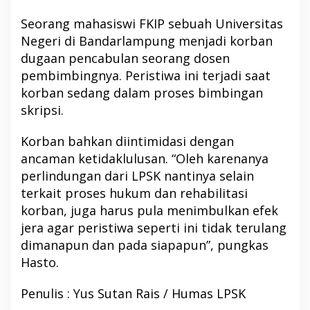
Seorang mahasiswi FKIP sebuah Universitas
Negeri di Bandarlampung menjadi korban
dugaan pencabulan seorang dosen
pembimbingnya. Peristiwa ini terjadi saat
korban sedang dalam proses bimbingan
skripsi.
Korban bahkan diintimidasi dengan
ancaman ketidaklulusan. “Oleh karenanya
perlindungan dari LPSK nantinya selain
terkait proses hukum dan rehabilitasi
korban, juga harus pula menimbulkan efek
jera agar peristiwa seperti ini tidak terulang
dimanapun dan pada siapapun”, pungkas
Hasto.
Penulis : Yus Sutan Rais / Humas LPSK