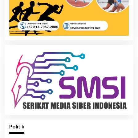
Politik