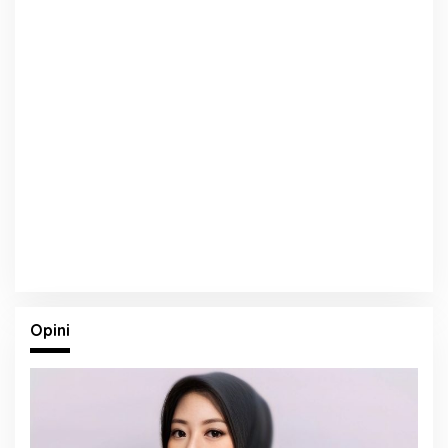
Opini