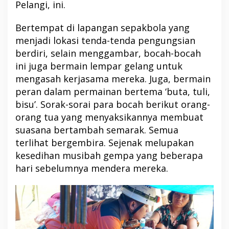
Pelangi, ini.
Bertempat di lapangan sepakbola yang
menjadi lokasi tenda-tenda pengungsian
berdiri, selain menggambar, bocah-bocah
ini juga bermain lempar gelang untuk
mengasah kerjasama mereka. Juga, bermain
peran dalam permainan bertema ‘buta, tuli,
bisu’. Sorak-sorai para bocah berikut orang-
orang tua yang menyaksikannya membuat
suasana bertambah semarak. Semua
terlihat bergembira. Sejenak melupakan
kesedihan musibah gempa yang beberapa
hari sebelumnya mendera mereka.