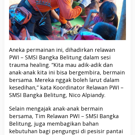
Aneka permainan ini, dihadirkan relawan
PWI – SMSI Bangka Belitung dalam sesi
trauma healing. “Kita mau adik-adik dan
anak-anak kita ini bisa bergembira, bermain
bersama. Mereka nggak boleh larut dalam
kesedihan,” kata Koordinator Relawan PWI –
SMSI Bangka Belitung, Nico Alpiandy.
Selain mengajak anak-anak bermain
bersama, Tim Relawan PWI – SMSI Bangka
Belitung, juga membagikan bahan
kebutuhan bagi pengungsi di pesisir pantai