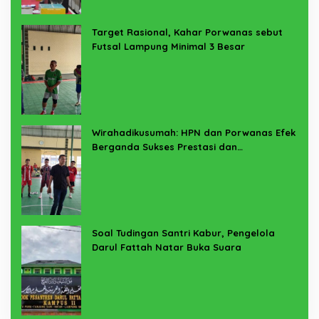
Target Rasional, Kahar Porwanas sebut
Futsal Lampung Minimal 3 Besar
Wirahadikusumah: HPN dan Porwanas Efek
Berganda Sukses Prestasi dan
Penyelenggaraan
Soal Tudingan Santri Kabur, Pengelola
Darul Fattah Natar Buka Suara