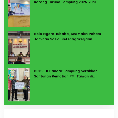
Karang Taruna Lampung 2026-2031
Bolo Ngarit Tubaba, Kini Makin Paham
Jaminan Sosial Ketenagakerjaan
BPJS-TK Bandar Lampung Serahkan
Santunan Kematian PMI Taiwan di
Lampung Timur