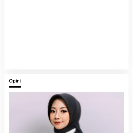
Opini