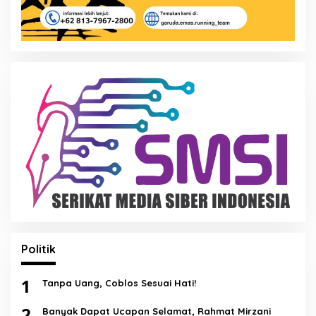
Politik
1
Tanpa Uang, Coblos Sesuai Hati!
2
Banyak Dapat Ucapan Selamat, Rahmat Mirzani