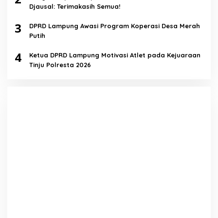
Djausal: Terimakasih Semua!
3
DPRD Lampung Awasi Program Koperasi Desa Merah
Putih
4
Ketua DPRD Lampung Motivasi Atlet pada Kejuaraan
Tinju Polresta 2026