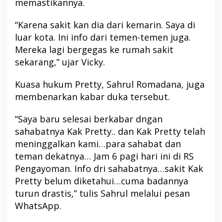
memastikannya.
“Karena sakit kan dia dari kemarin. Saya di
luar kota. Ini info dari temen-temen juga.
Mereka lagi bergegas ke rumah sakit
sekarang,” ujar Vicky.
Kuasa hukum Pretty, Sahrul Romadana, juga
membenarkan kabar duka tersebut.
“Saya baru selesai berkabar dngan
sahabatnya Kak Pretty.. dan Kak Pretty telah
meninggalkan kami…para sahabat dan
teman dekatnya… Jam 6 pagi hari ini di RS
Pengayoman. Info dri sahabatnya…sakit Kak
Pretty belum diketahui…cuma badannya
turun drastis,” tulis Sahrul melalui pesan
WhatsApp.