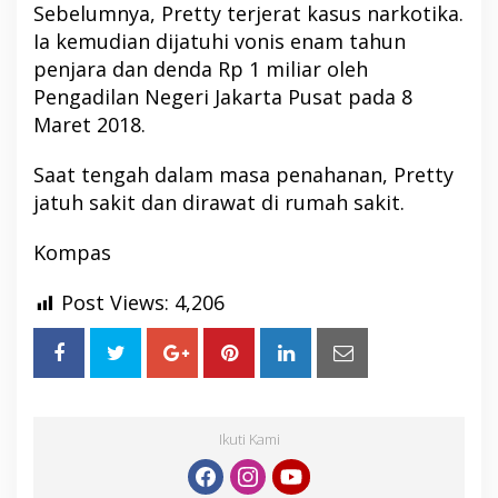
Sebelumnya, Pretty terjerat kasus narkotika.
Ia kemudian dijatuhi vonis enam tahun
penjara dan denda Rp 1 miliar oleh
Pengadilan Negeri Jakarta Pusat pada 8
Maret 2018.
Saat tengah dalam masa penahanan, Pretty
jatuh sakit dan dirawat di rumah sakit.
Kompas
Post Views:
4,206
Ikuti Kami