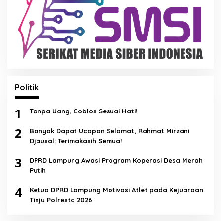
Politik
1
Tanpa Uang, Coblos Sesuai Hati!
2
Banyak Dapat Ucapan Selamat, Rahmat Mirzani
Djausal: Terimakasih Semua!
3
DPRD Lampung Awasi Program Koperasi Desa Merah
Putih
4
Ketua DPRD Lampung Motivasi Atlet pada Kejuaraan
Tinju Polresta 2026