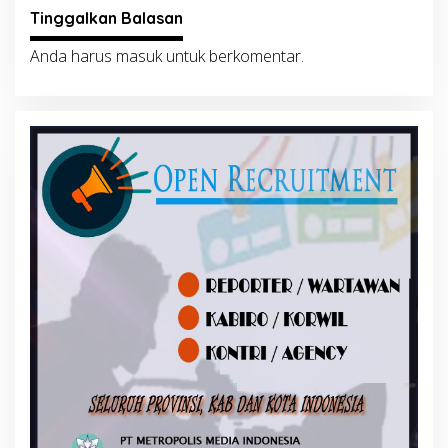
Tinggalkan Balasan
Anda harus
masuk
untuk berkomentar.