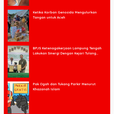
Ketika Korban Genosida Mengulurkan
Tangan untuk Aceh
BPJS Ketenagakerjaan Lampung Tengah
Lakukan Sinergi Dengan Kejari Tulang
Bawang Barat
Pak Ogah dan Tukang Parkir Menurut
Khazanah Islam