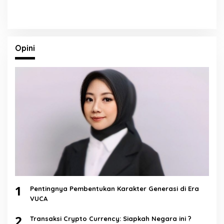
Opini
1
Pentingnya Pembentukan Karakter Generasi di Era
VUCA
2
Transaksi Crypto Currency: Siapkah Negara ini ?