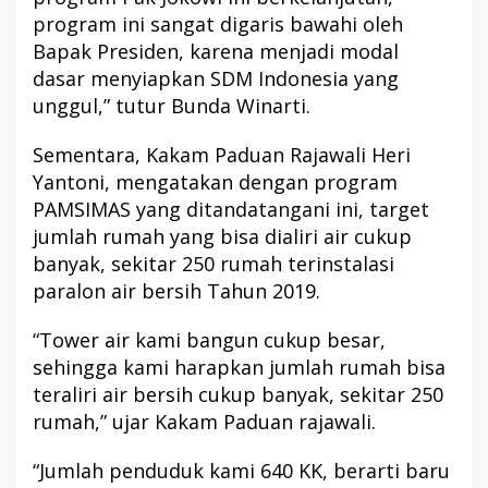
program ini sangat digaris bawahi oleh
Bapak Presiden, karena menjadi modal
dasar menyiapkan SDM Indonesia yang
unggul,” tutur Bunda Winarti.
Sementara, Kakam Paduan Rajawali Heri
Yantoni, mengatakan dengan program
PAMSIMAS yang ditandatangani ini, target
jumlah rumah yang bisa dialiri air cukup
banyak, sekitar 250 rumah terinstalasi
paralon air bersih Tahun 2019.
“Tower air kami bangun cukup besar,
sehingga kami harapkan jumlah rumah bisa
teraliri air bersih cukup banyak, sekitar 250
rumah,” ujar Kakam Paduan rajawali.
“Jumlah penduduk kami 640 KK, berarti baru