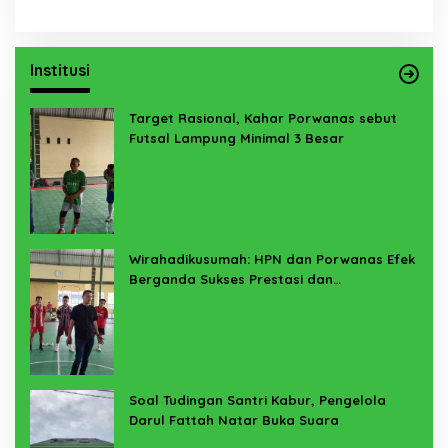
Institusi
Target Rasional, Kahar Porwanas sebut
Futsal Lampung Minimal 3 Besar
Wirahadikusumah: HPN dan Porwanas Efek
Berganda Sukses Prestasi dan
Penyelenggaraan
Soal Tudingan Santri Kabur, Pengelola
Darul Fattah Natar Buka Suara