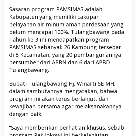
Sasaran program PAMSIMAS adalah
Kabupaten yang memiliki cakupan
pelayanan air minum aman perdesaan yang
belum mencapai 100%. Tulangbawang pada
Tahun ke-3 ini mendapatkan program
PAMSIMAS sebanyak 26 Kampung tersebar
di 8 Kecamatan, yang 20 pembangunannya
bersumber dari APBN dan 6 dari APBD
Tulangbawang.
Bupati Tulangbawang Hj. Winarti SE MH,
dalam sambutannya mengatakan, bahwa
program ini akan terus berlanjut, dan
kewajiban bersama agar melaksanakannya
dengan baik.
“Saya memberikan perhatian khusus, sebab
program Pak Jokowi ini berkelanjutan,