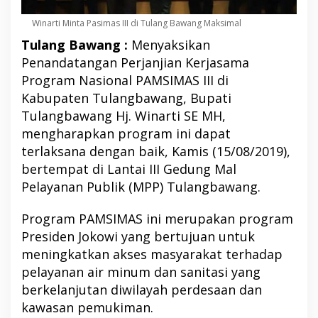
Winarti Minta Pasimas III di Tulang Bawang Maksimal
Tulang Bawang :
Menyaksikan
Penandatangan Perjanjian Kerjasama
Program Nasional PAMSIMAS III di
Kabupaten Tulangbawang, Bupati
Tulangbawang Hj. Winarti SE MH,
mengharapkan program ini dapat
terlaksana dengan baik, Kamis (15/08/2019),
bertempat di Lantai III Gedung Mal
Pelayanan Publik (MPP) Tulangbawang.
Program PAMSIMAS ini merupakan program
Presiden Jokowi yang bertujuan untuk
meningkatkan akses masyarakat terhadap
pelayanan air minum dan sanitasi yang
berkelanjutan diwilayah perdesaan dan
kawasan pemukiman.