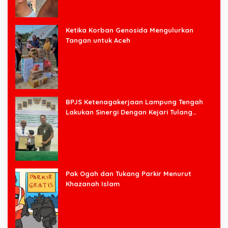
Ketika Korban Genosida Mengulurkan
Tangan untuk Aceh
BPJS Ketenagakerjaan Lampung Tengah
Lakukan Sinergi Dengan Kejari Tulang
Bawang Barat
Pak Ogah dan Tukang Parkir Menurut
Khazanah Islam