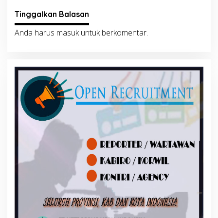
Tinggalkan Balasan
Anda harus
masuk
untuk berkomentar.