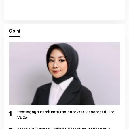
Opini
1
Pentingnya Pembentukan Karakter Generasi di Era
VUCA