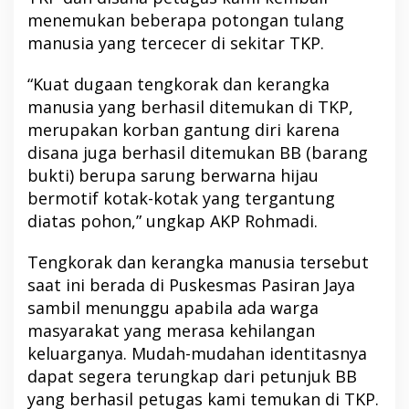
menemukan beberapa potongan tulang
manusia yang tercecer di sekitar TKP.
“Kuat dugaan tengkorak dan kerangka
manusia yang berhasil ditemukan di TKP,
merupakan korban gantung diri karena
disana juga berhasil ditemukan BB (barang
bukti) berupa sarung berwarna hijau
bermotif kotak-kotak yang tergantung
diatas pohon,” ungkap AKP Rohmadi.
Tengkorak dan kerangka manusia tersebut
saat ini berada di Puskesmas Pasiran Jaya
sambil menunggu apabila ada warga
masyarakat yang merasa kehilangan
keluarganya. Mudah-mudahan identitasnya
dapat segera terungkap dari petunjuk BB
yang berhasil petugas kami temukan di TKP.