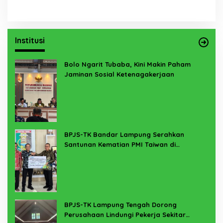
Institusi
Bolo Ngarit Tubaba, Kini Makin Paham
Jaminan Sosial Ketenagakerjaan
BPJS-TK Bandar Lampung Serahkan
Santunan Kematian PMI Taiwan di
Lampung Timur
BPJS-TK Lampung Tengah Dorong
Perusahaan Lindungi Pekerja Sekitar