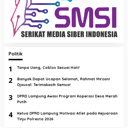
Politik
1
Tanpa Uang, Coblos Sesuai Hati!
2
Banyak Dapat Ucapan Selamat, Rahmat Mirzani
Djausal: Terimakasih Semua!
3
DPRD Lampung Awasi Program Koperasi Desa Merah
Putih
4
Ketua DPRD Lampung Motivasi Atlet pada Kejuaraan
Tinju Polresta 2026