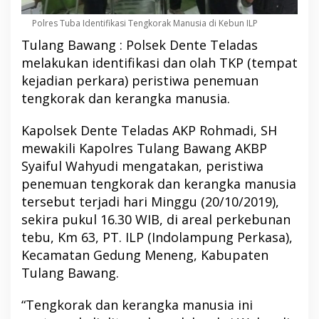
Polres Tuba Identifikasi Tengkorak Manusia di Kebun ILP
Tulang Bawang : Polsek Dente Teladas
melakukan identifikasi dan olah TKP (tempat
kejadian perkara) peristiwa penemuan
tengkorak dan kerangka manusia.
Kapolsek Dente Teladas AKP Rohmadi, SH
mewakili Kapolres Tulang Bawang AKBP
Syaiful Wahyudi mengatakan, peristiwa
penemuan tengkorak dan kerangka manusia
tersebut terjadi hari Minggu (20/10/2019),
sekira pukul 16.30 WIB, di areal perkebunan
tebu, Km 63, PT. ILP (Indolampung Perkasa),
Kecamatan Gedung Meneng, Kabupaten
Tulang Bawang.
“Tengkorak dan kerangka manusia ini