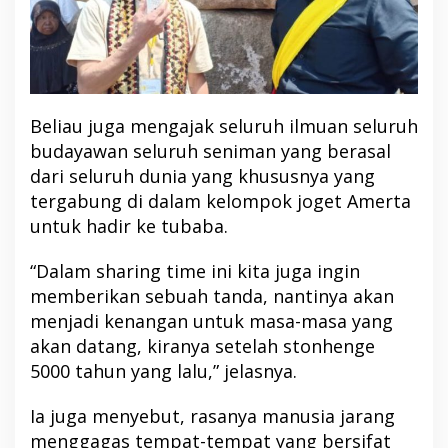
Beliau juga mengajak seluruh ilmuan seluruh
budayawan seluruh seniman yang berasal
dari seluruh dunia yang khususnya yang
tergabung di dalam kelompok joget Amerta
untuk hadir ke tubaba.
“Dalam sharing time ini kita juga ingin
memberikan sebuah tanda, nantinya akan
menjadi kenangan untuk masa-masa yang
akan datang, kiranya setelah stonhenge
5000 tahun yang lalu,” jelasnya.
Ia juga menyebut, rasanya manusia jarang
menggagas tempat-tempat yang bersifat