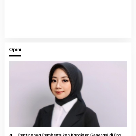
Opini
Pentingnya Pembentukan Karakter Generasi di Era