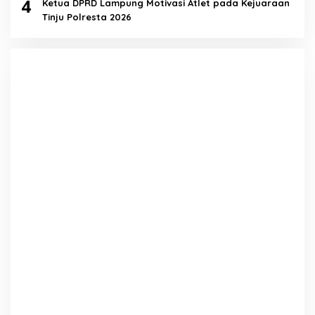
4
Ketua DPRD Lampung Motivasi Atlet pada Kejuaraan
Tinju Polresta 2026