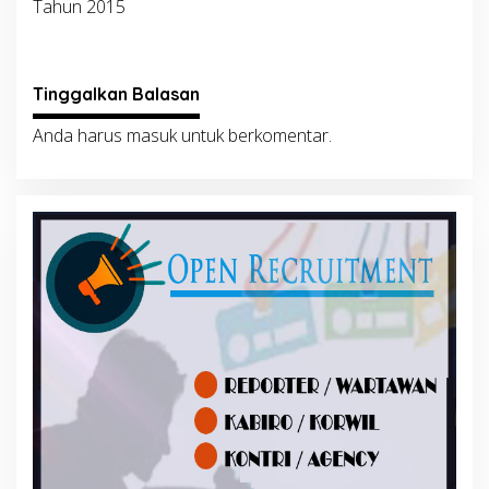
Tahun 2015
Tinggalkan Balasan
Anda harus
masuk
untuk berkomentar.