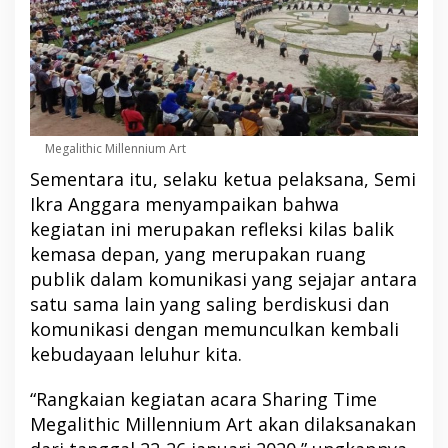
Megalithic Millennium Art
Sementara itu, selaku ketua pelaksana, Semi
Ikra Anggara menyampaikan bahwa
kegiatan ini merupakan refleksi kilas balik
kemasa depan, yang merupakan ruang
publik dalam komunikasi yang sejajar antara
satu sama lain yang saling berdiskusi dan
komunikasi dengan memunculkan kembali
kebudayaan leluhur kita.
“Rangkaian kegiatan acara Sharing Time
Megalithic Millennium Art akan dilaksanakan