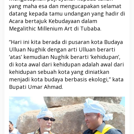
yang maha esa dan mengucapakan selamat
datang kepada tamu undangan yang hadir di
Acara bertajuk Kebudayaan dalam
Megalithic Millenium Art di Tubaba.
“Hari ini kita berada di pusaran kota Budaya
Ulluan Nughik dengan arti Ulluan berarti
‘atas’ kemudian Nughik berarti ‘kehidupan’,
di kota awal dari kehidupan adalah awal dari
kehidupan sebuah kota yang diniatkan
menjadi kota budaya berbasis ekologi,” kata
Bupati Umar Ahmad.