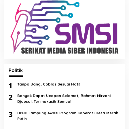
Politik
1
Tanpa Uang, Coblos Sesuai Hati!
2
Banyak Dapat Ucapan Selamat, Rahmat Mirzani
Djausal: Terimakasih Semua!
3
DPRD Lampung Awasi Program Koperasi Desa Merah
Putih