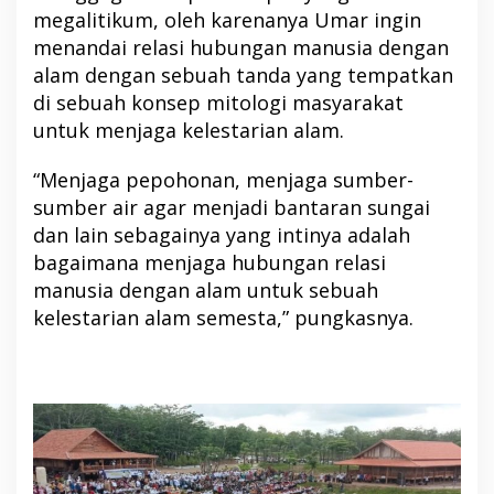
megalitikum, oleh karenanya Umar ingin
menandai relasi hubungan manusia dengan
alam dengan sebuah tanda yang tempatkan
di sebuah konsep mitologi masyarakat
untuk menjaga kelestarian alam.
“Menjaga pepohonan, menjaga sumber-
sumber air agar menjadi bantaran sungai
dan lain sebagainya yang intinya adalah
bagaimana menjaga hubungan relasi
manusia dengan alam untuk sebuah
kelestarian alam semesta,” pungkasnya.