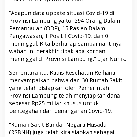
“Adapun data update situasi Covid-19 di
Provinsi Lampung yaitu, 294 Orang Dalam
Pemantauan (ODP), 15 Pasien Dalam
Pengawasan, 1 Positif Covid-19, dan 0
meninggal. Kita berharap sampai nantinya
wabah ini berakhir tidak ada korban
meninggal di Provinsi Lampung,” ujar Nunik.
Sementara itu, Kadis Kesehatan Reihana
menyampaikan bahwa dari 30 Rumah Sakit
yang telah disiapkan oleh Pemerintah
Provinsi Lampung telah menyiapkan dana
sebesar Rp25 miliar khusus untuk
pencegahan dan penanganan Covid-19.
“Rumah Sakit Bandar Negara Husada
(RSBNH) juga telah kita siapkan sebagai