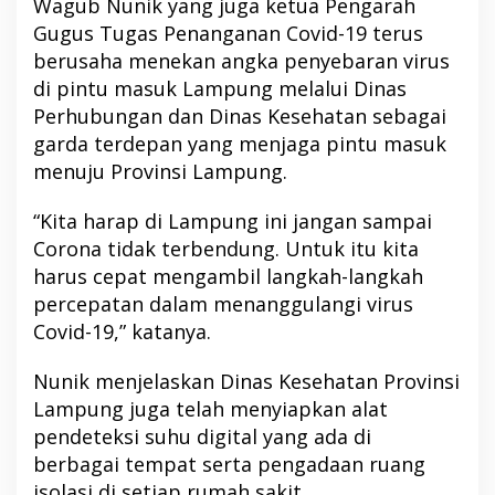
Wagub Nunik yang juga ketua Pengarah
Gugus Tugas Penanganan Covid-19 terus
berusaha menekan angka penyebaran virus
di pintu masuk Lampung melalui Dinas
Perhubungan dan Dinas Kesehatan sebagai
garda terdepan yang menjaga pintu masuk
menuju Provinsi Lampung.
“Kita harap di Lampung ini jangan sampai
Corona tidak terbendung. Untuk itu kita
harus cepat mengambil langkah-langkah
percepatan dalam menanggulangi virus
Covid-19,” katanya.
Nunik menjelaskan Dinas Kesehatan Provinsi
Lampung juga telah menyiapkan alat
pendeteksi suhu digital yang ada di
berbagai tempat serta pengadaan ruang
isolasi di setiap rumah sakit.