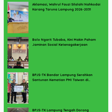
Aklamasi, Wahrul Fauzi Silalahi Nahkodai
Karang Taruna Lampung 2026-2031
Bolo Ngarit Tubaba, Kini Makin Paham
Jaminan Sosial Ketenagakerjaan
BPJS-TK Bandar Lampung Serahkan
Santunan Kematian PMI Taiwan di
Lampung Timur
BPJS-TK Lampung Tengah Dorong