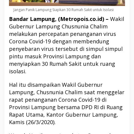
Jangan Panik Lampung Siapkan 30 Rumah Sakit untuk Isolasi
Bandar Lampung, (Metropois.co.id) –
Wakil
Gubernur Lampung Chusnunia Chalim
melakukan percepatan penanganan virus
Corona Covid-19 dengan membendung
penyebaran virus tersebut di simpul simpul
pintu masuk Provinsi Lampung dan
menyiapkan 30 Rumah Sakit untuk ruang
isolasi.
Hal itu disampaikan Wakil Gubernur
Lampung, Chusnunia Chalim saat menggelar
rapat penanganan Corona Covid-19 di
Provinsi Lampung bersama DPD RI di Ruang
Rapat Utama, Kantor Gubernur Lampung,
Kamis (26/3/2020).