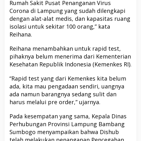
Rumah Sakit Pusat Penanganan Virus
Corona di Lampung yang sudah dilengkapi
dengan alat-alat medis, dan kapasitas ruang
isolasi untuk sekitar 100 orang,” kata
Reihana.
Reihana menambahkan untuk rapid test,
pihaknya belum menerima dari Kementerian
Kesehatan Republik Indonesia (Kemenkes RI).
“Rapid test yang dari Kemenkes kita belum
ada, kita mau pengadaan sendiri, uangnya
ada namun barangnya sedang sulit dan
harus melalui pre order,” ujarnya.
Pada kesempatan yang sama, Kepala Dinas
Perhubungan Provinsi Lampung Bambang
Sumbogo menyampaikan bahwa Dishub
telah melakukan penanganan Pencegahan