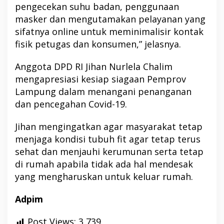
pengecekan suhu badan, penggunaan
masker dan mengutamakan pelayanan yang
sifatnya online untuk meminimalisir kontak
fisik petugas dan konsumen,” jelasnya.
Anggota DPD RI Jihan Nurlela Chalim
mengapresiasi kesiap siagaan Pemprov
Lampung dalam menangani penanganan
dan pencegahan Covid-19.
Jihan mengingatkan agar masyarakat tetap
menjaga kondisi tubuh fit agar tetap terus
sehat dan menjauhi kerumunan serta tetap
di rumah apabila tidak ada hal mendesak
yang mengharuskan untuk keluar rumah.
Adpim
Post Views:
3,739