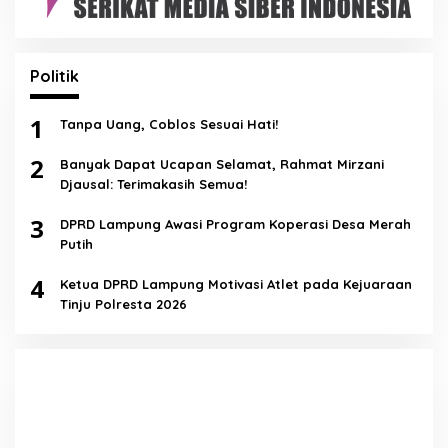
Politik
1
Tanpa Uang, Coblos Sesuai Hati!
2
Banyak Dapat Ucapan Selamat, Rahmat Mirzani
Djausal: Terimakasih Semua!
3
DPRD Lampung Awasi Program Koperasi Desa Merah
Putih
4
Ketua DPRD Lampung Motivasi Atlet pada Kejuaraan
Tinju Polresta 2026