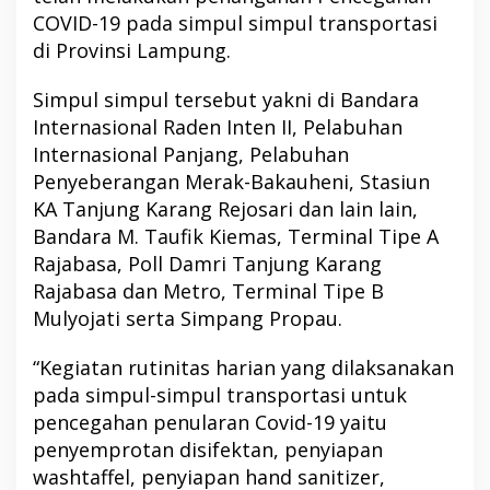
COVID-19 pada simpul simpul transportasi
di Provinsi Lampung.
Simpul simpul tersebut yakni di Bandara
Internasional Raden Inten II, Pelabuhan
Internasional Panjang, Pelabuhan
Penyeberangan Merak-Bakauheni, Stasiun
KA Tanjung Karang Rejosari dan lain lain,
Bandara M. Taufik Kiemas, Terminal Tipe A
Rajabasa, Poll Damri Tanjung Karang
Rajabasa dan Metro, Terminal Tipe B
Mulyojati serta Simpang Propau.
“Kegiatan rutinitas harian yang dilaksanakan
pada simpul-simpul transportasi untuk
pencegahan penularan Covid-19 yaitu
penyemprotan disifektan, penyiapan
washtaffel, penyiapan hand sanitizer,