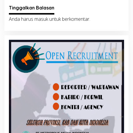
Tinggalkan Balasan
Anda harus
masuk
untuk berkomentar.