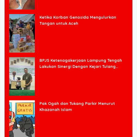
Ketika Korban Genosida Mengulurkan
Tangan untuk Aceh
BPJS Ketenagakerjaan Lampung Tengah
Lakukan Sinergi Dengan Kejari Tulang
Bawang Barat
Pak Ogah dan Tukang Parkir Menurut
Khazanah Islam