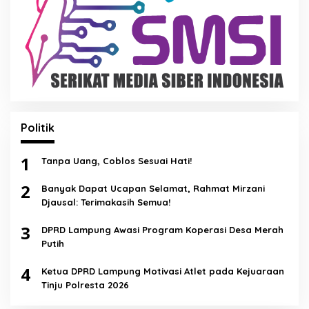
Politik
1
Tanpa Uang, Coblos Sesuai Hati!
2
Banyak Dapat Ucapan Selamat, Rahmat Mirzani
Djausal: Terimakasih Semua!
3
DPRD Lampung Awasi Program Koperasi Desa Merah
Putih
4
Ketua DPRD Lampung Motivasi Atlet pada Kejuaraan
Tinju Polresta 2026