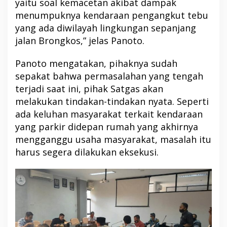
yaitu soal kemacetan akibat dampak
menumpuknya kendaraan pengangkut tebu
yang ada diwilayah lingkungan sepanjang
jalan Brongkos,” jelas Panoto.
Panoto mengatakan, pihaknya sudah
sepakat bahwa permasalahan yang tengah
terjadi saat ini, pihak Satgas akan
melakukan tindakan-tindakan nyata. Seperti
ada keluhan masyarakat terkait kendaraan
yang parkir didepan rumah yang akhirnya
mengganggu usaha masyarakat, masalah itu
harus segera dilakukan eksekusi.