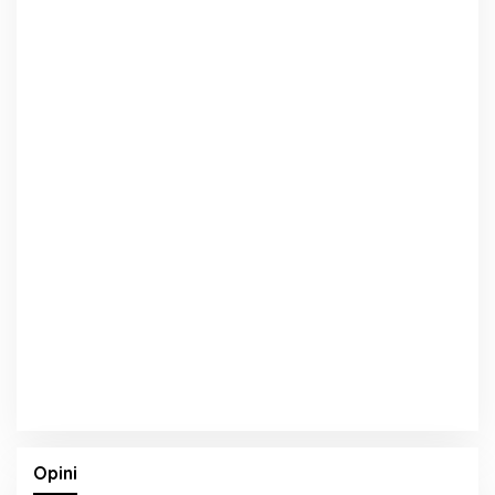
Opini