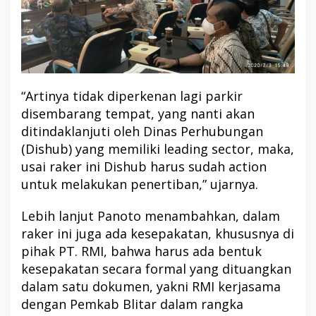
“Artinya tidak diperkenan lagi parkir
disembarang tempat, yang nanti akan
ditindaklanjuti oleh Dinas Perhubungan
(Dishub) yang memiliki leading sector, maka,
usai raker ini Dishub harus sudah action
untuk melakukan penertiban,” ujarnya.
Lebih lanjut Panoto menambahkan, dalam
raker ini juga ada kesepakatan, khususnya di
pihak PT. RMI, bahwa harus ada bentuk
kesepakatan secara formal yang dituangkan
dalam satu dokumen, yakni RMI kerjasama
dengan Pemkab Blitar dalam rangka