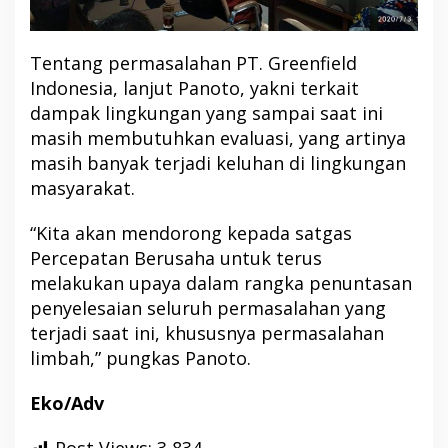
Tentang permasalahan PT. Greenfield
Indonesia, lanjut Panoto, yakni terkait
dampak lingkungan yang sampai saat ini
masih membutuhkan evaluasi, yang artinya
masih banyak terjadi keluhan di lingkungan
masyarakat.
“Kita akan mendorong kepada satgas
Percepatan Berusaha untuk terus
melakukan upaya dalam rangka penuntasan
penyelesaian seluruh permasalahan yang
terjadi saat ini, khususnya permasalahan
limbah,” pungkas Panoto.
Eko/Adv