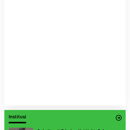
Institusi