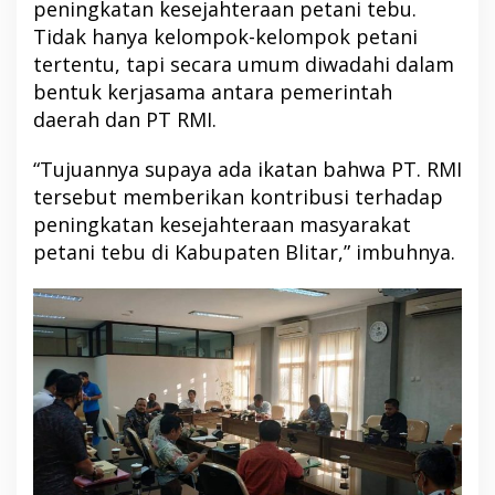
peningkatan kesejahteraan petani tebu.
Tidak hanya kelompok-kelompok petani
tertentu, tapi secara umum diwadahi dalam
bentuk kerjasama antara pemerintah
daerah dan PT RMI.
“Tujuannya supaya ada ikatan bahwa PT. RMI
tersebut memberikan kontribusi terhadap
peningkatan kesejahteraan masyarakat
petani tebu di Kabupaten Blitar,” imbuhnya.