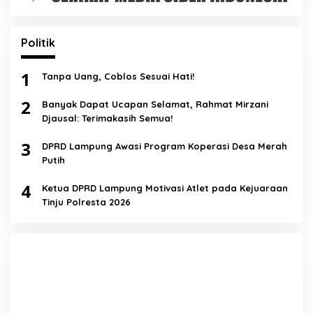
Politik
1
Tanpa Uang, Coblos Sesuai Hati!
2
Banyak Dapat Ucapan Selamat, Rahmat Mirzani
Djausal: Terimakasih Semua!
3
DPRD Lampung Awasi Program Koperasi Desa Merah
Putih
4
Ketua DPRD Lampung Motivasi Atlet pada Kejuaraan
Tinju Polresta 2026