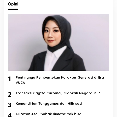
Opini
1
Pentingnya Pembentukan Karakter Generasi di Era
VUCA
2
Transaksi Crypto Currency: Siapkah Negara ini ?
3
Kemandirian Tanggamus dan Hilirisasi
4
Guratan Asa, ‘Sabak dimata’ tak bisa