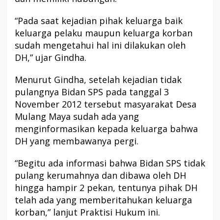
“Pada saat kejadian pihak keluarga baik
keluarga pelaku maupun keluarga korban
sudah mengetahui hal ini dilakukan oleh
DH,” ujar Gindha.
Menurut Gindha, setelah kejadian tidak
pulangnya Bidan SPS pada tanggal 3
November 2012 tersebut masyarakat Desa
Mulang Maya sudah ada yang
menginformasikan kepada keluarga bahwa
DH yang membawanya pergi.
“Begitu ada informasi bahwa Bidan SPS tidak
pulang kerumahnya dan dibawa oleh DH
hingga hampir 2 pekan, tentunya pihak DH
telah ada yang memberitahukan keluarga
korban,” lanjut Praktisi Hukum ini.