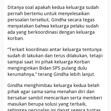
Ditanya soal apakah kedua keluarga sudah
pernah bertemu untuk menyelesaikan
persoalan tersebut, Gindha secara tegas
menyatakan bahwa keluarga pelaku sudah
ada yang berkoordinasi dengan keluarga
korban.
“Terkait koordinasi antar keluarga tentunya
sudah di lakukan dan terus dilakukan, tetapi
sampai saat ini pihak keluarga Korban
menginginkan Bidan SPS pulang dulu
kerumahnya,” terang Gindha lebih lanjut.
Gindha menghimbau keluarga kedua belah
pihak agar sama-sama menahan diri dan
bersabar sambil mencarikan serta memberi
masukan berupa solusi yang terbaik,
sehingga persoalan ini dapat segera tuntas.