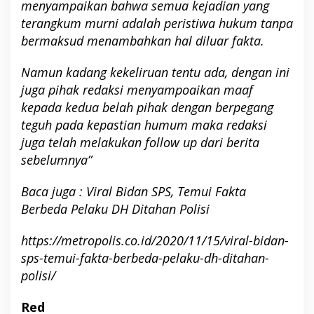
menyampaikan bahwa semua kejadian yang
terangkum murni adalah peristiwa hukum tanpa
bermaksud menambahkan hal diluar fakta.
Namun kadang kekeliruan tentu ada, dengan ini
juga pihak redaksi menyampoaikan maaf
kepada kedua belah pihak dengan berpegang
teguh pada kepastian humum maka redaksi
juga telah melakukan follow up dari berita
sebelumnya”
Baca juga : Viral Bidan SPS, Temui Fakta
Berbeda Pelaku DH Ditahan Polisi
https://metropolis.co.id/2020/11/15/viral-bidan-
sps-temui-fakta-berbeda-pelaku-dh-ditahan-
polisi/
Red