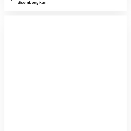
disembunyikan..