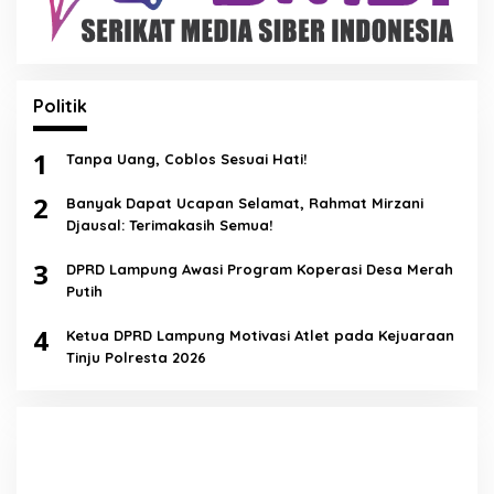
Politik
1
Tanpa Uang, Coblos Sesuai Hati!
2
Banyak Dapat Ucapan Selamat, Rahmat Mirzani
Djausal: Terimakasih Semua!
3
DPRD Lampung Awasi Program Koperasi Desa Merah
Putih
4
Ketua DPRD Lampung Motivasi Atlet pada Kejuaraan
Tinju Polresta 2026