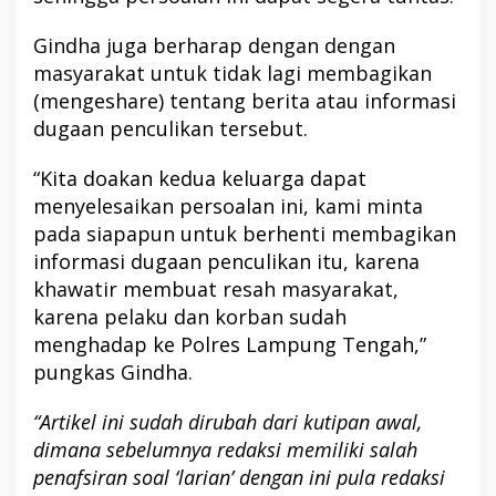
Gindha juga berharap dengan dengan
masyarakat untuk tidak lagi membagikan
(mengeshare) tentang berita atau informasi
dugaan penculikan tersebut.
“Kita doakan kedua keluarga dapat
menyelesaikan persoalan ini, kami minta
pada siapapun untuk berhenti membagikan
informasi dugaan penculikan itu, karena
khawatir membuat resah masyarakat,
karena pelaku dan korban sudah
menghadap ke Polres Lampung Tengah,”
pungkas Gindha.
“Artikel ini sudah dirubah dari kutipan awal,
dimana sebelumnya redaksi memiliki salah
penafsiran soal ‘larian’ dengan ini pula redaksi