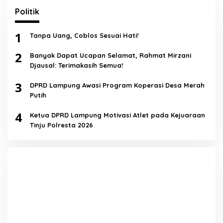
Politik
1
Tanpa Uang, Coblos Sesuai Hati!
2
Banyak Dapat Ucapan Selamat, Rahmat Mirzani
Djausal: Terimakasih Semua!
3
DPRD Lampung Awasi Program Koperasi Desa Merah
Putih
4
Ketua DPRD Lampung Motivasi Atlet pada Kejuaraan
Tinju Polresta 2026