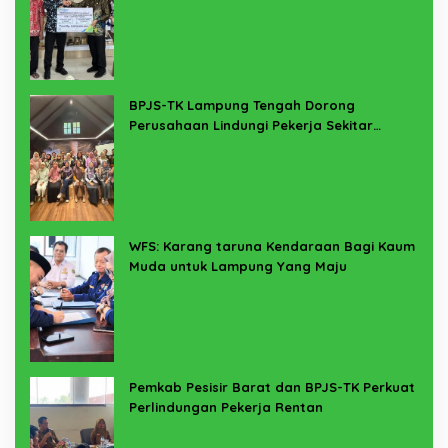
Lampung Timur
BPJS-TK Lampung Tengah Dorong
Perusahaan Lindungi Pekerja Sekitar
Melalui Program SERTAKAN
WFS: Karang taruna Kendaraan Bagi Kaum
Muda untuk Lampung Yang Maju
Pemkab Pesisir Barat dan BPJS-TK Perkuat
Perlindungan Pekerja Rentan