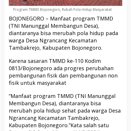
Program TMMD Bojonegoro, Rubah Pola Hidup Masyarakat
BOJONEGORO – Manfaat program TMMD
(TNI Manunggal Membangun Desa),
diantaranya bisa merubah pola hidup pada
warga Desa Ngrancang Kecamatan
Tambakrejo, Kabupaten Bojonegoro.
Karena sasaran TMMD ke-110 Kodim
0813/Bojonegoro ada progres perubahan
pembangunan fisik dan pembangunan non
fisik untuk masyarakat
“Manfaat program TMMD (TNI Manunggal
Membangun Desa), diantaranya bisa
merubah pola hidup sehat pada warga Desa
Ngrancang Kecamatan Tambakrejo,
Kabupaten Bojonegoro.”Kata salah satu