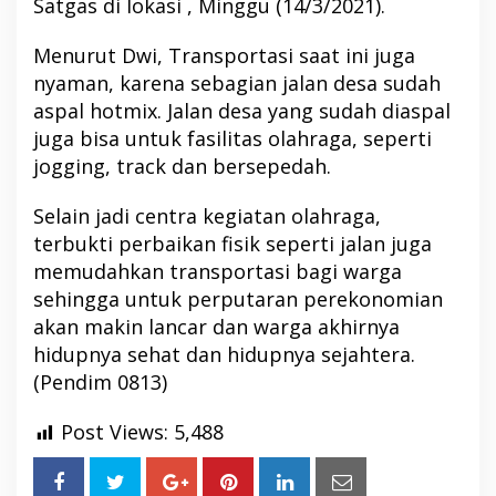
Satgas di lokasi , Minggu (14/3/2021).
Menurut Dwi, Transportasi saat ini juga
nyaman, karena sebagian jalan desa sudah
aspal hotmix. Jalan desa yang sudah diaspal
juga bisa untuk fasilitas olahraga, seperti
jogging, track dan bersepedah.
Selain jadi centra kegiatan olahraga,
terbukti perbaikan fisik seperti jalan juga
memudahkan transportasi bagi warga
sehingga untuk perputaran perekonomian
akan makin lancar dan warga akhirnya
hidupnya sehat dan hidupnya sejahtera.
(Pendim 0813)
Post Views:
5,488