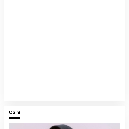
Opini