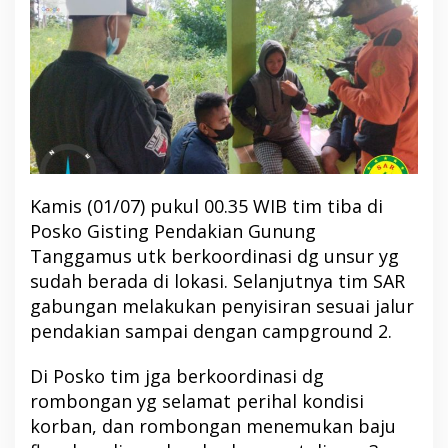
Kamis (01/07) pukul 00.35 WIB tim tiba di
Posko Gisting Pendakian Gunung
Tanggamus utk berkoordinasi dg unsur yg
sudah berada di lokasi. Selanjutnya tim SAR
gabungan melakukan penyisiran sesuai jalur
pendakian sampai dengan campground 2.
Di Posko tim jga berkoordinasi dg
rombongan yg selamat perihal kondisi
korban, dan rombongan menemukan baju