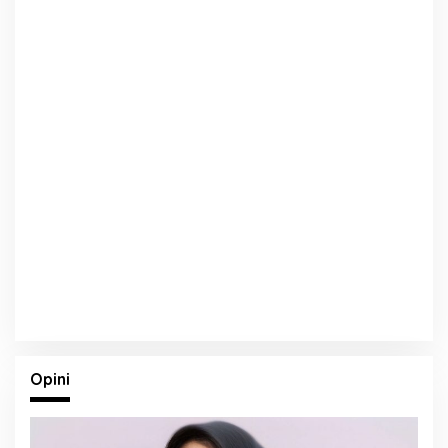
Opini