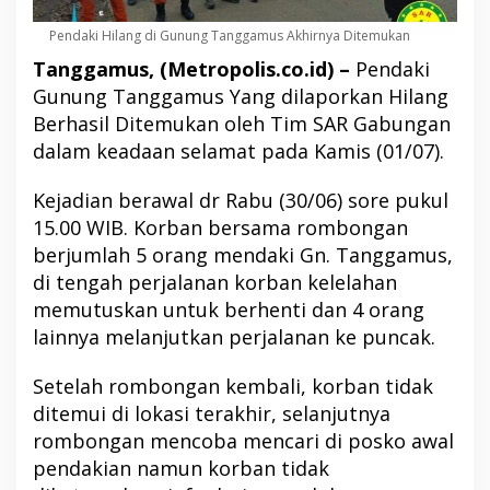
Pendaki Hilang di Gunung Tanggamus Akhirnya Ditemukan
Tanggamus, (Metropolis.co.id) –
Pendaki
Gunung Tanggamus Yang dilaporkan Hilang
Berhasil Ditemukan oleh Tim SAR Gabungan
dalam keadaan selamat pada Kamis (01/07).
Kejadian berawal dr Rabu (30/06) sore pukul
15.00 WIB. Korban bersama rombongan
berjumlah 5 orang mendaki Gn. Tanggamus,
di tengah perjalanan korban kelelahan
memutuskan untuk berhenti dan 4 orang
lainnya melanjutkan perjalanan ke puncak.
Setelah rombongan kembali, korban tidak
ditemui di lokasi terakhir, selanjutnya
rombongan mencoba mencari di posko awal
pendakian namun korban tidak