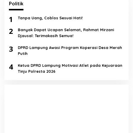
Politik
1
Tanpa Uang, Coblos Sesuai Hati!
2
Banyak Dapat Ucapan Selamat, Rahmat Mirzani
Djausal: Terimakasih Semua!
3
DPRD Lampung Awasi Program Koperasi Desa Merah
Putih
4
Ketua DPRD Lampung Motivasi Atlet pada Kejuaraan
Tinju Polresta 2026