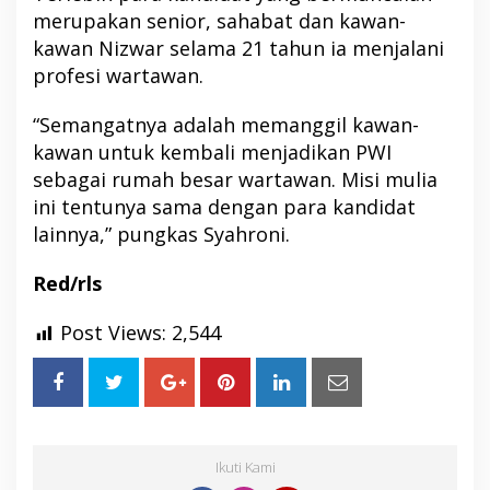
merupakan senior, sahabat dan kawan-
kawan Nizwar selama 21 tahun ia menjalani
profesi wartawan.
“Semangatnya adalah memanggil kawan-
kawan untuk kembali menjadikan PWI
sebagai rumah besar wartawan. Misi mulia
ini tentunya sama dengan para kandidat
lainnya,” pungkas Syahroni.
Red/rls
Post Views:
2,544
Ikuti Kami