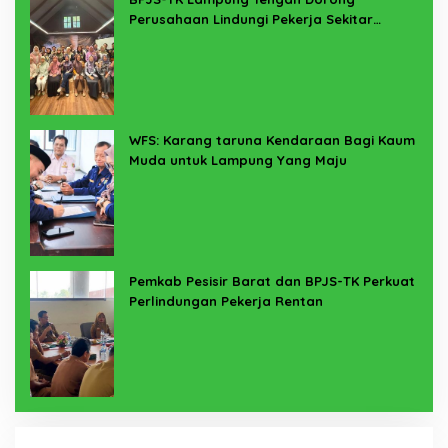
Perusahaan Lindungi Pekerja Sekitar
Melalui Program SERTAKAN
WFS: Karang taruna Kendaraan Bagi Kaum
Muda untuk Lampung Yang Maju
Pemkab Pesisir Barat dan BPJS-TK Perkuat
Perlindungan Pekerja Rentan