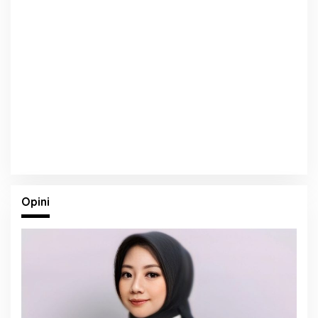
Opini