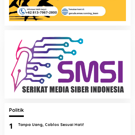
Politik
1
Tanpa Uang, Coblos Sesuai Hati!