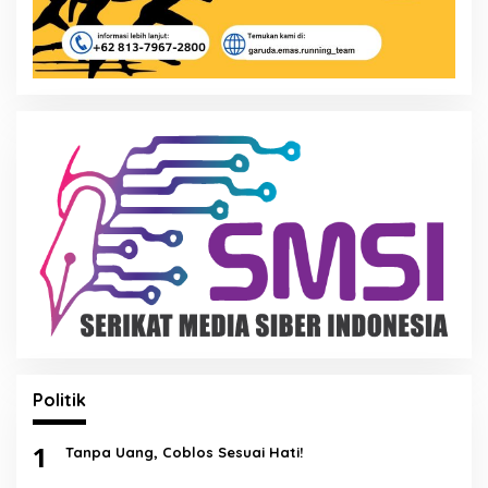
Politik
1
Tanpa Uang, Coblos Sesuai Hati!