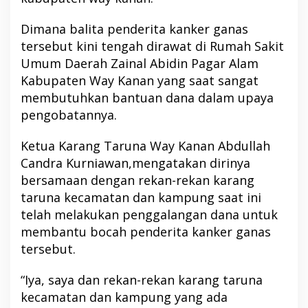
Dimana balita penderita kanker ganas
tersebut kini tengah dirawat di Rumah Sakit
Umum Daerah Zainal Abidin Pagar Alam
Kabupaten Way Kanan yang saat sangat
membutuhkan bantuan dana dalam upaya
pengobatannya.
Ketua Karang Taruna Way Kanan Abdullah
Candra Kurniawan,mengatakan dirinya
bersamaan dengan rekan-rekan karang
taruna kecamatan dan kampung saat ini
telah melakukan penggalangan dana untuk
membantu bocah penderita kanker ganas
tersebut.
“Iya, saya dan rekan-rekan karang taruna
kecamatan dan kampung yang ada