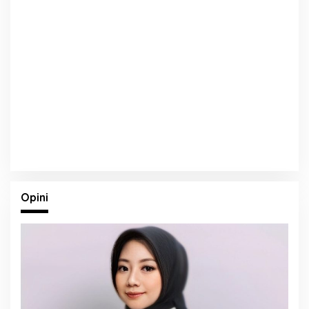
Opini