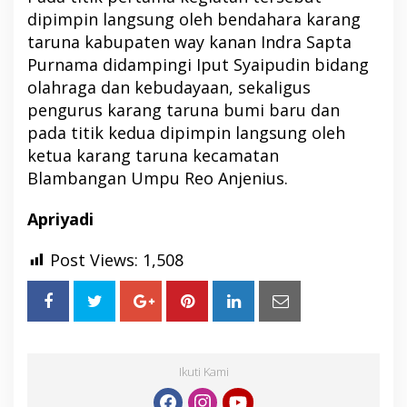
dipimpin langsung oleh bendahara karang
taruna kabupaten way kanan Indra Sapta
Purnama didampingi Iput Syaipudin bidang
olahraga dan kebudayaan, sekaligus
pengurus karang taruna bumi baru dan
pada titik kedua dipimpin langsung oleh
ketua karang taruna kecamatan
Blambangan Umpu Reo Anjenius.
Apriyadi
Post Views:
1,508
Ikuti Kami