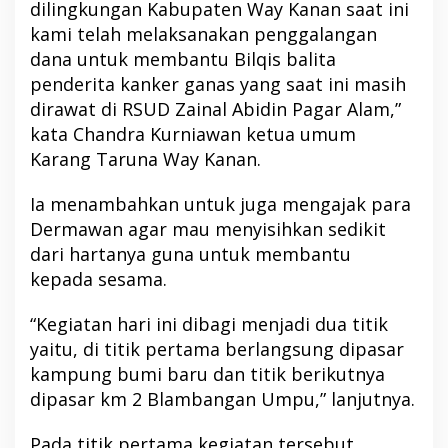
dilingkungan Kabupaten Way Kanan saat ini
kami telah melaksanakan penggalangan
dana untuk membantu Bilqis balita
penderita kanker ganas yang saat ini masih
dirawat di RSUD Zainal Abidin Pagar Alam,”
kata Chandra Kurniawan ketua umum
Karang Taruna Way Kanan.
Ia menambahkan untuk juga mengajak para
Dermawan agar mau menyisihkan sedikit
dari hartanya guna untuk membantu
kepada sesama.
“Kegiatan hari ini dibagi menjadi dua titik
yaitu, di titik pertama berlangsung dipasar
kampung bumi baru dan titik berikutnya
dipasar km 2 Blambangan Umpu,” lanjutnya.
Pada titik pertama kegiatan tersebut