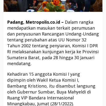
Padang, Metropolis.co.id –
Dalam rangka
mendapatkan masukan terkait perumusan
dan penyusunan Rancangan Undang-Undang
tentang perubahan atas UU Nomor 32
Tahun 2002 tentang penyiaran, Komisi I DPR
RI melaksanakan kunjungan kerja ke Provinsi
Sumatera Barat, pada 28 hingga 30 Januari
mendatang.
Kehadiran 15 anggota Komisi I yang
dipimpin oleh Wakil Ketua Komisi I,
Bambang Kristiono, itu disambut langsung
oleh Gubernur Sumbar, Buya Mahyeldi di
Ruang VIP Bandara Internasional
Minangkabau, Jumat (28/1/2022).