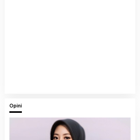
Opini