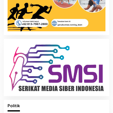
Politik