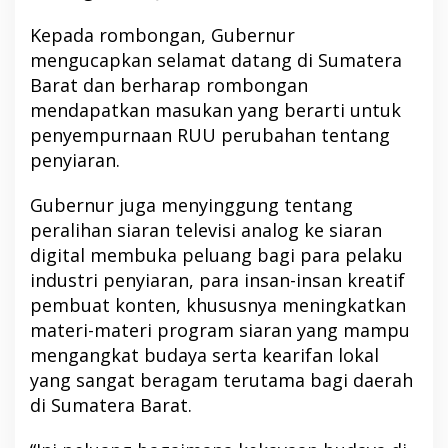
Kepada rombongan, Gubernur
mengucapkan selamat datang di Sumatera
Barat dan berharap rombongan
mendapatkan masukan yang berarti untuk
penyempurnaan RUU perubahan tentang
penyiaran.
Gubernur juga menyinggung tentang
peralihan siaran televisi analog ke siaran
digital membuka peluang bagi para pelaku
industri penyiaran, para insan-insan kreatif
pembuat konten, khususnya meningkatkan
materi-materi program siaran yang mampu
mengangkat budaya serta kearifan lokal
yang sangat beragam terutama bagi daerah
di Sumatera Barat.