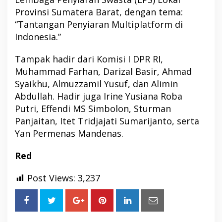
Provinsi Sumatera Barat, dengan tema:
“Tantangan Penyiaran Multiplatform di
Indonesia.”
Tampak hadir dari Komisi I DPR RI,
Muhammad Farhan, Darizal Basir, Ahmad
Syaikhu, Almuzzamil Yusuf, dan Alimin
Abdullah. Hadir juga Irine Yusiana Roba
Putri, Effendi MS Simbolon, Sturman
Panjaitan, Itet Tridjajati Sumarijanto, serta
Yan Permenas Mandenas.
Red
Post Views:
3,237