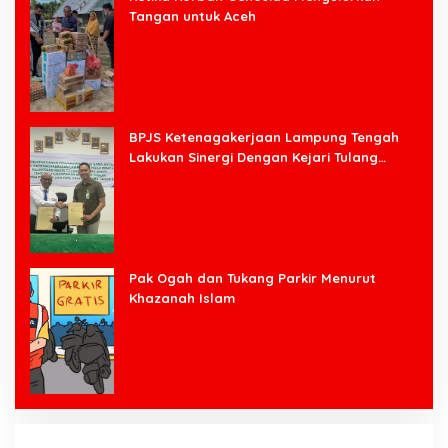
Tangan untuk Aceh
BPJS Ketenagakerjaan Lampung Tengah
Lakukan Sinergi Dengan Kejari Tulang
Bawang Barat
Pak Ogah dan Tukang Parkir Menurut
Khazanah Islam