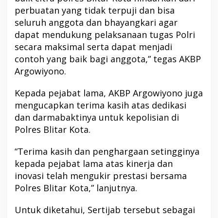
perbuatan yang tidak terpuji dan bisa
seluruh anggota dan bhayangkari agar
dapat mendukung pelaksanaan tugas Polri
secara maksimal serta dapat menjadi
contoh yang baik bagi anggota,” tegas AKBP
Argowiyono.
Kepada pejabat lama, AKBP Argowiyono juga
mengucapkan terima kasih atas dedikasi
dan darmabaktinya untuk kepolisian di
Polres Blitar Kota.
“Terima kasih dan penghargaan setingginya
kepada pejabat lama atas kinerja dan
inovasi telah mengukir prestasi bersama
Polres Blitar Kota,” lanjutnya.
Untuk diketahui, Sertijab tersebut sebagai