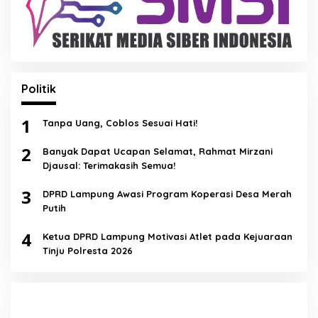
Politik
1
Tanpa Uang, Coblos Sesuai Hati!
2
Banyak Dapat Ucapan Selamat, Rahmat Mirzani
Djausal: Terimakasih Semua!
3
DPRD Lampung Awasi Program Koperasi Desa Merah
Putih
4
Ketua DPRD Lampung Motivasi Atlet pada Kejuaraan
Tinju Polresta 2026