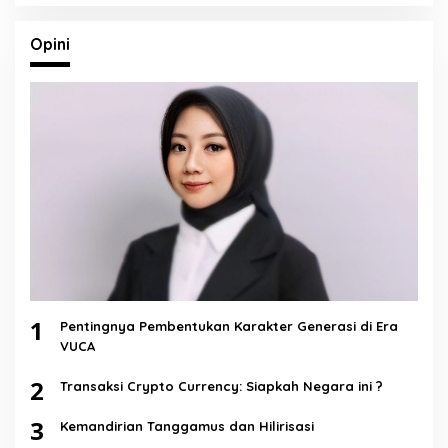
Opini
1
Pentingnya Pembentukan Karakter Generasi di Era
VUCA
2
Transaksi Crypto Currency: Siapkah Negara ini ?
3
Kemandirian Tanggamus dan Hilirisasi