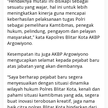
“Hendaknya mutasi ini disikapi sebagai
sesuatu yang wajar, hal ini untuk lebih
meningkatkan kinerja guna mencapai
keberhasilan pelaksanaan tugas Polri
sebagai pemelihara Kamtibmas, penegak
hukum, pelindung, pengayom dan pelayan
masyarakat,” kata Kapolres Blitar Kota AKBP
Argowiyono.
Kesempatan itu juga AKBP Argowiyono
mengucapkan selamat kepada pejabat baru
atas jabatan yang akan diembannya.
“Saya berharap pejabat baru segera
menyesuaikan dengan situasi dinamika
wilayah hukum Polres Blitar Kota, kenali dan
pahami situasi kamtibmas yang ada, segera
buat inovasi terobosan kreatif, jaga nama
baik citra polres Blitar Kota hindarkan dari