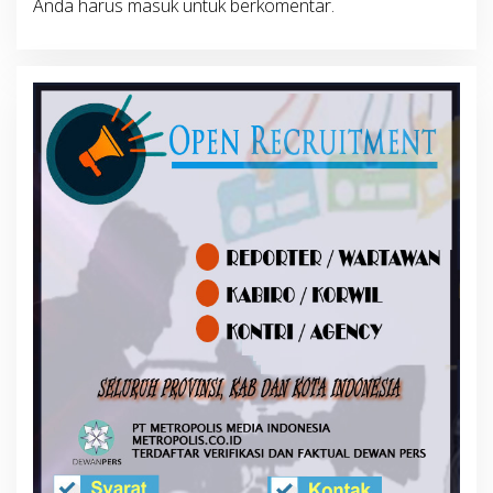
Anda harus
masuk
untuk berkomentar.