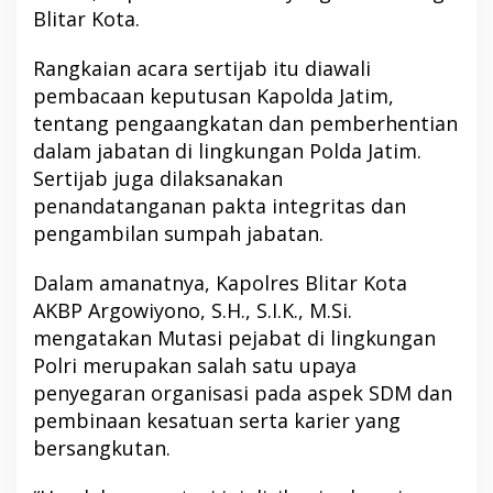
Blitar Kota.
Rangkaian acara sertijab itu diawali
pembacaan keputusan Kapolda Jatim,
tentang pengaangkatan dan pemberhentian
dalam jabatan di lingkungan Polda Jatim.
Sertijab juga dilaksanakan
penandatanganan pakta integritas dan
pengambilan sumpah jabatan.
Dalam amanatnya, Kapolres Blitar Kota
AKBP Argowiyono, S.H., S.I.K., M.Si.
mengatakan Mutasi pejabat di lingkungan
Polri merupakan salah satu upaya
penyegaran organisasi pada aspek SDM dan
pembinaan kesatuan serta karier yang
bersangkutan.