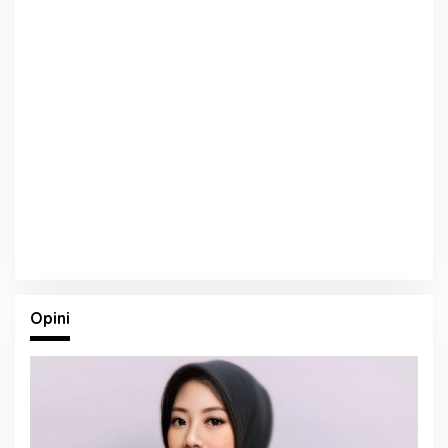
Opini