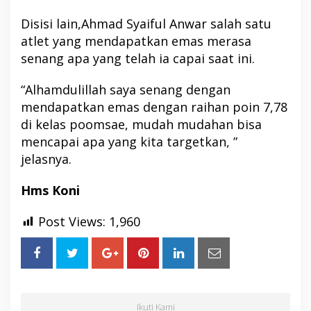
Disisi lain,Ahmad Syaiful Anwar salah satu
atlet yang mendapatkan emas merasa
senang apa yang telah ia capai saat ini.
“Alhamdulillah saya senang dengan
mendapatkan emas dengan raihan poin 7,78
di kelas poomsae, mudah mudahan bisa
mencapai apa yang kita targetkan, ”
jelasnya.
Hms Koni
Post Views:
1,960
Ikuti Kami