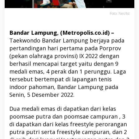
Foto: Net/Ist
Bandar Lampung, (Metropolis.co.id) –
Taekwondo Bandar Lampung berjaya pada
pertandingan hari pertama pada Porprov
(pekan olahraga provinsi) IX 2022 dengan
berhasil mencapai target yaitu dengan 9
medali emas, 4 perak dan 1 perunggu. Laga
tersebut bertempat di lapangan tenis
indoor pahoman, Bandar Lampung pada
Senin, 5 Desember 2022.
Dua medali emas di dapatkan dari kelas
poomsae putra dan poomsae campuran , 3
di dapatkan dari kelas freestyle perorangan
putra putri serta freestyle campuran, dan 2