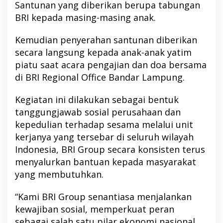
Santunan yang diberikan berupa tabungan
BRI kepada masing-masing anak.
Kemudian penyerahan santunan diberikan
secara langsung kepada anak-anak yatim
piatu saat acara pengajian dan doa bersama
di BRI Regional Office Bandar Lampung.
Kegiatan ini dilakukan sebagai bentuk
tanggungjawab sosial perusahaan dan
kepedulian terhadap sesama melalui unit
kerjanya yang tersebar di seluruh wilayah
Indonesia, BRI Group secara konsisten terus
menyalurkan bantuan kepada masyarakat
yang membutuhkan.
“Kami BRI Group senantiasa menjalankan
kewajiban sosial, memperkuat peran
sebagai salah satu pilar ekonomi nasional,