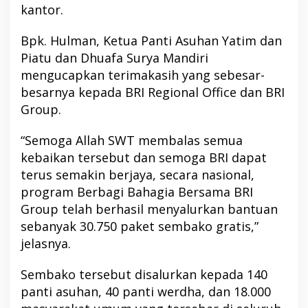
kantor.
Bpk. Hulman, Ketua Panti Asuhan Yatim dan
Piatu dan Dhuafa Surya Mandiri
mengucapkan terimakasih yang sebesar-
besarnya kepada BRI Regional Office dan BRI
Group.
“Semoga Allah SWT membalas semua
kebaikan tersebut dan semoga BRI dapat
terus semakin berjaya, secara nasional,
program Berbagi Bahagia Bersama BRI
Group telah berhasil menyalurkan bantuan
sebanyak 30.750 paket sembako gratis,”
jelasnya.
Sembako tersebut disalurkan kepada 140
panti asuhan, 40 panti werdha, dan 18.000