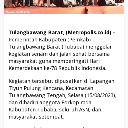
Tulangbawang Barat, (Metropolis.co.id) –
Pemerintah Kabupaten (Pemkab)
Tulangbawang Barat (Tubaba) menggelar
kegiatan senam dan jalan sehat bersama
masyarakat guna memperingati Hari
Kemerdekaan ke-78 Republik Indonesia.
Kegiatan tersebut dipusatkan di Lapangan
Tiyuh Pulung Kencana, Kecamatan
Tulangbawang Tengah, Selasa (15/08/2023),
dan dihadiri anggota Forkopimda
Kabupaten Tubaba, seluruh ASN, dan
masyarakat setempat.