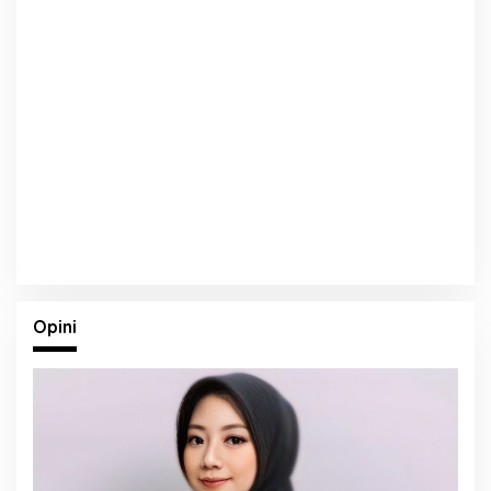
Opini