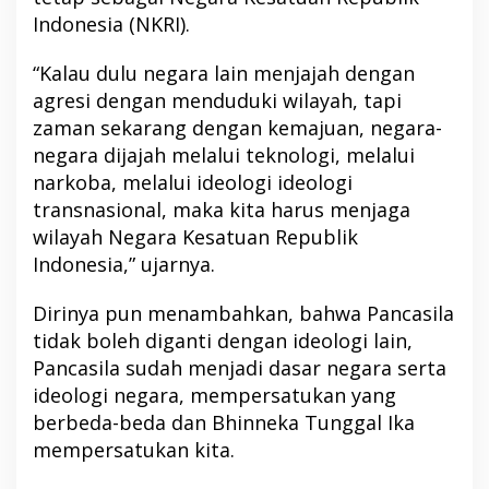
Indonesia (NKRI).
“Kalau dulu negara lain menjajah dengan
agresi dengan menduduki wilayah, tapi
zaman sekarang dengan kemajuan, negara-
negara dijajah melalui teknologi, melalui
narkoba, melalui ideologi ideologi
transnasional, maka kita harus menjaga
wilayah Negara Kesatuan Republik
Indonesia,” ujarnya.
Dirinya pun menambahkan, bahwa Pancasila
tidak boleh diganti dengan ideologi lain,
Pancasila sudah menjadi dasar negara serta
ideologi negara, mempersatukan yang
berbeda-beda dan Bhinneka Tunggal Ika
mempersatukan kita.