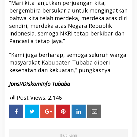
“Mari kita lanjutkan perjuangan kita,
bergembira bersukaria untuk mengingatkan
bahwa kita telah merdeka, merdeka atas diri
sendiri, merdeka atas Negara Republik
Indonesia, semoga NKRI tetap berkibar dan
Pancasila tetap jaya.”
“Kami juga berharap, semoga seluruh warga
masyarakat Kabupaten Tubaba diberi
kesehatan dan kekuatan,” pungkasnya.
Jonsi/Diskominfo Tubaba
Post Views:
2,146
Ikuti Kami