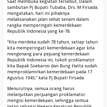
Saat membuka kegiatan tersebut, Dalam
sambutan Pj Bupati Tubaba, Drs. M Firsada,
mengatakan, hari ini pihaknya
melaksanakan jalan sehat senam dalam
rangka memperingati kemerdekaan
Republik Indonesia yang ke-78.
“Kita merdeka sudah 78 tahun, setiap tahun
kita memperingati kemerdekaan agar kita
mengenang para pejuang kemerdekaan
Republik Indonesia ini, tokoh proklamator
kita Bapak Soekarno dan Bung Hatta sudah
memproklamirkan kemerdekaan pada 17
Agustus 1945,” kata Pj Bupati Firsada.
Menurutnya, semua orang harus
melanjutkan perjuangan proklamator
mengisi kemerdekaan, sehingga semua
tetap sebagai Negara Kesatuan Republik