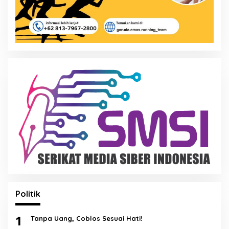
Politik
1
Tanpa Uang, Coblos Sesuai Hati!