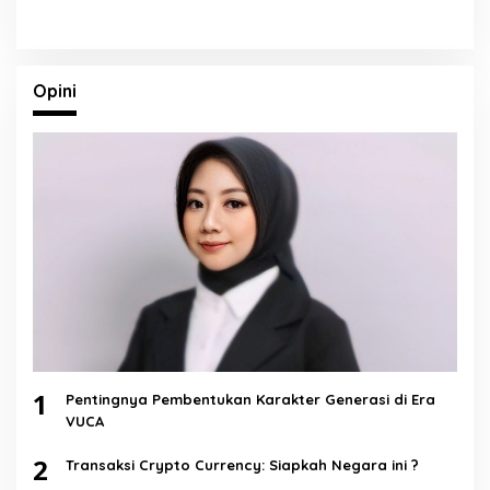
Opini
1
Pentingnya Pembentukan Karakter Generasi di Era
VUCA
2
Transaksi Crypto Currency: Siapkah Negara ini ?