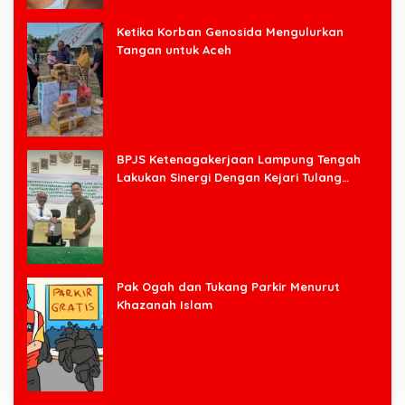
Ketika Korban Genosida Mengulurkan
Tangan untuk Aceh
BPJS Ketenagakerjaan Lampung Tengah
Lakukan Sinergi Dengan Kejari Tulang
Bawang Barat
Pak Ogah dan Tukang Parkir Menurut
Khazanah Islam