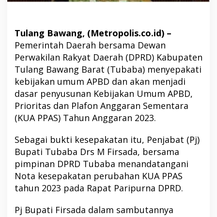
Tulang Bawang, (Metropolis.co.id) –
Pemerintah Daerah bersama Dewan
Perwakilan Rakyat Daerah (DPRD) Kabupaten
Tulang Bawang Barat (Tubaba) menyepakati
kebijakan umum APBD dan akan menjadi
dasar penyusunan Kebijakan Umum APBD,
Prioritas dan Plafon Anggaran Sementara
(KUA PPAS) Tahun Anggaran 2023.
Sebagai bukti kesepakatan itu, Penjabat (Pj)
Bupati Tubaba Drs M Firsada, bersama
pimpinan DPRD Tubaba menandatangani
Nota kesepakatan perubahan KUA PPAS
tahun 2023 pada Rapat Paripurna DPRD.
Pj Bupati Firsada dalam sambutannya