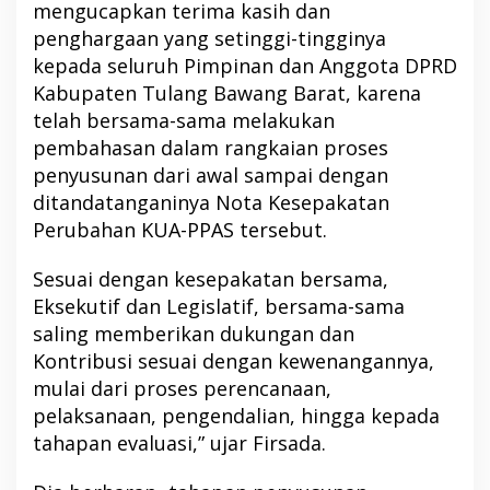
mengucapkan terima kasih dan
penghargaan yang setinggi-tingginya
kepada seluruh Pimpinan dan Anggota DPRD
Kabupaten Tulang Bawang Barat, karena
telah bersama-sama melakukan
pembahasan dalam rangkaian proses
penyusunan dari awal sampai dengan
ditandatanganinya Nota Kesepakatan
Perubahan KUA-PPAS tersebut.
Sesuai dengan kesepakatan bersama,
Eksekutif dan Legislatif, bersama-sama
saling memberikan dukungan dan
Kontribusi sesuai dengan kewenangannya,
mulai dari proses perencanaan,
pelaksanaan, pengendalian, hingga kepada
tahapan evaluasi,” ujar Firsada.