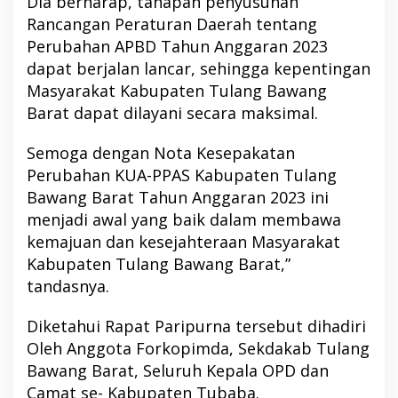
Dia berharap, tahapan penyusunan
Rancangan Peraturan Daerah tentang
Perubahan APBD Tahun Anggaran 2023
dapat berjalan lancar, sehingga kepentingan
Masyarakat Kabupaten Tulang Bawang
Barat dapat dilayani secara maksimal.
Semoga dengan Nota Kesepakatan
Perubahan KUA-PPAS Kabupaten Tulang
Bawang Barat Tahun Anggaran 2023 ini
menjadi awal yang baik dalam membawa
kemajuan dan kesejahteraan Masyarakat
Kabupaten Tulang Bawang Barat,”
tandasnya.
Diketahui Rapat Paripurna tersebut dihadiri
Oleh Anggota Forkopimda, Sekdakab Tulang
Bawang Barat, Seluruh Kepala OPD dan
Camat se- Kabupaten Tubaba.