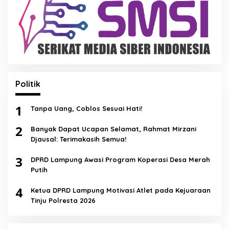
Politik
1
Tanpa Uang, Coblos Sesuai Hati!
2
Banyak Dapat Ucapan Selamat, Rahmat Mirzani
Djausal: Terimakasih Semua!
3
DPRD Lampung Awasi Program Koperasi Desa Merah
Putih
4
Ketua DPRD Lampung Motivasi Atlet pada Kejuaraan
Tinju Polresta 2026