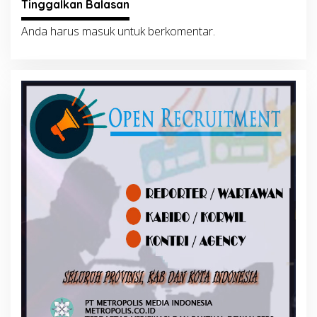
Tinggalkan Balasan
Anda harus
masuk
untuk berkomentar.