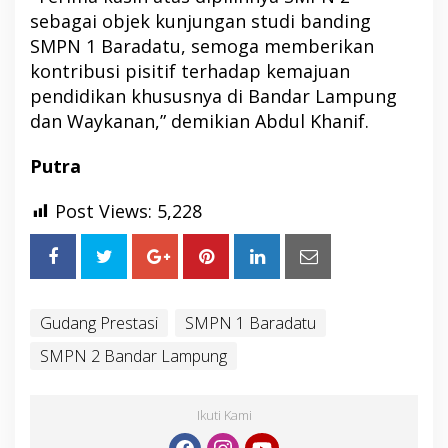
sebagai objek kunjungan studi banding
SMPN 1 Baradatu, semoga memberikan
kontribusi pisitif terhadap kemajuan
pendidikan khususnya di Bandar Lampung
dan Waykanan,” demikian Abdul Khanif.
Putra
Post Views:
5,228
Gudang Prestasi
SMPN 1 Baradatu
SMPN 2 Bandar Lampung
Ikuti Kami