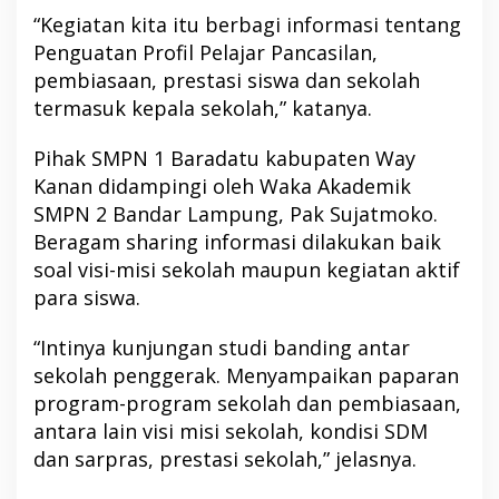
“Kegiatan kita itu berbagi informasi tentang
Penguatan Profil Pelajar Pancasilan,
pembiasaan, prestasi siswa dan sekolah
termasuk kepala sekolah,” katanya.
Pihak SMPN 1 Baradatu kabupaten Way
Kanan didampingi oleh Waka Akademik
SMPN 2 Bandar Lampung, Pak Sujatmoko.
Beragam sharing informasi dilakukan baik
soal visi-misi sekolah maupun kegiatan aktif
para siswa.
“Intinya kunjungan studi banding antar
sekolah penggerak. Menyampaikan paparan
program-program sekolah dan pembiasaan,
antara lain visi misi sekolah, kondisi SDM
dan sarpras, prestasi sekolah,” jelasnya.