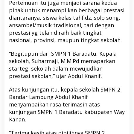
Pertemuan itu juga menjadi sarana kedua
pihak untuk menampilkan berbagai prestasi
diantaranya, siswa kelas tahfidz, solo song,
ansambel/musik tradisional, tari dengan
prestasi yg telah diraih baik tingkat
nasional, provinsi, maupun tingkat sekolah.
“Begitupun dari SMPN 1 Baradatu, Kepala
sekolah, Suharmaji, M.M.Pd memaparkan
startegi sekolah dalam mewujudkan
prestasi sekolah,” ujar Abdul Knanif.
Atas kunjungan itu, kepala sekolah SMPN 2
Bandar Lampung Abdul Khanif
menyampaikan rasa terimasih atas
kunjungan SMPN 1 Baradatu kabupaten Way
Kanan.
“Terima kasih atas dipilihnya SMPN 2