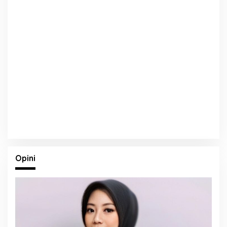
Opini