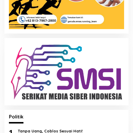
Politik
1
Tanpa Uang, Coblos Sesuai Hati!