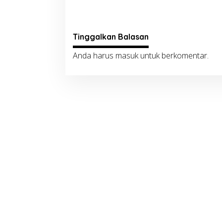
Tinggalkan Balasan
Anda harus
masuk
untuk berkomentar.